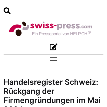
Handelsregister Schweiz:
Rückgang der
Firmengründungen im Mai