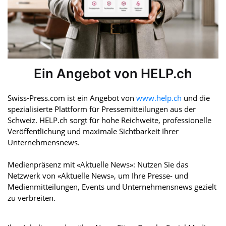
Ein Angebot von HELP.ch
Swiss-Press.com ist ein Angebot von
www.help.ch
und die
spezialisierte Plattform für Pressemitteilungen aus der
Schweiz. HELP.ch sorgt für hohe Reichweite, professionelle
Veröffentlichung und maximale Sichtbarkeit Ihrer
Unternehmensnews.
Medienpräsenz mit «Aktuelle News»: Nutzen Sie das
Netzwerk von «Aktuelle News», um Ihre Presse- und
Medienmitteilungen, Events und Unternehmensnews gezielt
zu verbreiten.