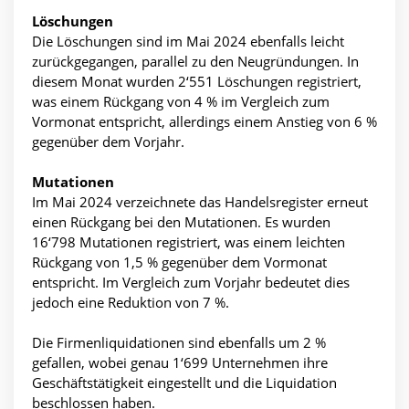
Löschungen
Die Löschungen sind im Mai 2024 ebenfalls leicht
zurückgegangen, parallel zu den Neugründungen. In
diesem Monat wurden 2‘551 Löschungen registriert,
was einem Rückgang von 4 % im Vergleich zum
Vormonat entspricht, allerdings einem Anstieg von 6 %
gegenüber dem Vorjahr.
Mutationen
Im Mai 2024 verzeichnete das Handelsregister erneut
einen Rückgang bei den Mutationen. Es wurden
16‘798 Mutationen registriert, was einem leichten
Rückgang von 1,5 % gegenüber dem Vormonat
entspricht. Im Vergleich zum Vorjahr bedeutet dies
jedoch eine Reduktion von 7 %.
Die Firmenliquidationen sind ebenfalls um 2 %
gefallen, wobei genau 1‘699 Unternehmen ihre
Geschäftstätigkeit eingestellt und die Liquidation
beschlossen haben.