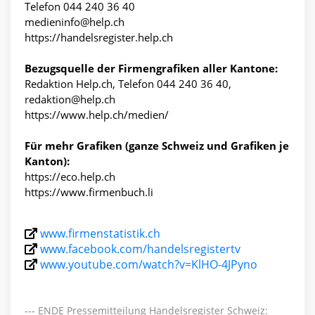
Telefon 044 240 36 40
medieninfo@help.ch
https://handelsregister.help.ch
Bezugsquelle der Firmengrafiken aller Kantone:
Redaktion Help.ch, Telefon 044 240 36 40,
redaktion@help.ch
https://www.help.ch/medien/
Für mehr Grafiken (ganze Schweiz und Grafiken je
Kanton):
https://eco.help.ch
https://www.firmenbuch.li
www.firmenstatistik.ch
www.facebook.com/handelsregistertv
www.youtube.com/watch?v=KlHO-4JPyno
--- ENDE Pressemitteilung Handelsregister Schweiz: