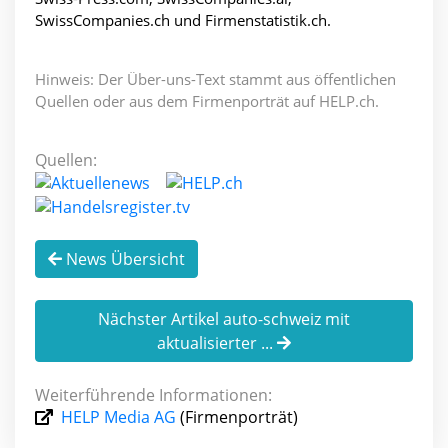
SwissCompanies.ch und Firmenstatistik.ch.
Hinweis: Der Über-uns-Text stammt aus öffentlichen
Quellen oder aus dem Firmenporträt auf HELP.ch.
Quellen:
News Übersicht
Nächster Artikel auto-schweiz mit
aktualisierter ...
Weiterführende Informationen:
HELP Media AG
(Firmenporträt)