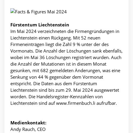
Fürstentum Liechtenstein
Im Mai 2024 verzeichneten die Firmengründungen in
Liechtenstein einen Rückgang. Mit 52 neuen
Firmeneinträgen liegt die Zahl 9 % unter der des
Vormonats. Die Anzahl der Löschungen sank ebenfalls,
wobei im Mai 36 Löschungen registriert wurden. Auch
die Anzahl der Mutationen ist in diesem Monat
gesunken, mit 682 gemeldeten Änderungen, was eine
Senkung von 44 % gegenüber dem Vormonat
entspricht. Die Daten aus dem Fürstentum
Liechtenstein sind bis zum 29. Mai 2024 ausgewertet
worden. Die Handelsregister-Kennzahlen von
Liechtenstein sind auf www.firmenbuch.li aufrufbar.
Medienkontakt:
Andy Rauch, CEO