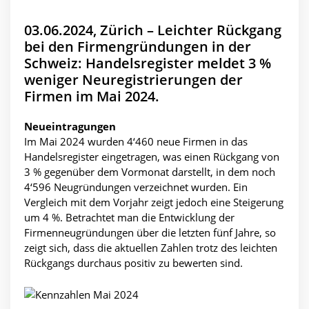
03.06.2024, Zürich – Leichter Rückgang
bei den Firmengründungen in der
Schweiz: Handelsregister meldet 3 %
weniger Neuregistrierungen der
Firmen im Mai 2024.
Neueintragungen
Im Mai 2024 wurden 4‘460 neue Firmen in das
Handelsregister eingetragen, was einen Rückgang von
3 % gegenüber dem Vormonat darstellt, in dem noch
4‘596 Neugründungen verzeichnet wurden. Ein
Vergleich mit dem Vorjahr zeigt jedoch eine Steigerung
um 4 %. Betrachtet man die Entwicklung der
Firmenneugründungen über die letzten fünf Jahre, so
zeigt sich, dass die aktuellen Zahlen trotz des leichten
Rückgangs durchaus positiv zu bewerten sind.