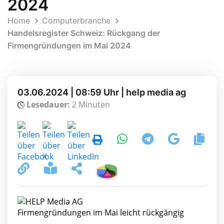
2024
Home
Computerbranche
Handelsregister Schweiz: Rückgang der
Firmengründungen im Mai 2024
03.06.2024 | 08:59 Uhr | help media ag
Lesedauer:
2 Minuten
Firmengründungen im Mai leicht rückgängig