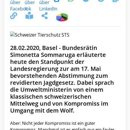
28.02.2020, Basel - Bundesrätin
Simonetta Sommaruga erläuterte
heute den Standpunkt der
Landesregierung zur am 17. Mai
bevorstehenden Abstimmung zum
revidierten Jagdgesetz. Dabei sprach
die Umweltministerin von einem
klassischen schweizerischen
Mittelweg und von Kompromiss im
Umgang mit dem Wolf.
Aber: Nicht jeder Kompromiss ist ein guter
Kompromiss. Manchmal ist es einfach nur ein fauler