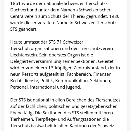
1861 wurde der nationale Schweizer Tierschutz-
Dachverband unter dem Namen «Schweizerischer
Centralverein zum Schutz der Thiere» gegründet. 1980
wurde dieser veraltete Name in Schweizer Tierschutz
STS geändert.
Heute umfasst der STS 71 Schweizer
Tierschutzorganisationen und den Tierschutzverein
Liechtenstein. Sein oberstes Organ ist die
Delegiertenversammlung seiner Sektionen. Geleitet
wird er von einem 13-köpfigen Zentralvorstand, der in
neun Ressorts aufgeteilt ist: Fachbereich, Finanzen,
Rechtsdienste, Politik, Kommunikation, Sektionen,
Personal, International und Jugend.
Der STS ist national in allen Bereichen des Tierschutzes
auf der fachlichen, politischen und gesetzgeberischen
Ebene tätig. Die Sektionen des STS stellen mit ihren
Tierheimen, Tierpflege- und Auffangstationen die
Tierschutzbasisarbeit in allen Kantonen der Schweiz