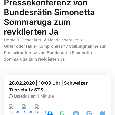
Pressekonferenz von
Bundesrätin Simonetta
Sommaruga zum
revidierten Ja
Home
Geschäfts- & Handelsbereich
Guter oder fauler Kompromiss? / Stellungnahme zur
Pressekonferenz von Bundesrätin Simonetta
Sommaruga zum revidierten Ja
28.02.2020 | 10:09 Uhr | Schweizer
Tierschutz STS
Lesedauer:
1 Minute