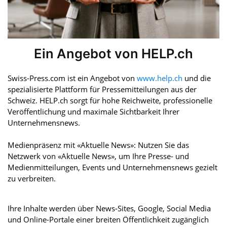
Ein Angebot von HELP.ch
Swiss-Press.com ist ein Angebot von
www.help.ch
und die
spezialisierte Plattform für Pressemitteilungen aus der
Schweiz. HELP.ch sorgt für hohe Reichweite, professionelle
Veröffentlichung und maximale Sichtbarkeit Ihrer
Unternehmensnews.
Medienpräsenz mit «Aktuelle News»: Nutzen Sie das
Netzwerk von «Aktuelle News», um Ihre Presse- und
Medienmitteilungen, Events und Unternehmensnews gezielt
zu verbreiten.
Ihre Inhalte werden über News-Sites, Google, Social Media
und Online-Portale einer breiten Öffentlichkeit zugänglich