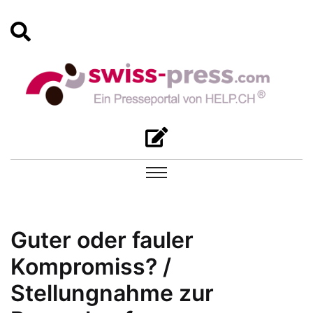
Guter oder fauler
Kompromiss? /
Stellungnahme zur