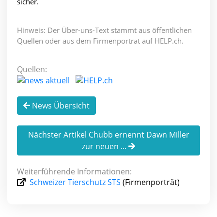
sicher.
Hinweis: Der Über-uns-Text stammt aus öffentlichen
Quellen oder aus dem Firmenporträt auf HELP.ch.
Quellen:
News Übersicht
Nächster Artikel Chubb ernennt Dawn Miller
zur neuen ...
Weiterführende Informationen:
Schweizer Tierschutz STS
(Firmenporträt)