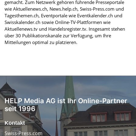
gemacht. Zum Netzwerk gehören führende Presseportale
wie Aktuellenews.ch, News.help.ch, Swiss-Press.com und
Tagesthemen.ch, Eventportale wie Eventkalender.ch und
Swisskalender.ch sowie Online-TV-Plattformen wie
Aktuellenews.tv und Handelsregister.tv. Insgesamt stehen
über 30 Publikationskanäle zur Verfügung, um Ihre
Mitteilungen optimal zu platzieren.
HELP Media AG ist Ihr Online-Partner
seit 1996
Kontakt
Swiss-Press.com