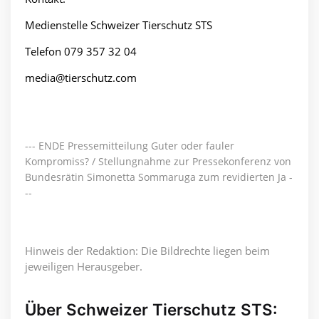
Medienstelle Schweizer Tierschutz STS
Telefon 079 357 32 04
media@tierschutz.com
--- ENDE Pressemitteilung Guter oder fauler
Kompromiss? / Stellungnahme zur Pressekonferenz von
Bundesrätin Simonetta Sommaruga zum revidierten Ja -
--
Hinweis der Redaktion: Die Bildrechte liegen beim
jeweiligen Herausgeber.
Über Schweizer Tierschutz STS: