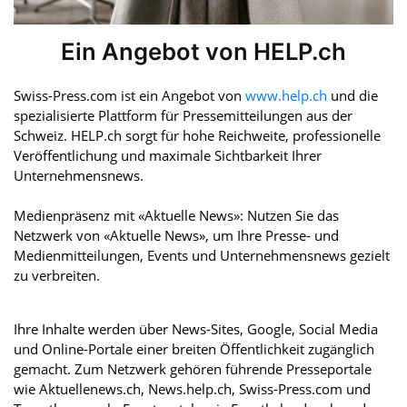
Ein Angebot von HELP.ch
Swiss-Press.com ist ein Angebot von
www.help.ch
und die
spezialisierte Plattform für Pressemitteilungen aus der
Schweiz. HELP.ch sorgt für hohe Reichweite, professionelle
Veröffentlichung und maximale Sichtbarkeit Ihrer
Unternehmensnews.
Medienpräsenz mit «Aktuelle News»: Nutzen Sie das
Netzwerk von «Aktuelle News», um Ihre Presse- und
Medienmitteilungen, Events und Unternehmensnews gezielt
zu verbreiten.
Ihre Inhalte werden über News-Sites, Google, Social Media
und Online-Portale einer breiten Öffentlichkeit zugänglich
gemacht. Zum Netzwerk gehören führende Presseportale
wie Aktuellenews.ch, News.help.ch, Swiss-Press.com und