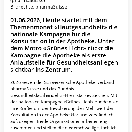
Bildrechte: pharmaSuisse
01.06.2026, Heute startet mit dem
Themenmonat «Hautgesundheit» die
nationale Kampagne für die
Konsultation in der Apotheke. Unter
dem Motto «Grünes Licht» rückt die
Kampagne die Apotheke als erste
Anlaufstelle für Gesundheitsanliegen
sichtbar ins Zentrum.
2026 setzen der Schweizerische Apothekerverband
pharmaSuisse und das Bündnis
Gesundheitsfachhandel GFH ein starkes Zeichen: Mit
der nationalen Kampagne «Grünes Licht» bündeln sie
ihre Kräfte, um der Bevölkerung den Mehrwert der
Konsultation in der Apotheke klar und verständlich
aufzuzeigen. Beide Organisationen arbeiten eng
zusammen und stellen die niederschwellige, fachlich