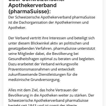
Apothekerverband
(pharmaSuisse):
Der Schweizerische Apothekerverband pharmaSuisse
ist die Dachorganisation der Apothekerinnen und
Apotheker.
Der Verband vertritt ihre Interessen und beteiligt sich
unter diesem Blickwinkel aktiv an politischen und
gesetzgebenden Verfahren. pharmaSuisse unterstützt
seine Mitglieder dabei, die Bevölkerung bei
Gesundheitsfragen optimal zu beraten und begleiten.
Dazu erarbeitet der Verband wirkungsvolle
Präventionsmassnahmen und entwickelt
zukunftsweisende Dienstleistungen für die
medizinische Grundversorgung.
Alles mit dem Ziel, das hohe Vertrauen der
Bevölkerung in die Apotheken weiter zu stärken. Der
Schweizerische Apothekerverband pharmaSuisse
besteht seit 1843 und ist somit der älteste