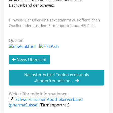
Dachverband der Schweiz.
Hinweis: Der Über-uns-Text stammt aus öffentlichen
Quellen oder aus dem Firmenporträt auf HELP.ch.
Quellen:
News Übersicht
Nächster Artikel Teufen erneut als
«Kinderfreundliche ...
Weiterführende Informationen:
Schweizerischer Apothekerverband
(pharmaSuisse)
(Firmenporträt)