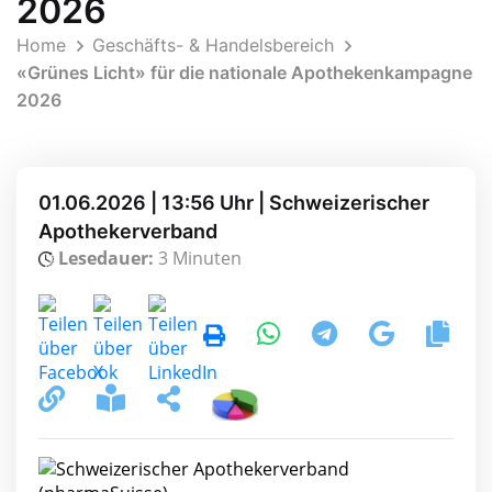
2026
Home
Geschäfts- & Handelsbereich
«Grünes Licht» für die nationale Apothekenkampagne
2026
01.06.2026 | 13:56 Uhr | Schweizerischer
Apothekerverband
Lesedauer:
3 Minuten