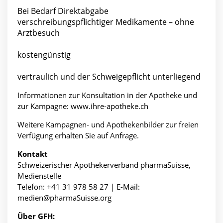
Bei Bedarf Direktabgabe
verschreibungspflichtiger Medikamente – ohne
Arztbesuch
kostengünstig
vertraulich und der Schweigepflicht unterliegend
Informationen zur Konsultation in der Apotheke und
zur Kampagne: www.ihre-apotheke.ch
Weitere Kampagnen- und Apothekenbilder zur freien
Verfügung erhalten Sie auf Anfrage.
Kontakt
Schweizerischer Apothekerverband pharmaSuisse,
Medienstelle
Telefon: +41 31 978 58 27 | E-Mail:
medien@pharmaSuisse.org
Über GFH: