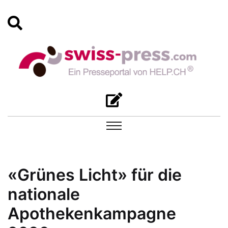
«Grünes Licht» für die
nationale
Apothekenkampagne