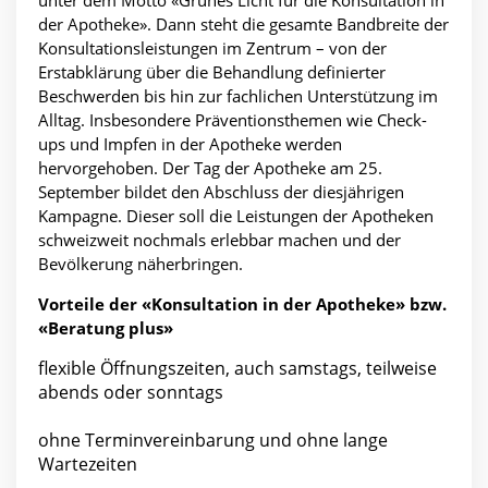
der Apotheke». Dann steht die gesamte Bandbreite der
Konsultationsleistungen im Zentrum – von der
Erstabklärung über die Behandlung definierter
Beschwerden bis hin zur fachlichen Unterstützung im
Alltag. Insbesondere Präventionsthemen wie Check-
ups und Impfen in der Apotheke werden
hervorgehoben. Der Tag der Apotheke am 25.
September bildet den Abschluss der diesjährigen
Kampagne. Dieser soll die Leistungen der Apotheken
schweizweit nochmals erlebbar machen und der
Bevölkerung näherbringen.
Vorteile der «Konsultation in der Apotheke» bzw.
«Beratung plus»
flexible Öffnungszeiten, auch samstags, teilweise
abends oder sonntags
ohne Terminvereinbarung und ohne lange
Wartezeiten