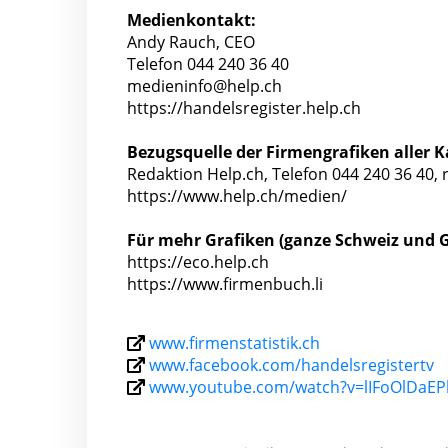
Medienkontakt:
Andy Rauch, CEO
Telefon 044 240 36 40
medieninfo@help.ch
https://handelsregister.help.ch
Bezugsquelle der Firmengrafiken aller 
Redaktion Help.ch, Telefon 044 240 36 40,
https://www.help.ch/medien/
Für mehr Grafiken (ganze Schweiz und G
https://eco.help.ch
https://www.firmenbuch.li
www.firmenstatistik.ch
www.facebook.com/handelsregistertv
www.youtube.com/watch?v=lIFoOlDaEP