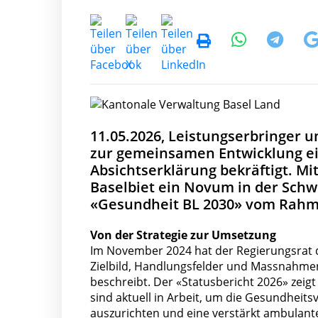
11.05.2026, Leistungserbringer 
zur gemeinsamen Entwicklung ei
Absichtserklärung bekräftigt. M
Baselbiet ein Novum in der Schw
«Gesundheit BL 2030» vom Rahm
Von der Strategie zur Umsetzung
Im November 2024 hat der Regierungsrat 
Zielbild, Handlungsfelder und Massnahme
beschreibt. Der «Statusbericht 2026» zeigt
sind aktuell in Arbeit, um die Gesundheit
auszurichten und eine verstärkt ambulant