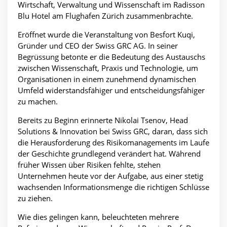
Wirtschaft, Verwaltung und Wissenschaft im Radisson
Blu Hotel am Flughafen Zürich zusammenbrachte.
Eröffnet wurde die Veranstaltung von Besfort Kuqi,
Gründer und CEO der Swiss GRC AG. In seiner
Begrüssung betonte er die Bedeutung des Austauschs
zwischen Wissenschaft, Praxis und Technologie, um
Organisationen in einem zunehmend dynamischen
Umfeld widerstandsfähiger und entscheidungsfähiger
zu machen.
Bereits zu Beginn erinnerte Nikolai Tsenov, Head
Solutions & Innovation bei Swiss GRC, daran, dass sich
die Herausforderung des Risikomanagements im Laufe
der Geschichte grundlegend verändert hat. Während
früher Wissen über Risiken fehlte, stehen
Unternehmen heute vor der Aufgabe, aus einer stetig
wachsenden Informationsmenge die richtigen Schlüsse
zu ziehen.
Wie dies gelingen kann, beleuchteten mehrere