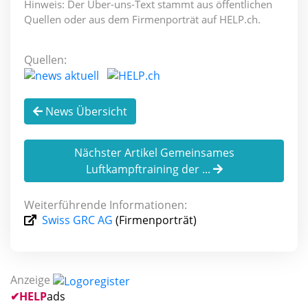
Hinweis: Der Über-uns-Text stammt aus öffentlichen
Quellen oder aus dem Firmenporträt auf HELP.ch.
Quellen:
News Übersicht
Nächster Artikel Gemeinsames
Luftkampftraining der ...
Weiterführende Informationen:
Swiss GRC AG
(Firmenporträt)
Anzeige
✔
HELP
ads