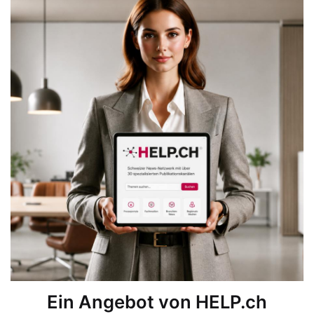
Ein Angebot von HELP.ch