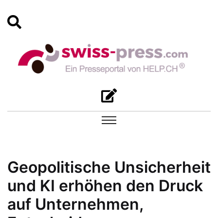
Geopolitische Unsicherheit
und KI erhöhen den Druck
auf Unternehmen,