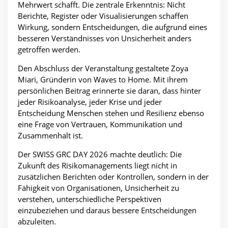
Mehrwert schafft. Die zentrale Erkenntnis: Nicht
Berichte, Register oder Visualisierungen schaffen
Wirkung, sondern Entscheidungen, die aufgrund eines
besseren Verständnisses von Unsicherheit anders
getroffen werden.
Den Abschluss der Veranstaltung gestaltete Zoya
Miari, Gründerin von Waves to Home. Mit ihrem
persönlichen Beitrag erinnerte sie daran, dass hinter
jeder Risikoanalyse, jeder Krise und jeder
Entscheidung Menschen stehen und Resilienz ebenso
eine Frage von Vertrauen, Kommunikation und
Zusammenhalt ist.
Der SWISS GRC DAY 2026 machte deutlich: Die
Zukunft des Risikomanagements liegt nicht in
zusätzlichen Berichten oder Kontrollen, sondern in der
Fähigkeit von Organisationen, Unsicherheit zu
verstehen, unterschiedliche Perspektiven
einzubeziehen und daraus bessere Entscheidungen
abzuleiten.