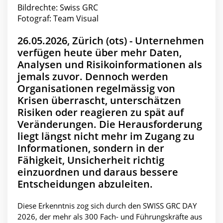
Bildrechte: Swiss GRC
Fotograf: Team Visual
26.05.2026, Zürich (ots) - Unternehmen
verfügen heute über mehr Daten,
Analysen und Risikoinformationen als
jemals zuvor. Dennoch werden
Organisationen regelmässig von
Krisen überrascht, unterschätzen
Risiken oder reagieren zu spät auf
Veränderungen. Die Herausforderung
liegt längst nicht mehr im Zugang zu
Informationen, sondern in der
Fähigkeit, Unsicherheit richtig
einzuordnen und daraus bessere
Entscheidungen abzuleiten.
Diese Erkenntnis zog sich durch den SWISS GRC DAY
2026, der mehr als 300 Fach- und Führungskräfte aus