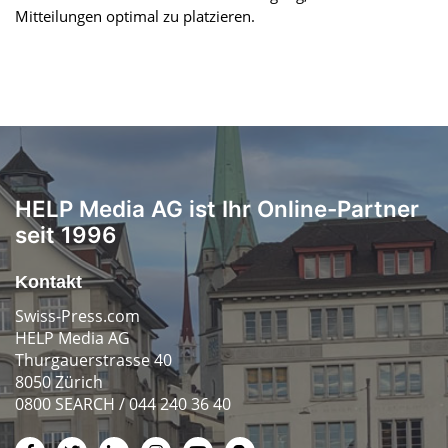
Mitteilungen optimal zu platzieren.
HELP Media AG ist Ihr Online-Partner
seit 1996
Kontakt
Swiss-Press.com
HELP Media AG
Thurgauerstrasse 40
8050 Zürich
0800 SEARCH / 044 240 36 40