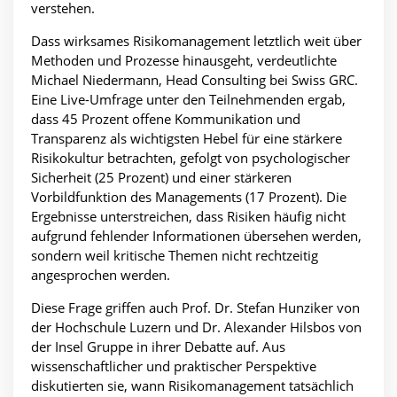
verstehen.
Dass wirksames Risikomanagement letztlich weit über
Methoden und Prozesse hinausgeht, verdeutlichte
Michael Niedermann, Head Consulting bei Swiss GRC.
Eine Live-Umfrage unter den Teilnehmenden ergab,
dass 45 Prozent offene Kommunikation und
Transparenz als wichtigsten Hebel für eine stärkere
Risikokultur betrachten, gefolgt von psychologischer
Sicherheit (25 Prozent) und einer stärkeren
Vorbildfunktion des Managements (17 Prozent). Die
Ergebnisse unterstreichen, dass Risiken häufig nicht
aufgrund fehlender Informationen übersehen werden,
sondern weil kritische Themen nicht rechtzeitig
angesprochen werden.
Diese Frage griffen auch Prof. Dr. Stefan Hunziker von
der Hochschule Luzern und Dr. Alexander Hilsbos von
der Insel Gruppe in ihrer Debatte auf. Aus
wissenschaftlicher und praktischer Perspektive
diskutierten sie, wann Risikomanagement tatsächlich