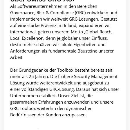
Als Softwareunternehmen in den Bereichen
Governance, Risk & Compliance (GRC) entwickeln und
implementieren wir weltweit GRC-Lösungen. Gestützt
auf eine starke Präsenz im Inland, expandieren wir
international, getreu unserem Motto ‚Global Reach,
Local Excellence‘, denn je globaler unser Einfluss,
desto mehr schätzen wir lokale Eigenheiten und
Anforderungen als fundamentale Bausteine unserer
Arbeit.
Der Grundgedanke der Toolbox besteht bereits seit
mehr als 25 Jahren. Die frühere Security Management
Lösung wurde weiterentwickelt und ausgebaut zu
einer vollständigen GRC-Lösung. Daraus hat sich unser
Unternehmen etabliert. Unser Ziel ist, die
gesammelten Erfahrungen anzuwenden und unsere
GRC Toolbox weiterhin den dynamischen
Bedürfnissen der Kunden anzupassen.