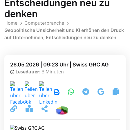
Entscheidungen neu zu
denken
Home
Computerbranche
Geopolitische Unsicherheit und KI erhöhen den Druck
auf Unternehmen, Entscheidungen neu zu denken
26.05.2026 | 09:23 Uhr | Swiss GRC AG
Lesedauer:
3 Minuten