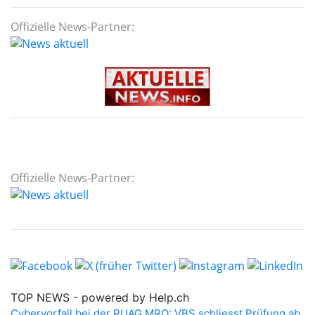
Offizielle News-Partner:
Offizielle News-Partner: