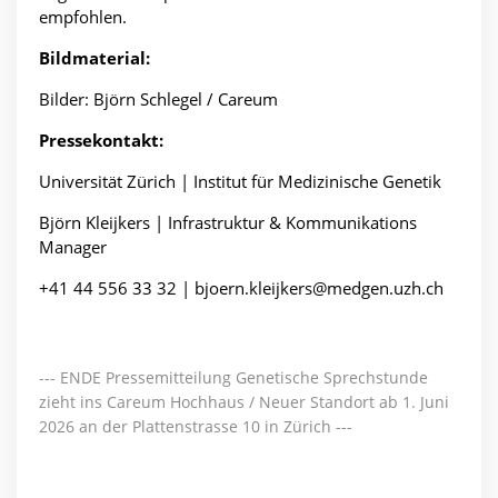
empfohlen.
Bildmaterial:
Bilder: Björn Schlegel / Careum
Pressekontakt:
Universität Zürich | Institut für Medizinische Genetik
Björn Kleijkers | Infrastruktur & Kommunikations
Manager
+41 44 556 33 32 | bjoern.kleijkers@medgen.uzh.ch
--- ENDE Pressemitteilung Genetische Sprechstunde
zieht ins Careum Hochhaus / Neuer Standort ab 1. Juni
2026 an der Plattenstrasse 10 in Zürich ---