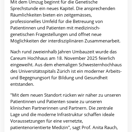
Mit dem Umzug beginnt für die Genetische
Sprechstunde ein neues Kapitel. Die ansprechenden
Räumlichkeiten bieten ein zeitgemässes,
professionelles Umfeld für die Betreuung von
Patientinnen und Patienten mit medizinisch-
genetischen Fragestellungen und öffnet neue
Möglichkeiten der interdisziplinären Zusammenarbeit.
Nach rund zweieinhalb Jahren Umbauzeit wurde das
Careum Hochhaus am 18. November 2025 feierlich
eingeweiht. Aus dem ehemaligen Schwesternhochhaus
des Universitätsspitals Zürich ist ein moderner Arbeits-
und Begegnungsort für Bildung und Gesundheit
entstanden.
"Mit dem neuen Standort rücken wir näher zu unseren
Patientinnen und Patienten sowie zu unseren
klinischen Partnerinnen und Partnern. Die zentrale
Lage und die moderne Infrastruktur schaffen ideale
Voraussetzungen für eine vernetzte,
patientenorientierte Medizin", sagt Prof. Anita Rauch,