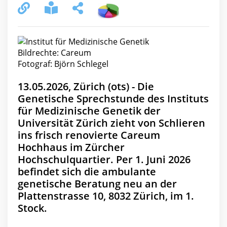
Bildrechte: Careum
Fotograf: Björn Schlegel
13.05.2026, Zürich (ots) - Die
Genetische Sprechstunde des Instituts
für Medizinische Genetik der
Universität Zürich zieht von Schlieren
ins frisch renovierte Careum
Hochhaus im Zürcher
Hochschulquartier. Per 1. Juni 2026
befindet sich die ambulante
genetische Beratung neu an der
Plattenstrasse 10, 8032 Zürich, im 1.
Stock.