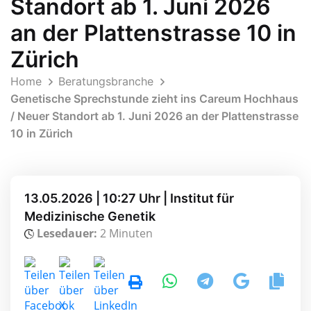
Standort ab 1. Juni 2026
an der Plattenstrasse 10 in
Zürich
Home
Beratungsbranche
Genetische Sprechstunde zieht ins Careum Hochhaus
/ Neuer Standort ab 1. Juni 2026 an der Plattenstrasse
10 in Zürich
13.05.2026 | 10:27 Uhr | Institut für
Medizinische Genetik
Lesedauer:
2 Minuten