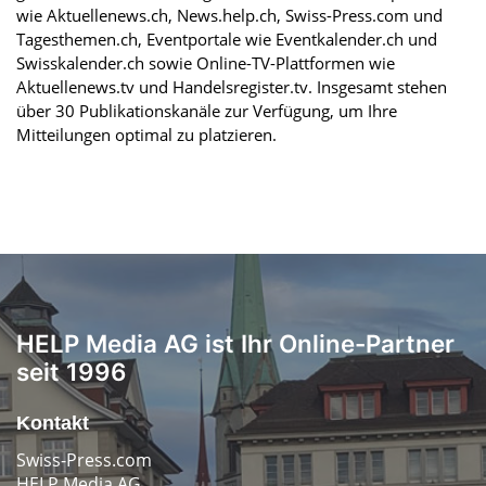
wie Aktuellenews.ch, News.help.ch, Swiss-Press.com und
Tagesthemen.ch, Eventportale wie Eventkalender.ch und
Swisskalender.ch sowie Online-TV-Plattformen wie
Aktuellenews.tv und Handelsregister.tv. Insgesamt stehen
über 30 Publikationskanäle zur Verfügung, um Ihre
Mitteilungen optimal zu platzieren.
HELP Media AG ist Ihr Online-Partner
seit 1996
Kontakt
Swiss-Press.com
HELP Media AG