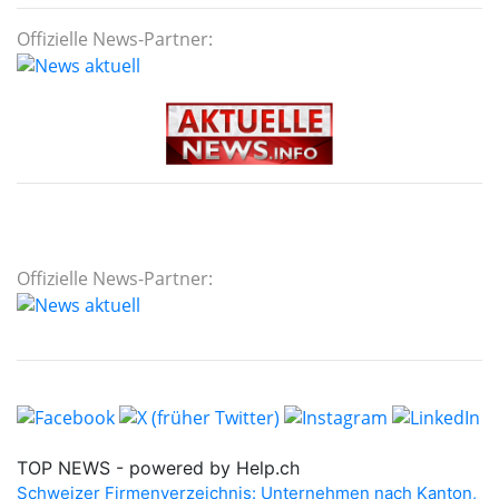
Offizielle News-Partner:
Offizielle News-Partner: