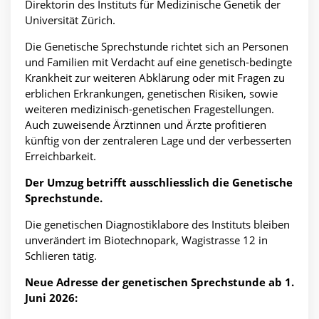
Direktorin des Instituts für Medizinische Genetik der
Universität Zürich.
Die Genetische Sprechstunde richtet sich an Personen
und Familien mit Verdacht auf eine genetisch-bedingte
Krankheit zur weiteren Abklärung oder mit Fragen zu
erblichen Erkrankungen, genetischen Risiken, sowie
weiteren medizinisch-genetischen Fragestellungen.
Auch zuweisende Ärztinnen und Ärzte profitieren
künftig von der zentraleren Lage und der verbesserten
Erreichbarkeit.
Der Umzug betrifft ausschliesslich die Genetische
Sprechstunde.
Die genetischen Diagnostiklabore des Instituts bleiben
unverändert im Biotechnopark, Wagistrasse 12 in
Schlieren tätig.
Neue Adresse der genetischen Sprechstunde ab 1.
Juni 2026: