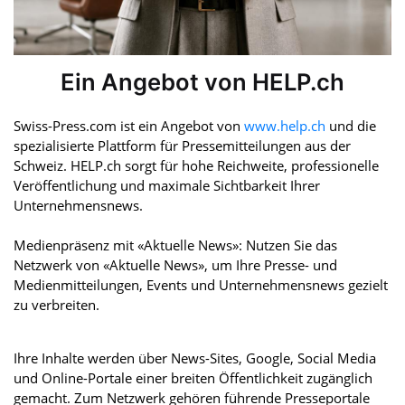
Ein Angebot von HELP.ch
Swiss-Press.com ist ein Angebot von
www.help.ch
und die
spezialisierte Plattform für Pressemitteilungen aus der
Schweiz. HELP.ch sorgt für hohe Reichweite, professionelle
Veröffentlichung und maximale Sichtbarkeit Ihrer
Unternehmensnews.
Medienpräsenz mit «Aktuelle News»: Nutzen Sie das
Netzwerk von «Aktuelle News», um Ihre Presse- und
Medienmitteilungen, Events und Unternehmensnews gezielt
zu verbreiten.
Ihre Inhalte werden über News-Sites, Google, Social Media
und Online-Portale einer breiten Öffentlichkeit zugänglich
gemacht. Zum Netzwerk gehören führende Presseportale