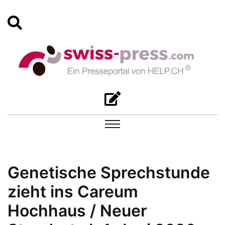
Genetische Sprechstunde
zieht ins Careum
Hochhaus / Neuer