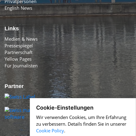
Privatpersonen
English News
Links
Medien & News
Pressespiegel
Partnerschaft
Yellow Pages
Für Journalisten
Partner
Cookie-Einstellungen
Wir verwenden Cookies, um Ihre Erfahrung
zu verbessern. Details finden Sie in unserer
Cookie Policy
.