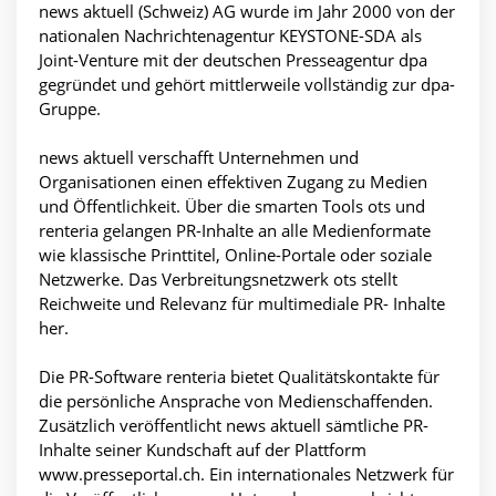
news aktuell (Schweiz) AG wurde im Jahr 2000 von der
nationalen Nachrichtenagentur KEYSTONE-SDA als
Joint-Venture mit der deutschen Presseagentur dpa
gegründet und gehört mittlerweile vollständig zur dpa-
Gruppe.
news aktuell verschafft Unternehmen und
Organisationen einen effektiven Zugang zu Medien
und Öffentlichkeit. Über die smarten Tools ots und
renteria gelangen PR-Inhalte an alle Medienformate
wie klassische Printtitel, Online-Portale oder soziale
Netzwerke. Das Verbreitungsnetzwerk ots stellt
Reichweite und Relevanz für multimediale PR- Inhalte
her.
Die PR-Software renteria bietet Qualitätskontakte für
die persönliche Ansprache von Medienschaffenden.
Zusätzlich veröffentlicht news aktuell sämtliche PR-
Inhalte seiner Kundschaft auf der Plattform
www.presseportal.ch. Ein internationales Netzwerk für