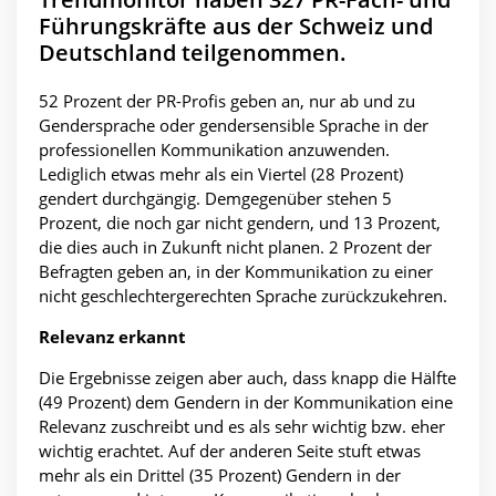
Führungskräfte aus der Schweiz und
Deutschland teilgenommen.
52 Prozent der PR-Profis geben an, nur ab und zu
Gendersprache oder gendersensible Sprache in der
professionellen Kommunikation anzuwenden.
Lediglich etwas mehr als ein Viertel (28 Prozent)
gendert durchgängig. Demgegenüber stehen 5
Prozent, die noch gar nicht gendern, und 13 Prozent,
die dies auch in Zukunft nicht planen. 2 Prozent der
Befragten geben an, in der Kommunikation zu einer
nicht geschlechtergerechten Sprache zurückzukehren.
Relevanz erkannt
Die Ergebnisse zeigen aber auch, dass knapp die Hälfte
(49 Prozent) dem Gendern in der Kommunikation eine
Relevanz zuschreibt und es als sehr wichtig bzw. eher
wichtig erachtet. Auf der anderen Seite stuft etwas
mehr als ein Drittel (35 Prozent) Gendern in der