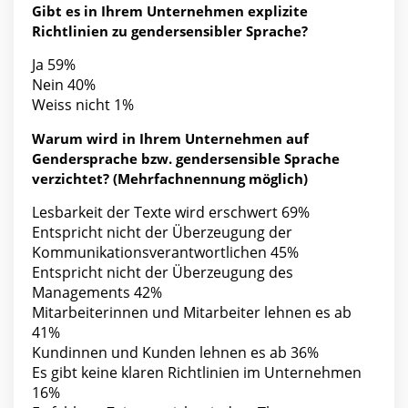
Gibt es in Ihrem Unternehmen explizite
Richtlinien zu gendersensibler Sprache?
Ja 59%
Nein 40%
Weiss nicht 1%
Warum wird in Ihrem Unternehmen auf
Gendersprache bzw. gendersensible Sprache
verzichtet? (Mehrfachnennung möglich)
Lesbarkeit der Texte wird erschwert 69%
Entspricht nicht der Überzeugung der
Kommunikationsverantwortlichen 45%
Entspricht nicht der Überzeugung des
Managements 42%
Mitarbeiterinnen und Mitarbeiter lehnen es ab
41%
Kundinnen und Kunden lehnen es ab 36%
Es gibt keine klaren Richtlinien im Unternehmen
16%