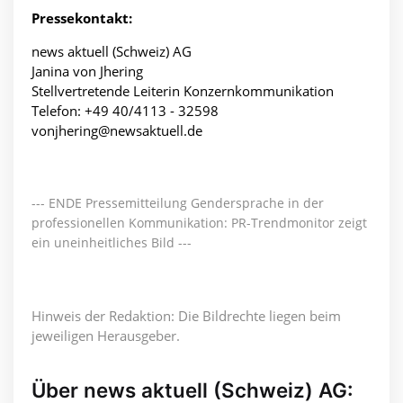
Pressekontakt:
news aktuell (Schweiz) AG
Janina von Jhering
Stellvertretende Leiterin Konzernkommunikation
Telefon: +49 40/4113 - 32598
vonjhering@newsaktuell.de
--- ENDE Pressemitteilung Gendersprache in der
professionellen Kommunikation: PR-Trendmonitor zeigt
ein uneinheitliches Bild ---
Hinweis der Redaktion: Die Bildrechte liegen beim
jeweiligen Herausgeber.
Über news aktuell (Schweiz) AG: