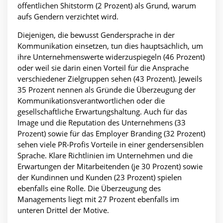
öffentlichen Shitstorm (2 Prozent) als Grund, warum
aufs Gendern verzichtet wird.
Diejenigen, die bewusst Gendersprache in der
Kommunikation einsetzen, tun dies hauptsächlich, um
ihre Unternehmenswerte widerzuspiegeln (46 Prozent)
oder weil sie darin einen Vorteil für die Ansprache
verschiedener Zielgruppen sehen (43 Prozent). Jeweils
35 Prozent nennen als Gründe die Überzeugung der
Kommunikationsverantwortlichen oder die
gesellschaftliche Erwartungshaltung. Auch für das
Image und die Reputation des Unternehmens (33
Prozent) sowie für das Employer Branding (32 Prozent)
sehen viele PR-Profis Vorteile in einer gendersensiblen
Sprache. Klare Richtlinien im Unternehmen und die
Erwartungen der Mitarbeitenden (je 30 Prozent) sowie
der Kundinnen und Kunden (23 Prozent) spielen
ebenfalls eine Rolle. Die Überzeugung des
Managements liegt mit 27 Prozent ebenfalls im
unteren Drittel der Motive.