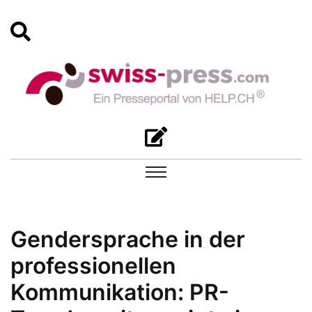
Gendersprache in der
professionellen
Kommunikation: PR-