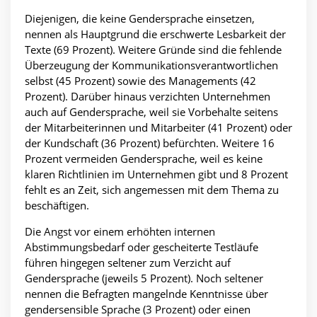
Diejenigen, die keine Gendersprache einsetzen,
nennen als Hauptgrund die erschwerte Lesbarkeit der
Texte (69 Prozent). Weitere Gründe sind die fehlende
Überzeugung der Kommunikationsverantwortlichen
selbst (45 Prozent) sowie des Managements (42
Prozent). Darüber hinaus verzichten Unternehmen
auch auf Gendersprache, weil sie Vorbehalte seitens
der Mitarbeiterinnen und Mitarbeiter (41 Prozent) oder
der Kundschaft (36 Prozent) befürchten. Weitere 16
Prozent vermeiden Gendersprache, weil es keine
klaren Richtlinien im Unternehmen gibt und 8 Prozent
fehlt es an Zeit, sich angemessen mit dem Thema zu
beschäftigen.
Die Angst vor einem erhöhten internen
Abstimmungsbedarf oder gescheiterte Testläufe
führen hingegen seltener zum Verzicht auf
Gendersprache (jeweils 5 Prozent). Noch seltener
nennen die Befragten mangelnde Kenntnisse über
gendersensible Sprache (3 Prozent) oder einen