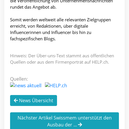
die Veröffentlichung von Unternehmensnachrichten
rundet das Angebot ab.
Somit werden weltweit alle relevanten Zielgruppen
erreicht, von Redaktionen, über digitale
Influencerinnen und Influencer bis hin zu
fachspezifischen Blogs.
Hinweis: Der Über-uns-Text stammt aus öffentlichen
Quellen oder aus dem Firmenporträt auf HELP.ch.
Quellen:
News Übersicht
Nächster Artikel Swissmem unterstützt den
Ausbau der ...