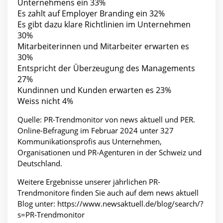
Unternehmens ein 33%
Es zahlt auf Employer Branding ein 32%
Es gibt dazu klare Richtlinien im Unternehmen
30%
Mitarbeiterinnen und Mitarbeiter erwarten es
30%
Entspricht der Überzeugung des Managements
27%
Kundinnen und Kunden erwarten es 23%
Weiss nicht 4%
Quelle: PR-Trendmonitor von news aktuell und PER.
Online-Befragung im Februar 2024 unter 327
Kommunikationsprofis aus Unternehmen,
Organisationen und PR-Agenturen in der Schweiz und
Deutschland.
Weitere Ergebnisse unserer jährlichen PR-
Trendmonitore finden Sie auch auf dem news aktuell
Blog unter:
https://www.newsaktuell.de/blog/search/?
s=PR-Trendmonitor