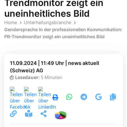
Trendmonitor zeigt ein
uneinheitliches Bild
Home
Unterhaltungsbranche
Gendersprache in der professionellen Kommunikation:
PR-Trendmonitor zeigt ein uneinheitliches Bild
11.09.2024 | 11:49 Uhr | news aktuell
(Schweiz) AG
Lesedauer:
5 Minuten