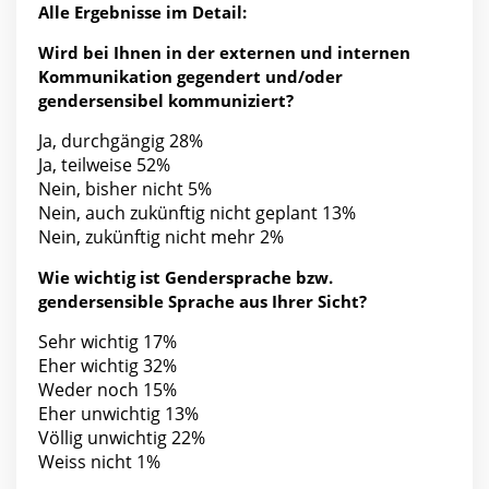
Alle Ergebnisse im Detail:
Wird bei Ihnen in der externen und internen
Kommunikation gegendert und/oder
gendersensibel kommuniziert?
Ja, durchgängig 28%
Ja, teilweise 52%
Nein, bisher nicht 5%
Nein, auch zukünftig nicht geplant 13%
Nein, zukünftig nicht mehr 2%
Wie wichtig ist Gendersprache bzw.
gendersensible Sprache aus Ihrer Sicht?
Sehr wichtig 17%
Eher wichtig 32%
Weder noch 15%
Eher unwichtig 13%
Völlig unwichtig 22%
Weiss nicht 1%