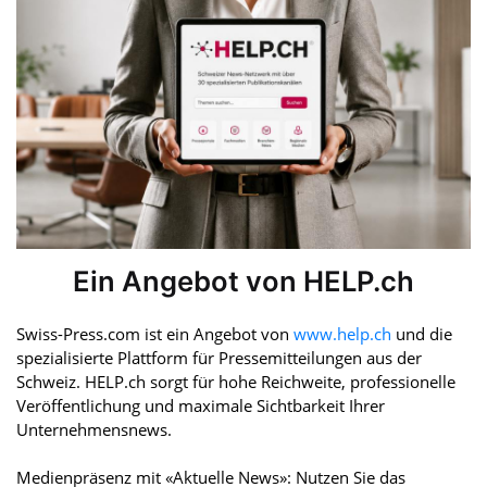
Ein Angebot von HELP.ch
Swiss-Press.com ist ein Angebot von
www.help.ch
und die
spezialisierte Plattform für Pressemitteilungen aus der
Schweiz. HELP.ch sorgt für hohe Reichweite, professionelle
Veröffentlichung und maximale Sichtbarkeit Ihrer
Unternehmensnews.
Medienpräsenz mit «Aktuelle News»: Nutzen Sie das