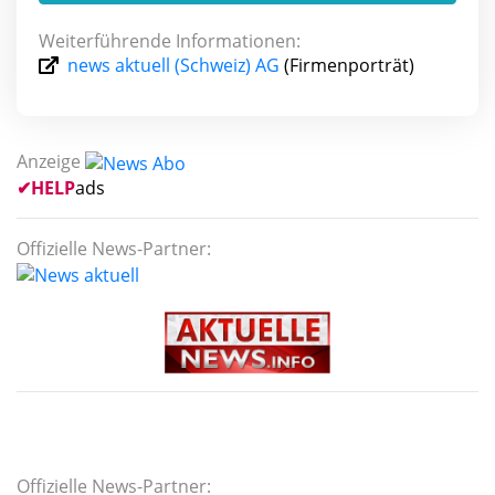
Weiterführende Informationen:
news aktuell (Schweiz) AG
(Firmenporträt)
Anzeige
✔
HELP
ads
Offizielle News-Partner:
Offizielle News-Partner: