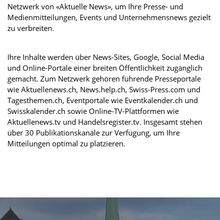
Netzwerk von «Aktuelle News», um Ihre Presse- und
Medienmitteilungen, Events und Unternehmensnews gezielt
zu verbreiten.
Ihre Inhalte werden über News-Sites, Google, Social Media
und Online-Portale einer breiten Öffentlichkeit zugänglich
gemacht. Zum Netzwerk gehören führende Presseportale
wie Aktuellenews.ch, News.help.ch, Swiss-Press.com und
Tagesthemen.ch, Eventportale wie Eventkalender.ch und
Swisskalender.ch sowie Online-TV-Plattformen wie
Aktuellenews.tv und Handelsregister.tv. Insgesamt stehen
über 30 Publikationskanäle zur Verfügung, um Ihre
Mitteilungen optimal zu platzieren.