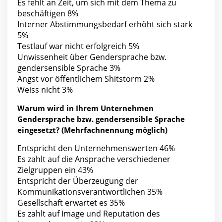
Es fehlt an Zeit, um sich mit dem Thema zu
beschäftigen 8%
Interner Abstimmungsbedarf erhöht sich stark
5%
Testlauf war nicht erfolgreich 5%
Unwissenheit über Gendersprache bzw.
gendersensible Sprache 3%
Angst vor öffentlichem Shitstorm 2%
Weiss nicht 3%
Warum wird in Ihrem Unternehmen
Gendersprache bzw. gendersensible Sprache
eingesetzt? (Mehrfachnennung möglich)
Entspricht den Unternehmenswerten 46%
Es zahlt auf die Ansprache verschiedener
Zielgruppen ein 43%
Entspricht der Überzeugung der
Kommunikationsverantwortlichen 35%
Gesellschaft erwartet es 35%
Es zahlt auf Image und Reputation des