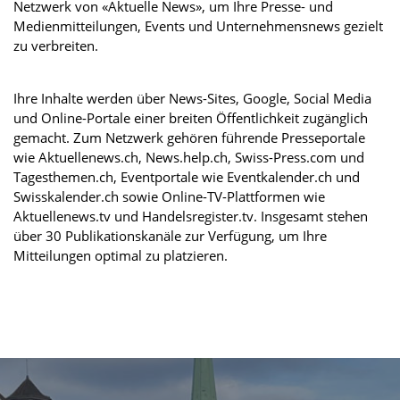
Netzwerk von «Aktuelle News», um Ihre Presse- und
Medienmitteilungen, Events und Unternehmensnews gezielt
zu verbreiten.
Ihre Inhalte werden über News-Sites, Google, Social Media
und Online-Portale einer breiten Öffentlichkeit zugänglich
gemacht. Zum Netzwerk gehören führende Presseportale
wie Aktuellenews.ch, News.help.ch, Swiss-Press.com und
Tagesthemen.ch, Eventportale wie Eventkalender.ch und
Swisskalender.ch sowie Online-TV-Plattformen wie
Aktuellenews.tv und Handelsregister.tv. Insgesamt stehen
über 30 Publikationskanäle zur Verfügung, um Ihre
Mitteilungen optimal zu platzieren.