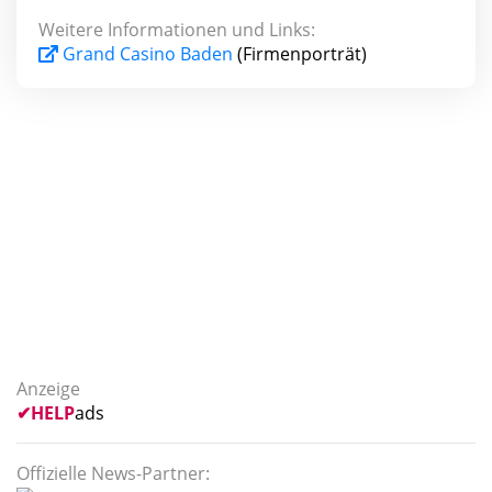
Weitere Informationen und Links:
Grand Casino Baden
(Firmenporträt)
Anzeige
✔
HELP
ads
Offizielle News-Partner: