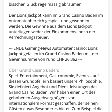
bisschen Glück regelmässig abräumen.
Der Lions Jackpot kann im Grand Casino Baden im
Automatenbereich gespielt und gewonnen
werden. Die Gewinne aus dem Lions Jackpot
unterliegen weder der Einkommens- noch der
Verrechnungssteuer.
--- ENDE Gaming-News Automatencasino: Lions
Jackpot gefallen im Grand Casino Baden mit der
Gewinnsumme von rund CHF 26'362 ---
Über Grand Casino Baden:
Spiel, Entertainment, Gastronomie, Events – auf
diesen Grundpfeilern basiert unsere Philosophie.
Sie definiert Angebot und Dienstleistungen des
Grand Casino Baden. Wir haben einen Ort des
gehobenen Ausgehvergnügens von
internationalem Format geschaffen, der seinen
Gästen etwas Besonderes bietet. Zum Beispiel die