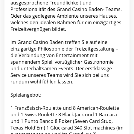
ausgesprochene Freundlichkeit und
Professionalität des Grand Casino Baden- Teams.
Oder das gediegene Ambiente unseres Hauses,
welches den idealen Rahmen für ein einzigartiges
Freizeitvergnügen bildet.
Im Grand Casino Baden treffen Sie auf eine
einzigartige Philosophie der Freizeitgestaltung –
die Verbindung von Entertainment mit
spannendem Spiel, vorzüglicher Gastronomie
und unterhaltsamen Events. Der erstklassige
Service unseres Teams wird Sie sich bei uns
rundum wohl fühlen lassen.
Spielangebot:
1 Französisch-Roulette und 8 American-Roulette
und 1 Swiss Roulette 8 Black Jack und 1 Baccara
und 1 Punto Banco 8 Poker (Seven Card Stud,
Texas Hold'Em) 1 Glücksrad 340 Slot machines (im