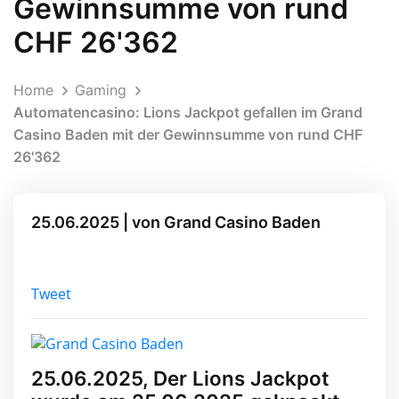
Gewinnsumme von rund
CHF 26'362
Home
Gaming
Automatencasino: Lions Jackpot gefallen im Grand
Casino Baden mit der Gewinnsumme von rund CHF
26'362
25.06.2025 | von Grand Casino Baden
Tweet
25.06.2025, Der Lions Jackpot