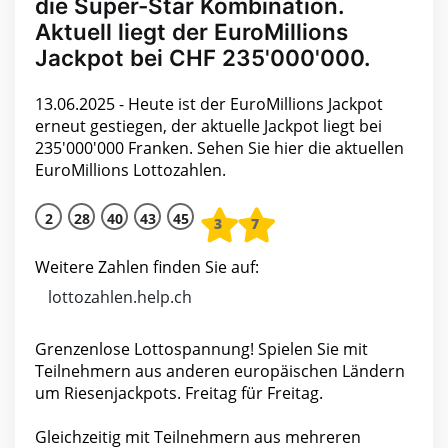
die Super-Star Kombination.
Aktuell liegt der EuroMillions
Jackpot bei CHF 235'000'000.
13.06.2025 - Heute ist der EuroMillions Jackpot
erneut gestiegen, der aktuelle Jackpot liegt bei
235'000'000 Franken. Sehen Sie hier die aktuellen
EuroMillions Lottozahlen.
2
28
40
43
45
3
7
Weitere Zahlen finden Sie auf:
lottozahlen.help.ch
Grenzenlose Lottospannung! Spielen Sie mit
Teilnehmern aus anderen europäischen Ländern
um Riesenjackpots. Freitag für Freitag.
Gleichzeitig mit Teilnehmern aus mehreren