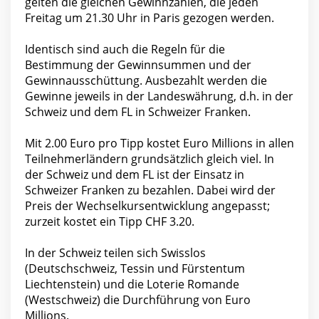
gelten die gleichen Gewinnzahlen, die jeden
Freitag um 21.30 Uhr in Paris gezogen werden.
Identisch sind auch die Regeln für die
Bestimmung der Gewinnsummen und der
Gewinnausschüttung. Ausbezahlt werden die
Gewinne jeweils in der Landeswährung, d.h. in der
Schweiz und dem FL in Schweizer Franken.
Mit 2.00 Euro pro Tipp kostet Euro Millions in allen
Teilnehmerländern grundsätzlich gleich viel. In
der Schweiz und dem FL ist der Einsatz in
Schweizer Franken zu bezahlen. Dabei wird der
Preis der Wechselkursentwicklung angepasst;
zurzeit kostet ein Tipp CHF 3.20.
In der Schweiz teilen sich Swisslos
(Deutschschweiz, Tessin und Fürstentum
Liechtenstein) und die Loterie Romande
(Westschweiz) die Durchführung von Euro
Millions.