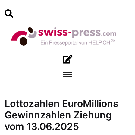
Lottozahlen EuroMillions
Gewinnzahlen Ziehung
vom 13.06.2025