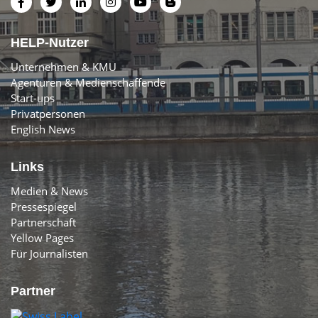
HELP-Nutzer
Unternehmen & KMU
Agenturen & Medienschaffende
Start-ups
Privatpersonen
English News
Links
Medien & News
Pressespiegel
Partnerschaft
Yellow Pages
Für Journalisten
Partner