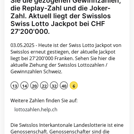
Sie die gezogenen Gewinnzahlen,
die Replay-Zahl und die Joker-
Zahl. Aktuell liegt der Swisslos
Swiss Lotto Jackpot bei CHF
27'200'000.
03.05.2025 - Heute ist der Swiss Lotto Jackpot von
Swisslos erneut gestiegen, der aktuelle Jackpot
liegt bei 27'200'000 Franken. Sehen Sie hier die
aktuelle Ziehung der Swisslos Lottozahlen /
Gewinnzahlen Schweiz.
13
14
20
22
32
40
6
Weitere Zahlen finden Sie auf:
lottozahlen.help.ch
Die Swisslos Interkantonale Landeslotterie ist eine
Genossenschaft. Genossenschafter sind die