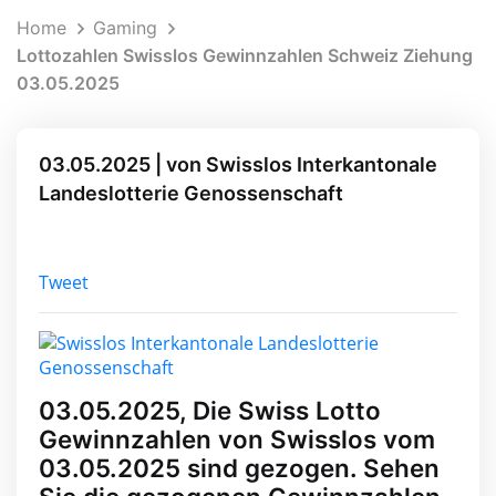
Home
Gaming
Lottozahlen Swisslos Gewinnzahlen Schweiz Ziehung
03.05.2025
03.05.2025 | von Swisslos Interkantonale
Landeslotterie Genossenschaft
Tweet
03.05.2025, Die Swiss Lotto
Gewinnzahlen von Swisslos vom
03.05.2025 sind gezogen. Sehen