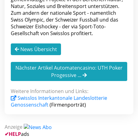
Natur, Soziales und Breitensport unterstützen.
Zum andern der nationale Sport - namentlich
Swiss Olympic, der Schweizer Fussball und das
Schweizer Eishockey - der via Sport-Toto-
Gesellschaft von Swisslos profitiert.
News Übersicht
Nächster Artikel Automatencasino: UTH Poker
Progessive ...
Weitere Informationen und Links:
Swisslos Interkantonale Landeslotterie
Genossenschaft
(Firmenporträt)
Anzeige
✔
HELP
ads