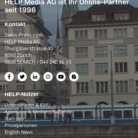
HELP Media AG ist Ihr Online-Partner
seit 1996
Kontakt
Swiss-Press.com
HELP Media AG
Thurgauerstrasse 40
8050 Zürich
0800 SEARCH / 044 240 36 40
HELP-Nutzer
Unternehmen & KMU
Agenturen & Medienschaffende
Start-ups
Privatpersonen
English News