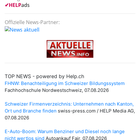
✔
HELP
ads
Offizielle News-Partner: