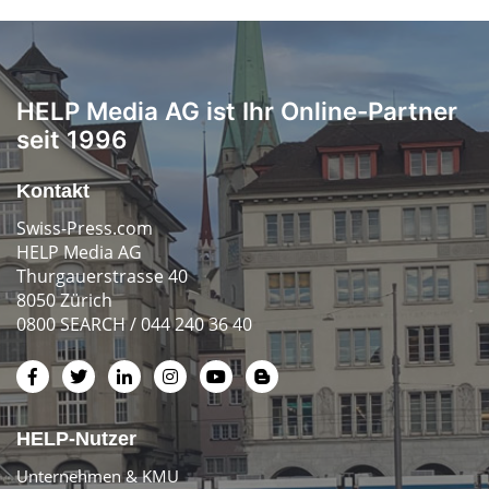
HELP Media AG ist Ihr Online-Partner
seit 1996
Kontakt
Swiss-Press.com
HELP Media AG
Thurgauerstrasse 40
8050 Zürich
0800 SEARCH / 044 240 36 40
HELP-Nutzer
Unternehmen & KMU