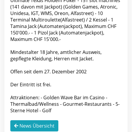
Ultimate Texas Holdem Poker - 151 slot machines
(141 davon mit Jackpot) (Golden Games, Atronic,
Unidesa, IGT, WMS, Oreon, Alfastreet) - 10
Terminal Multiroulette(Alfastreet) / 2 Kessel - 1
Tamina Jack (Automatenjackpot), Maximum CHF
150'000.- - 1 Pizol Jack (Automatenjackpot),
Maximum CHF 15'000.-
Mindestalter 18 Jahre, amtlicher Ausweis,
gepflegte Kleidung, Herren mit Jacket.
Offen seit dem 27. Dezember 2002
Der Eintritt ist frei.
Attraktionen: - Golden Wave Bar im Casino -
Thermalbad/Wellness - Gourmet-Restaurants - 5-
Sterne Hotel - Golf
News Übersicht