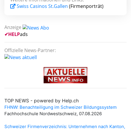
Swiss Casinos St.Gallen
(Firmenporträt)
Anzeige
✔
HELP
ads
Offizielle News-Partner: