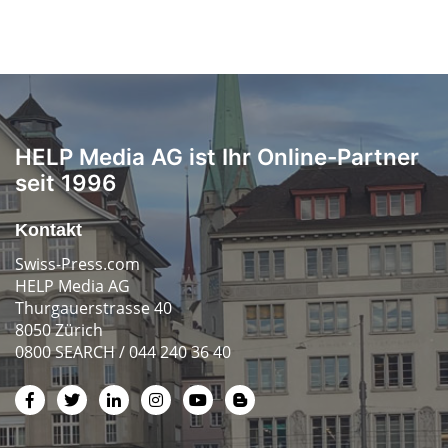
HELP Media AG ist Ihr Online-Partner
seit 1996
Kontakt
Swiss-Press.com
HELP Media AG
Thurgauerstrasse 40
8050 Zürich
0800 SEARCH / 044 240 36 40