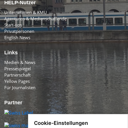
HELP-Nutzer
Unternehmen & KMU
Agenturen & Medienschaffende
Start-ups
Privatpersonen
English News
Links
Medien & News
Pressespiegel
Partnerschaft
Yellow Pages
Für Journalisten
Partner
Cookie-Einstellungen