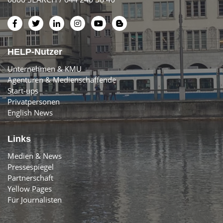
HELP-Nutzer
Unternehmen & KMU
Agenturen & Medienschaffende
Start-ups
Privatpersonen
English News
Links
Medien & News
Pressespiegel
Partnerschaft
Yellow Pages
Für Journalisten