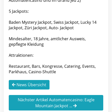
Automatencasino und im Grand jeu 2)
5 Jackpots:
Baden Mystery Jackpot, Swiss Jackpot, Lucky 14
Jackpot, Züri Jackpot, Auto- Jackpot
Mindesalter, 18 Jahre, amtlicher Ausweis,
gepflegte Kleidung
Attraktionen:
Restaurant, Bars, Kongresse, Catering, Events,
Parkhaus, Casino-Shuttle
News Übersicht
Nächster Artikel Automatencasino: Eagle
Mountain Jackpot ...