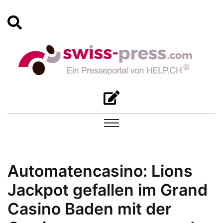
Automatencasino: Lions
Jackpot gefallen im Grand
Casino Baden mit der