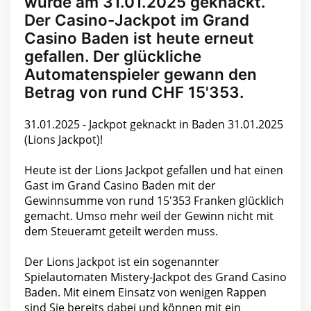
wurde am 31.01.2025 geknackt.
Der Casino-Jackpot im Grand
Casino Baden ist heute erneut
gefallen. Der glückliche
Automatenspieler gewann den
Betrag von rund CHF 15'353.
31.01.2025 - Jackpot geknackt in Baden 31.01.2025
(Lions Jackpot)!
Heute ist der Lions Jackpot gefallen und hat einen
Gast im Grand Casino Baden mit der
Gewinnsumme von rund 15'353 Franken glücklich
gemacht. Umso mehr weil der Gewinn nicht mit
dem Steueramt geteilt werden muss.
Der Lions Jackpot ist ein sogenannter
Spielautomaten Mistery-Jackpot des Grand Casino
Baden. Mit einem Einsatz von wenigen Rappen
sind Sie bereits dabei und können mit ein