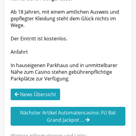
Ab 18 Jahren, mit einem amtlichen Ausweis und
gepflegter Kleidung steht dem Glück nichts im
Wege.
Der Eintritt ist kostenlos.
Anfahrt
In hauseigenen Parkhaus und in unmittelbarer
Nähe zum Casino stehen gebührenpflichtige
Parkplätze zur Verfügung.
News Übersicht
Nächster Artikel Automatencasino: FU Bat
Grand Jackpot ...
Weitere Informationen und Links: