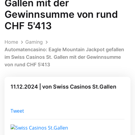
Gallen mit der
Gewinnsumme von rund
CHF 5'413
Home
Gaming
Automatencasino: Eagle Mountain Jackpot gefallen
im Swiss Casinos St. Gallen mit der Gewinnsumme
von rund CHF 5'413
11.12.2024 | von Swiss Casinos St.Gallen
Tweet