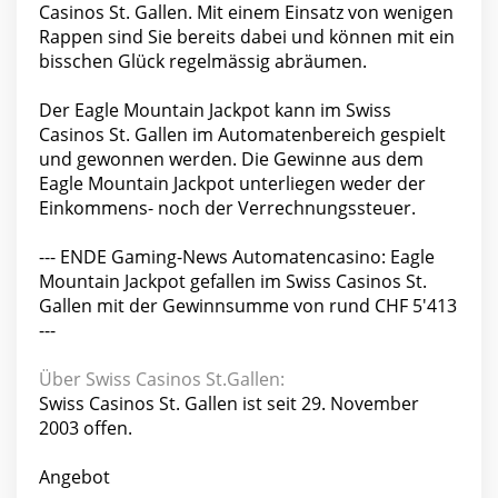
Casinos St. Gallen. Mit einem Einsatz von wenigen
Rappen sind Sie bereits dabei und können mit ein
bisschen Glück regelmässig abräumen.
Der Eagle Mountain Jackpot kann im Swiss
Casinos St. Gallen im Automatenbereich gespielt
und gewonnen werden. Die Gewinne aus dem
Eagle Mountain Jackpot unterliegen weder der
Einkommens- noch der Verrechnungssteuer.
--- ENDE Gaming-News Automatencasino: Eagle
Mountain Jackpot gefallen im Swiss Casinos St.
Gallen mit der Gewinnsumme von rund CHF 5'413
---
Über Swiss Casinos St.Gallen:
Swiss Casinos St. Gallen ist seit 29. November
2003 offen.
Angebot