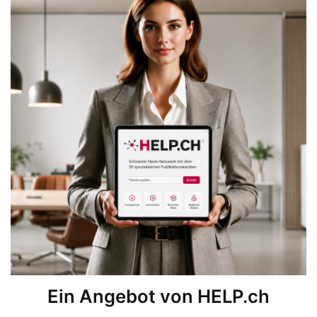
Ein Angebot von HELP.ch