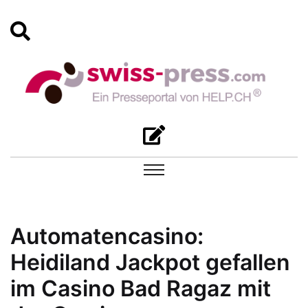
Automatencasino:
Heidiland Jackpot gefallen
im Casino Bad Ragaz mit