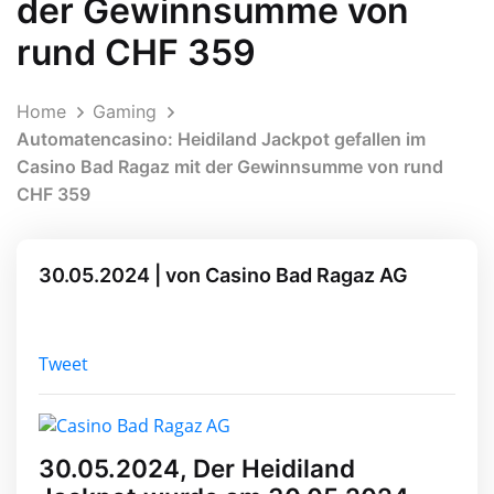
der Gewinnsumme von
rund CHF 359
Home
Gaming
Automatencasino: Heidiland Jackpot gefallen im
Casino Bad Ragaz mit der Gewinnsumme von rund
CHF 359
30.05.2024 | von Casino Bad Ragaz AG
Tweet
30.05.2024, Der Heidiland