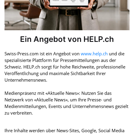
Ein Angebot von HELP.ch
Swiss-Press.com ist ein Angebot von
www.help.ch
und die
spezialisierte Plattform für Pressemitteilungen aus der
Schweiz. HELP.ch sorgt für hohe Reichweite, professionelle
Veröffentlichung und maximale Sichtbarkeit Ihrer
Unternehmensnews.
Medienpräsenz mit «Aktuelle News»: Nutzen Sie das
Netzwerk von «Aktuelle News», um Ihre Presse- und
Medienmitteilungen, Events und Unternehmensnews gezielt
zu verbreiten.
Ihre Inhalte werden über News-Sites, Google, Social Media