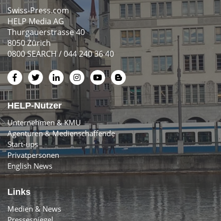
Swiss-Press.com
HELP Media AG
Thurgauerstrasse 40
8050 Zürich
0800 SEARCH / 044 240 36 40
HELP-Nutzer
Unternehmen & KMU
Agenturen & Medienschaffende
Start-ups
Privatpersonen
English News
Links
Medien & News
Pressespiegel