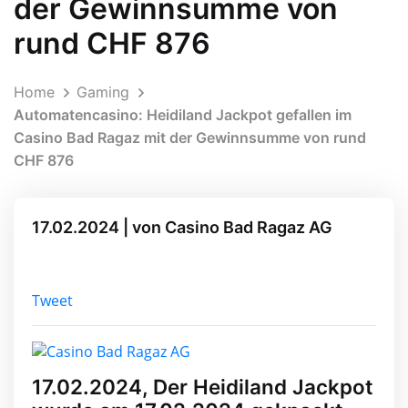
der Gewinnsumme von
rund CHF 876
Home
Gaming
Automatencasino: Heidiland Jackpot gefallen im
Casino Bad Ragaz mit der Gewinnsumme von rund
CHF 876
17.02.2024 | von Casino Bad Ragaz AG
Tweet
17.02.2024, Der Heidiland Jackpot