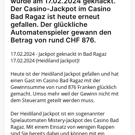
wurde am 17.02.2024 geknackt.
Der Casino-Jackpot im Casino
Bad Ragaz ist heute erneut
gefallen. Der glückliche
Automatenspieler gewann den
Betrag von rund CHF 876.
17.02.2024 - Jackpot geknackt in Bad Ragaz
17.02.2024 (Heidiland Jackpot)!
Heute ist der Heidiland Jackpot gefallen und hat
einen Gast im Casino Bad Ragaz mit der
Gewinnsumme von rund 876 Franken glücklich
gemacht. Umso mehr weil der Gewinn nicht mit
dem Steueramt geteilt werden muss.
Der Heidiland Jackpot ist ein sogenannter
Spielautomaten Mistery-Jackpot des Casino Bad
Ragaz. Mit einem Einsatz von wenigen Rappen
sind Sie bereits dabei und können mit ein