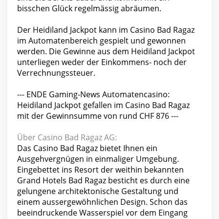
bisschen Glück regelmässig abräumen.
Der Heidiland Jackpot kann im Casino Bad Ragaz
im Automatenbereich gespielt und gewonnen
werden. Die Gewinne aus dem Heidiland Jackpot
unterliegen weder der Einkommens- noch der
Verrechnungssteuer.
--- ENDE Gaming-News Automatencasino:
Heidiland Jackpot gefallen im Casino Bad Ragaz
mit der Gewinnsumme von rund CHF 876 ---
Über Casino Bad Ragaz AG:
Das Casino Bad Ragaz bietet Ihnen ein
Ausgehvergnügen in einmaliger Umgebung.
Eingebettet ins Resort der weithin bekannten
Grand Hotels Bad Ragaz besticht es durch eine
gelungene architektonische Gestaltung und
einem aussergewöhnlichen Design. Schon das
beeindruckende Wasserspiel vor dem Eingang