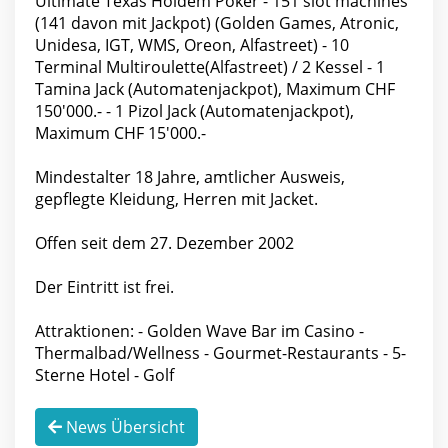
Ultimate Texas Holdem Poker - 151 slot machines
(141 davon mit Jackpot) (Golden Games, Atronic,
Unidesa, IGT, WMS, Oreon, Alfastreet) - 10
Terminal Multiroulette(Alfastreet) / 2 Kessel - 1
Tamina Jack (Automatenjackpot), Maximum CHF
150'000.- - 1 Pizol Jack (Automatenjackpot),
Maximum CHF 15'000.-
Mindestalter 18 Jahre, amtlicher Ausweis,
gepflegte Kleidung, Herren mit Jacket.
Offen seit dem 27. Dezember 2002
Der Eintritt ist frei.
Attraktionen: - Golden Wave Bar im Casino -
Thermalbad/Wellness - Gourmet-Restaurants - 5-
Sterne Hotel - Golf
News Übersicht