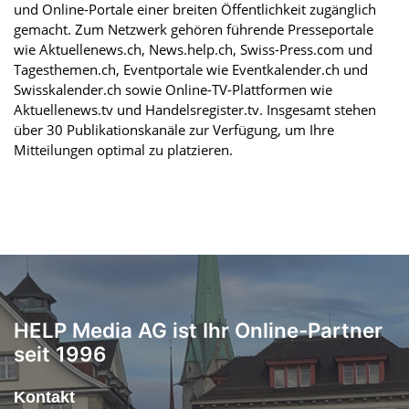
und Online-Portale einer breiten Öffentlichkeit zugänglich
gemacht. Zum Netzwerk gehören führende Presseportale
wie Aktuellenews.ch, News.help.ch, Swiss-Press.com und
Tagesthemen.ch, Eventportale wie Eventkalender.ch und
Swisskalender.ch sowie Online-TV-Plattformen wie
Aktuellenews.tv und Handelsregister.tv. Insgesamt stehen
über 30 Publikationskanäle zur Verfügung, um Ihre
Mitteilungen optimal zu platzieren.
HELP Media AG ist Ihr Online-Partner
seit 1996
Kontakt