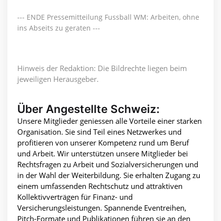
--- ENDE Pressemitteilung Fussball WM: Arbeiten, ohne
ins Abseits zu geraten ---
Hinweis der Redaktion: Die Bildrechte liegen beim
jeweiligen Herausgeber.
Über Angestellte Schweiz:
Unsere Mitglieder geniessen alle Vorteile einer starken
Organisation. Sie sind Teil eines Netzwerkes und
profitieren von unserer Kompetenz rund um Beruf
und Arbeit. Wir unterstützen unsere Mitglieder bei
Rechtsfragen zu Arbeit und Sozialversicherungen und
in der Wahl der Weiterbildung. Sie erhalten Zugang zu
einem umfassenden Rechtschutz und attraktiven
Kollektivverträgen für Finanz- und
Versicherungsleistungen. Spannende Eventreihen,
Pitch-Formate und Publikationen führen sie an den