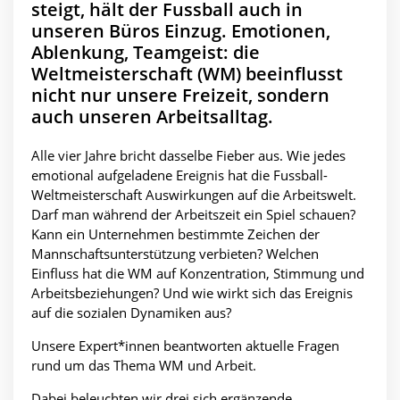
steigt, hält der Fussball auch in
unseren Büros Einzug. Emotionen,
Ablenkung, Teamgeist: die
Weltmeisterschaft (WM) beeinflusst
nicht nur unsere Freizeit, sondern
auch unseren Arbeitsalltag.
Alle vier Jahre bricht dasselbe Fieber aus. Wie jedes
emotional aufgeladene Ereignis hat die Fussball-
Weltmeisterschaft Auswirkungen auf die Arbeitswelt.
Darf man während der Arbeitszeit ein Spiel schauen?
Kann ein Unternehmen bestimmte Zeichen der
Mannschaftsunterstützung verbieten? Welchen
Einfluss hat die WM auf Konzentration, Stimmung und
Arbeitsbeziehungen? Und wie wirkt sich das Ereignis
auf die sozialen Dynamiken aus?
Unsere Expert*innen beantworten aktuelle Fragen
rund um das Thema WM und Arbeit.
Dabei beleuchten wir drei sich ergänzende