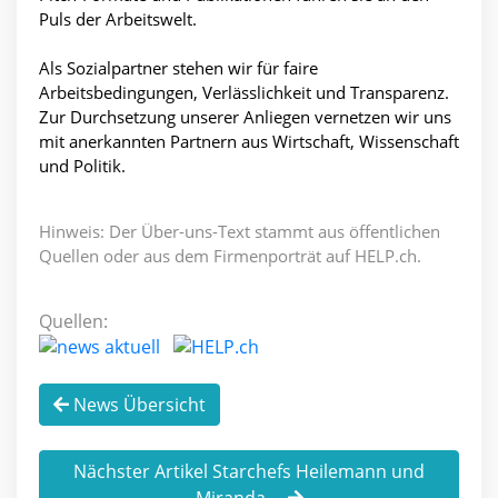
Puls der Arbeitswelt.
Als Sozialpartner stehen wir für faire
Arbeitsbedingungen, Verlässlichkeit und Transparenz.
Zur Durchsetzung unserer Anliegen vernetzen wir uns
mit anerkannten Partnern aus Wirtschaft, Wissenschaft
und Politik.
Hinweis: Der Über-uns-Text stammt aus öffentlichen
Quellen oder aus dem Firmenporträt auf HELP.ch.
Quellen:
News Übersicht
Nächster Artikel Starchefs Heilemann und