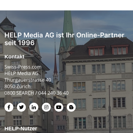
HELP Media AG ist Ihr Online-Partner
seit 1996
Kontakt
Swiss-Press.com
HELP Media AG
Thurgauerstrasse 40
8050 Zürich
0800 SEARCH / 044 240 36 40
HELP-Nutzer