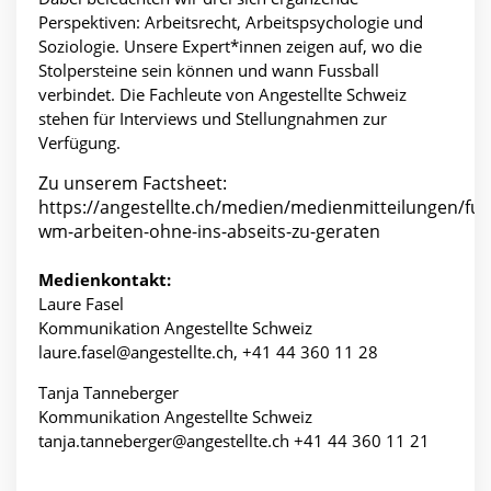
Perspektiven: Arbeitsrecht, Arbeitspsychologie und
Soziologie. Unsere Expert*innen zeigen auf, wo die
Stolpersteine sein können und wann Fussball
verbindet. Die Fachleute von Angestellte Schweiz
stehen für Interviews und Stellungnahmen zur
Verfügung.
Zu unserem Factsheet:
https://angestellte.ch/medien/medienmitteilungen/fus
wm-arbeiten-ohne-ins-abseits-zu-geraten
Medienkontakt:
Laure Fasel
Kommunikation Angestellte Schweiz
laure.fasel@angestellte.ch, +41 44 360 11 28
Tanja Tanneberger
Kommunikation Angestellte Schweiz
tanja.tanneberger@angestellte.ch +41 44 360 11 21