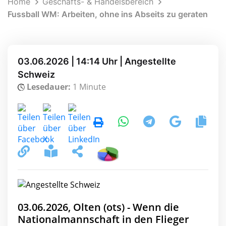
Home
Geschäfts- & Handelsbereich
Fussball WM: Arbeiten, ohne ins Abseits zu geraten
03.06.2026 | 14:14 Uhr | Angestellte
Schweiz
Lesedauer:
1 Minute
03.06.2026, Olten (ots) - Wenn die
Nationalmannschaft in den Flieger