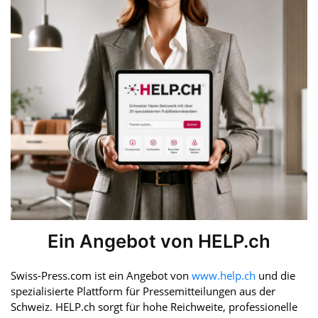
Ein Angebot von HELP.ch
Swiss-Press.com ist ein Angebot von
www.help.ch
und die
spezialisierte Plattform für Pressemitteilungen aus der
Schweiz. HELP.ch sorgt für hohe Reichweite, professionelle