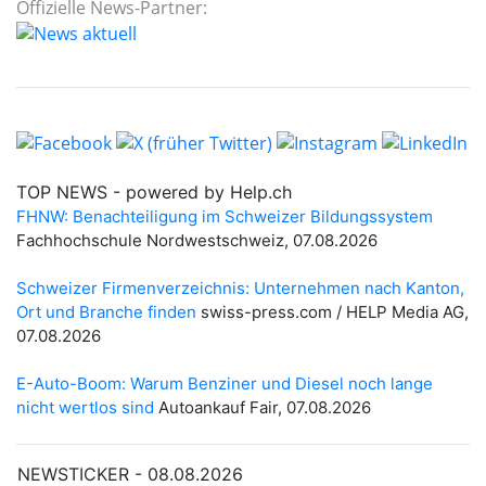
Offizielle News-Partner: