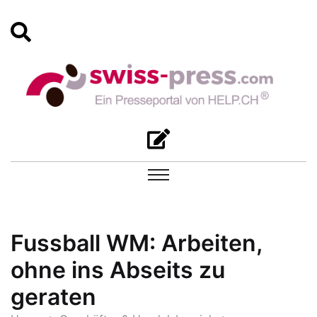
Fussball WM: Arbeiten,
ohne ins Abseits zu
geraten