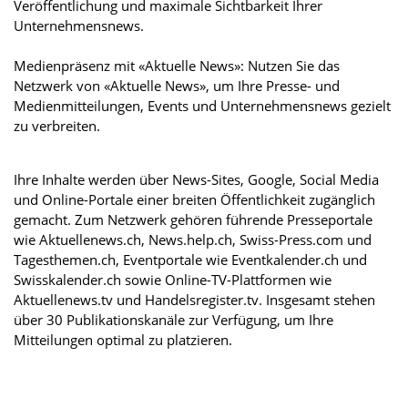
Veröffentlichung und maximale Sichtbarkeit Ihrer
Unternehmensnews.
Medienpräsenz mit «Aktuelle News»: Nutzen Sie das
Netzwerk von «Aktuelle News», um Ihre Presse- und
Medienmitteilungen, Events und Unternehmensnews gezielt
zu verbreiten.
Ihre Inhalte werden über News-Sites, Google, Social Media
und Online-Portale einer breiten Öffentlichkeit zugänglich
gemacht. Zum Netzwerk gehören führende Presseportale
wie Aktuellenews.ch, News.help.ch, Swiss-Press.com und
Tagesthemen.ch, Eventportale wie Eventkalender.ch und
Swisskalender.ch sowie Online-TV-Plattformen wie
Aktuellenews.tv und Handelsregister.tv. Insgesamt stehen
über 30 Publikationskanäle zur Verfügung, um Ihre
Mitteilungen optimal zu platzieren.