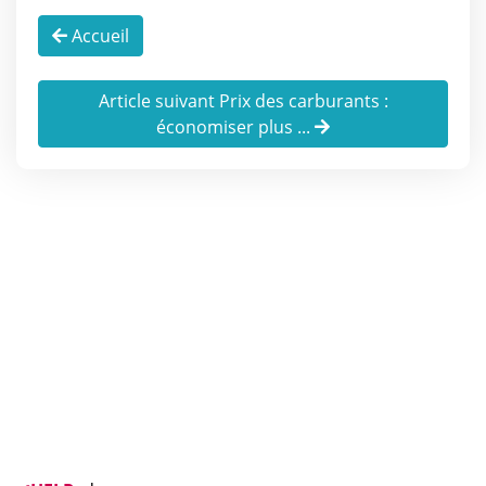
Accueil
Article suivant Prix des carburants :
économiser plus ...