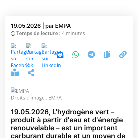
19.05.2026 | par EMPA
Temps de lecture :
4 minutes
Droits d’image : EMPA
19.05.2026, L'hydrogène vert –
produit à partir d'eau et d'énergie
renouvelable – est un important
carburant durable et un moyen de