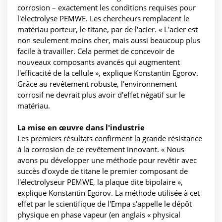
corrosion – exactement les conditions requises pour
l'électrolyse PEMWE. Les chercheurs remplacent le
matériau porteur, le titane, par de l'acier. « L'acier est
non seulement moins cher, mais aussi beaucoup plus
facile à travailler. Cela permet de concevoir de
nouveaux composants avancés qui augmentent
l'efficacité de la cellule », explique Konstantin Egorov.
Grâce au revêtement robuste, l'environnement
corrosif ne devrait plus avoir d’effet négatif sur le
matériau.
La mise en œuvre dans l'industrie
Les premiers résultats confirment la grande résistance
à la corrosion de ce revêtement innovant. « Nous
avons pu développer une méthode pour revêtir avec
succès d'oxyde de titane le premier composant de
l'électrolyseur PEMWE, la plaque dite bipolaire »,
explique Konstantin Egorov. La méthode utilisée à cet
effet par le scientifique de l'Empa s'appelle le dépôt
physique en phase vapeur (en anglais « physical