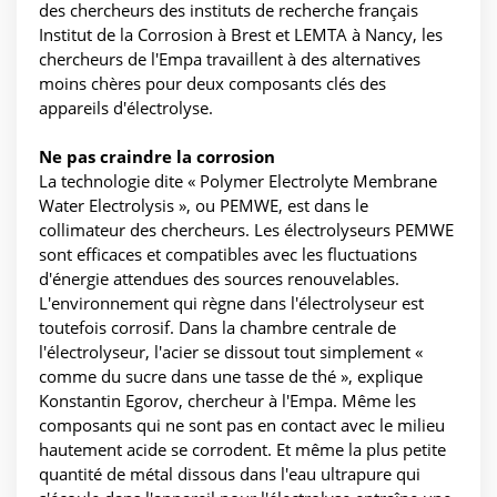
des chercheurs des instituts de recherche français
Institut de la Corrosion à Brest et LEMTA à Nancy, les
chercheurs de l'Empa travaillent à des alternatives
moins chères pour deux composants clés des
appareils d'électrolyse.
Ne pas craindre la corrosion
La technologie dite « Polymer Electrolyte Membrane
Water Electrolysis », ou PEMWE, est dans le
collimateur des chercheurs. Les électrolyseurs PEMWE
sont efficaces et compatibles avec les fluctuations
d'énergie attendues des sources renouvelables.
L'environnement qui règne dans l'électrolyseur est
toutefois corrosif. Dans la chambre centrale de
l'électrolyseur, l'acier se dissout tout simplement «
comme du sucre dans une tasse de thé », explique
Konstantin Egorov, chercheur à l'Empa. Même les
composants qui ne sont pas en contact avec le milieu
hautement acide se corrodent. Et même la plus petite
quantité de métal dissous dans l'eau ultrapure qui