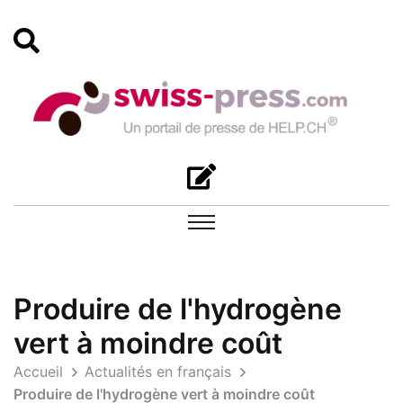
Produire de l'hydrogène
vert à moindre coût
Accueil
Actualités en français
Produire de l'hydrogène vert à moindre coût