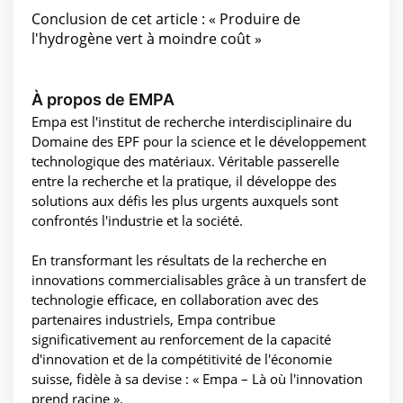
Conclusion de cet article : « Produire de
l'hydrogène vert à moindre coût »
À propos de EMPA
Empa est l'institut de recherche interdisciplinaire du
Domaine des EPF pour la science et le développement
technologique des matériaux. Véritable passerelle
entre la recherche et la pratique, il développe des
solutions aux défis les plus urgents auxquels sont
confrontés l'industrie et la société.
En transformant les résultats de la recherche en
innovations commercialisables grâce à un transfert de
technologie efficace, en collaboration avec des
partenaires industriels, Empa contribue
significativement au renforcement de la capacité
d'innovation et de la compétitivité de l'économie
suisse, fidèle à sa devise : « Empa – Là où l'innovation
prend racine ».