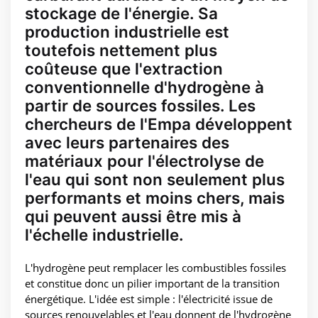
stockage de l'énergie. Sa
production industrielle est
toutefois nettement plus
coûteuse que l'extraction
conventionnelle d'hydrogène à
partir de sources fossiles. Les
chercheurs de l'Empa développent
avec leurs partenaires des
matériaux pour l'électrolyse de
l'eau qui sont non seulement plus
performants et moins chers, mais
qui peuvent aussi être mis à
l'échelle industrielle.
L'hydrogène peut remplacer les combustibles fossiles
et constitue donc un pilier important de la transition
énergétique. L'idée est simple : l'électricité issue de
sources renouvelables et l'eau donnent de l'hydrogène