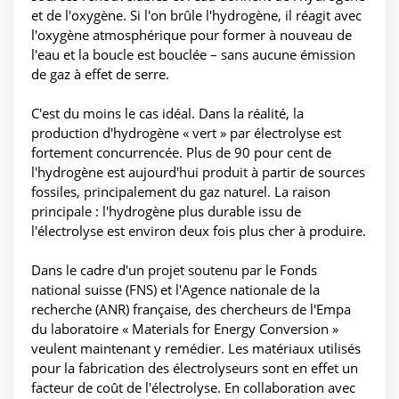
et de l'oxygène. Si l'on brûle l'hydrogène, il réagit avec
l'oxygène atmosphérique pour former à nouveau de
l'eau et la boucle est bouclée – sans aucune émission
de gaz à effet de serre.
C'est du moins le cas idéal. Dans la réalité, la
production d'hydrogène « vert » par électrolyse est
fortement concurrencée. Plus de 90 pour cent de
l'hydrogène est aujourd'hui produit à partir de sources
fossiles, principalement du gaz naturel. La raison
principale : l'hydrogène plus durable issu de
l'électrolyse est environ deux fois plus cher à produire.
Dans le cadre d'un projet soutenu par le Fonds
national suisse (FNS) et l'Agence nationale de la
recherche (ANR) française, des chercheurs de l'Empa
du laboratoire « Materials for Energy Conversion »
veulent maintenant y remédier. Les matériaux utilisés
pour la fabrication des électrolyseurs sont en effet un
facteur de coût de l'électrolyse. En collaboration avec