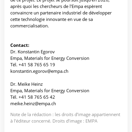
après quoi les chercheurs de l'Empa espèrent
convaincre un partenaire industriel de développer
cette technologie innovante en vue de sa
commercialisation.
Contact:
Dr. Konstantin Egorov
Empa, Materials for Energy Conversion
Tél. +41 58 765 65 19
konstantin.egorov@empa.ch
Dr. Meike Heinz
Empa, Materials for Energy Conversion
Tél. +41 58 765 65 42
meike.heinz@empa.ch
Note de la rédaction : les droits d’image appartiennent
à l’éditeur concerné. Droits d’image : EMPA