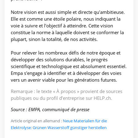
Notre vision est aussi simple et directe qu'ambitieuse.
Elle est comme une étoile polaire, nous indiquant la
voie à suivre et l'objectif à atteindre. Cette vision
constitue la norme à laquelle doivent se conformer la
plupart, sinon la totalité, de nos activités.
Pour relever les nombreux défis de notre époque et
développer des solutions durables, le progrès
scientifique et technologique est absolument essentiel.
Empa s'engage à identifier et à développer des voies
vers un avenir viable pour les générations futures.
Remarque : le texte « À propos » provient de sources
publiques ou du profil d’entreprise sur HELP.ch.
Source : EMPA, communiqué de presse
Article original en allemand :
Neue Materialien für die
Elektrolyse: Grünen Wasserstoff günstiger herstellen