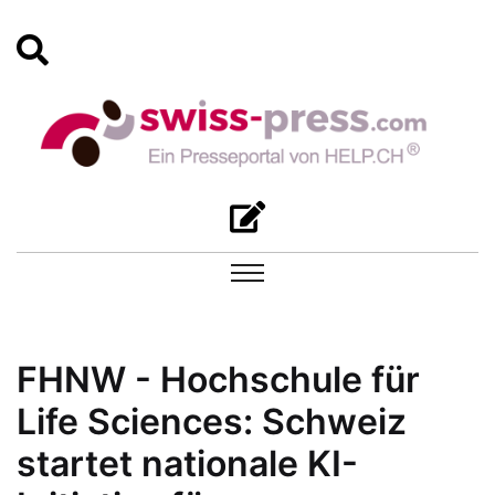
FHNW - Hochschule für
Life Sciences: Schweiz
startet nationale KI-