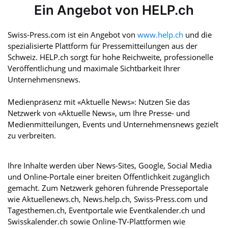
Ein Angebot von HELP.ch
Swiss-Press.com ist ein Angebot von
www.help.ch
und die
spezialisierte Plattform für Pressemitteilungen aus der
Schweiz. HELP.ch sorgt für hohe Reichweite, professionelle
Veröffentlichung und maximale Sichtbarkeit Ihrer
Unternehmensnews.
Medienpräsenz mit «Aktuelle News»: Nutzen Sie das
Netzwerk von «Aktuelle News», um Ihre Presse- und
Medienmitteilungen, Events und Unternehmensnews gezielt
zu verbreiten.
Ihre Inhalte werden über News-Sites, Google, Social Media
und Online-Portale einer breiten Öffentlichkeit zugänglich
gemacht. Zum Netzwerk gehören führende Presseportale
wie Aktuellenews.ch, News.help.ch, Swiss-Press.com und
Tagesthemen.ch, Eventportale wie Eventkalender.ch und
Swisskalender.ch sowie Online-TV-Plattformen wie