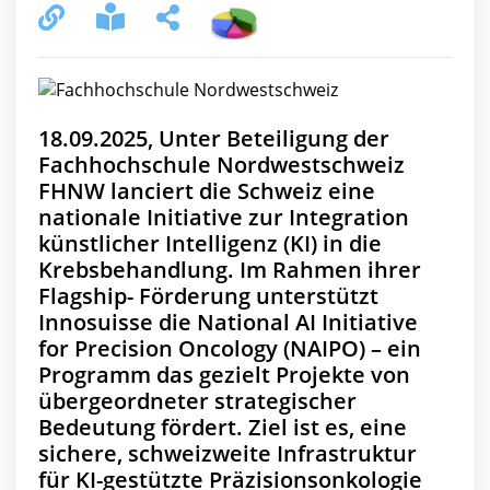
18.09.2025, Unter Beteiligung der
Fachhochschule Nordwestschweiz
FHNW lanciert die Schweiz eine
nationale Initiative zur Integration
künstlicher Intelligenz (KI) in die
Krebsbehandlung. Im Rahmen ihrer
Flagship- Förderung unterstützt
Innosuisse die National AI Initiative
for Precision Oncology (NAIPO) – ein
Programm das gezielt Projekte von
übergeordneter strategischer
Bedeutung fördert. Ziel ist es, eine
sichere, schweizweite Infrastruktur
für KI-gestützte Präzisionsonkologie