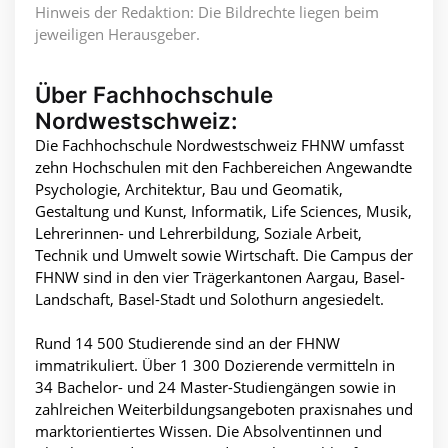
Hinweis der Redaktion: Die Bildrechte liegen beim
jeweiligen Herausgeber.
Über Fachhochschule
Nordwestschweiz:
Die Fachhochschule Nordwestschweiz FHNW umfasst
zehn Hochschulen mit den Fachbereichen Angewandte
Psychologie, Architektur, Bau und Geomatik,
Gestaltung und Kunst, Informatik, Life Sciences, Musik,
Lehrerinnen- und Lehrerbildung, Soziale Arbeit,
Technik und Umwelt sowie Wirtschaft. Die Campus der
FHNW sind in den vier Trägerkantonen Aargau, Basel-
Landschaft, Basel-Stadt und Solothurn angesiedelt.
Rund 14 500 Studierende sind an der FHNW
immatrikuliert. Über 1 300 Dozierende vermitteln in
34 Bachelor- und 24 Master-Studiengängen sowie in
zahlreichen Weiterbildungsangeboten praxisnahes und
marktorientiertes Wissen. Die Absolventinnen und