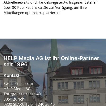
Aktuellenews.tv und Handelsregister.tv. Insgesamt stehen
über 30 Publikationskanäle zur Verfügung, um Ihre
Mitteilungen optimal zu platzieren.
HELP Media AG ist Ihr Online-Partner
seit 1996
Kontakt
Swiss-Press.com
HELP Media AG
Thurgauerstrasse 40
8050 Zürich
0800 SEARCH / 044 240 36 40