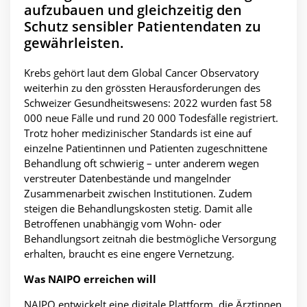
aufzubauen und gleichzeitig den
Schutz sensibler Patientendaten zu
gewährleisten.
Krebs gehört laut dem Global Cancer Observatory
weiterhin zu den grössten Herausforderungen des
Schweizer Gesundheitswesens: 2022 wurden fast 58
000 neue Fälle und rund 20 000 Todesfälle registriert.
Trotz hoher medizinischer Standards ist eine auf
einzelne Patientinnen und Patienten zugeschnittene
Behandlung oft schwierig – unter anderem wegen
verstreuter Datenbestände und mangelnder
Zusammenarbeit zwischen Institutionen. Zudem
steigen die Behandlungskosten stetig. Damit alle
Betroffenen unabhängig vom Wohn- oder
Behandlungsort zeitnah die bestmögliche Versorgung
erhalten, braucht es eine engere Vernetzung.
Was NAIPO erreichen will
NAIPO entwickelt eine digitale Plattform, die Ärztinnen