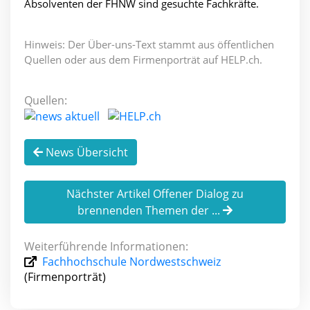
Absolventen der FHNW sind gesuchte Fachkräfte.
Hinweis: Der Über-uns-Text stammt aus öffentlichen
Quellen oder aus dem Firmenporträt auf HELP.ch.
Quellen:
News Übersicht
Nächster Artikel Offener Dialog zu
brennenden Themen der ...
Weiterführende Informationen:
Fachhochschule Nordwestschweiz
(Firmenporträt)