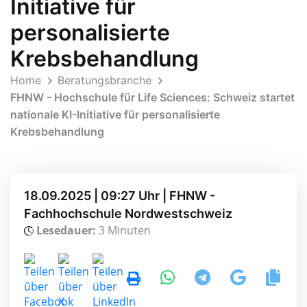
Initiative für
personalisierte
Krebsbehandlung
Home
Beratungsbranche
FHNW - Hochschule für Life Sciences: Schweiz startet
nationale KI-Initiative für personalisierte
Krebsbehandlung
18.09.2025 | 09:27 Uhr | FHNW -
Fachhochschule Nordwestschweiz
Lesedauer:
3 Minuten