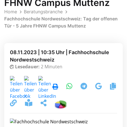
FHNW Campus Muttenz
Home
Beratungsbranche
Fachhochschule Nordwestschweiz: Tag der offenen
Tür - 5 Jahre FHNW Campus Muttenz
08.11.2023 | 10:35 Uhr | Fachhochschule
Nordwestschweiz
Lesedauer:
2 Minuten