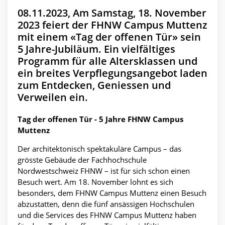
08.11.2023, Am Samstag, 18. November
2023 feiert der FHNW Campus Muttenz
mit einem «Tag der offenen Tür» sein
5 Jahre-Jubiläum. Ein vielfältiges
Programm für alle Altersklassen und
ein breites Verpflegungsangebot laden
zum Entdecken, Geniessen und
Verweilen ein.
Tag der offenen Tür - 5 Jahre FHNW Campus
Muttenz
Der architektonisch spektakuläre Campus – das
grösste Gebäude der Fachhochschule
Nordwestschweiz FHNW – ist für sich schon einen
Besuch wert. Am 18. November lohnt es sich
besonders, dem FHNW Campus Muttenz einen Besuch
abzustatten, denn die fünf ansässigen Hochschulen
und die Services des FHNW Campus Muttenz haben