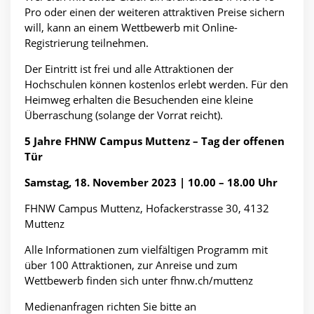
Pro oder einen der weiteren attraktiven Preise sichern
will, kann an einem Wettbewerb mit Online-
Registrierung teilnehmen.
Der Eintritt ist frei und alle Attraktionen der
Hochschulen können kostenlos erlebt werden. Für den
Heimweg erhalten die Besuchenden eine kleine
Überraschung (solange der Vorrat reicht).
5 Jahre FHNW Campus Muttenz – Tag der offenen
Tür
Samstag, 18. November 2023 | 10.00 – 18.00 Uhr
FHNW Campus Muttenz, Hofackerstrasse 30, 4132
Muttenz
Alle Informationen zum vielfältigen Programm mit
über 100 Attraktionen, zur Anreise und zum
Wettbewerb finden sich unter
fhnw.ch/muttenz
Medienanfragen richten Sie bitte an