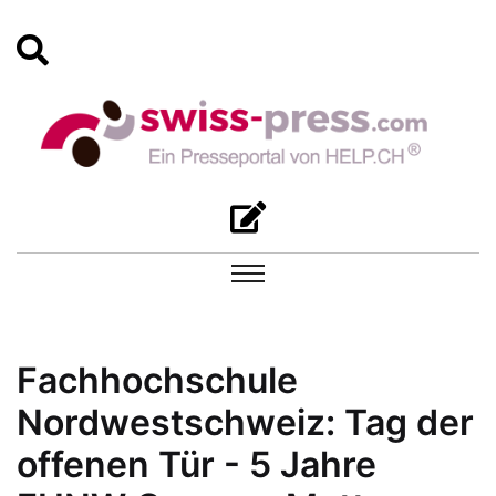
Fachhochschule
Nordwestschweiz: Tag der
offenen Tür - 5 Jahre