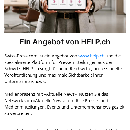
Ein Angebot von HELP.ch
Swiss-Press.com ist ein Angebot von
www.help.ch
und die
spezialisierte Plattform für Pressemitteilungen aus der
Schweiz. HELP.ch sorgt für hohe Reichweite, professionelle
Veröffentlichung und maximale Sichtbarkeit Ihrer
Unternehmensnews.
Medienpräsenz mit «Aktuelle News»: Nutzen Sie das
Netzwerk von «Aktuelle News», um Ihre Presse- und
Medienmitteilungen, Events und Unternehmensnews gezielt
zu verbreiten.