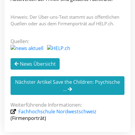
Hinweis: Der Über-uns-Text stammt aus öffentlichen
Quellen oder aus dem Firmenporträt auf HELP.ch.
Quellen:
News Übersicht
Nächster Artikel Save the Children: Psychische
...
Weiterführende Informationen:
Fachhochschule Nordwestschweiz
(Firmenporträt)