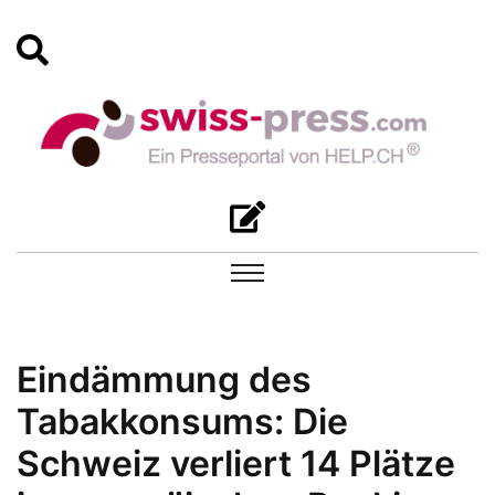
Eindämmung des
Tabakkonsums: Die
Schweiz verliert 14 Plätze