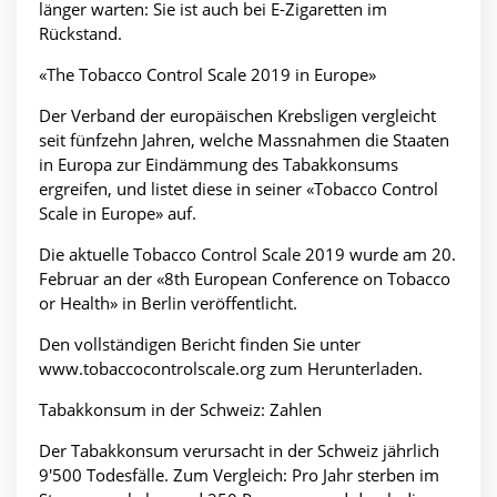
länger warten: Sie ist auch bei E-Zigaretten im
Rückstand.
«The Tobacco Control Scale 2019 in Europe»
Der Verband der europäischen Krebsligen vergleicht
seit fünfzehn Jahren, welche Massnahmen die Staaten
in Europa zur Eindämmung des Tabakkonsums
ergreifen, und listet diese in seiner «Tobacco Control
Scale in Europe» auf.
Die aktuelle Tobacco Control Scale 2019 wurde am 20.
Februar an der «8th European Conference on Tobacco
or Health» in Berlin veröffentlicht.
Den vollständigen Bericht finden Sie unter
www.tobaccocontrolscale.org zum Herunterladen.
Tabakkonsum in der Schweiz: Zahlen
Der Tabakkonsum verursacht in der Schweiz jährlich
9'500 Todesfälle. Zum Vergleich: Pro Jahr sterben im