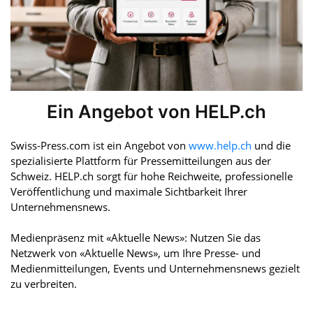
Ein Angebot von HELP.ch
Swiss-Press.com ist ein Angebot von
www.help.ch
und die
spezialisierte Plattform für Pressemitteilungen aus der
Schweiz. HELP.ch sorgt für hohe Reichweite, professionelle
Veröffentlichung und maximale Sichtbarkeit Ihrer
Unternehmensnews.
Medienpräsenz mit «Aktuelle News»: Nutzen Sie das
Netzwerk von «Aktuelle News», um Ihre Presse- und
Medienmitteilungen, Events und Unternehmensnews gezielt
zu verbreiten.