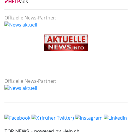
✔
HELP
ads
Offizielle News-Partner:
Offizielle News-Partner: