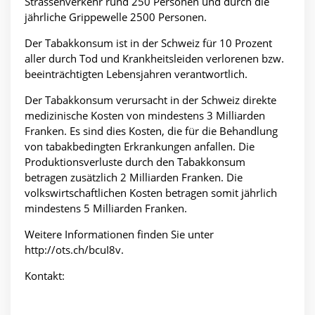
Strassenverkehr rund 250 Personen und durch die
jährliche Grippewelle 2500 Personen.
Der Tabakkonsum ist in der Schweiz für 10 Prozent
aller durch Tod und Krankheitsleiden verlorenen bzw.
beeinträchtigten Lebensjahren verantwortlich.
Der Tabakkonsum verursacht in der Schweiz direkte
medizinische Kosten von mindestens 3 Milliarden
Franken. Es sind dies Kosten, die für die Behandlung
von tabakbedingten Erkrankungen anfallen. Die
Produktionsverluste durch den Tabakkonsum
betragen zusätzlich 2 Milliarden Franken. Die
volkswirtschaftlichen Kosten betragen somit jährlich
mindestens 5 Milliarden Franken.
Weitere Informationen finden Sie unter
http://ots.ch/bcuI8v.
Kontakt: