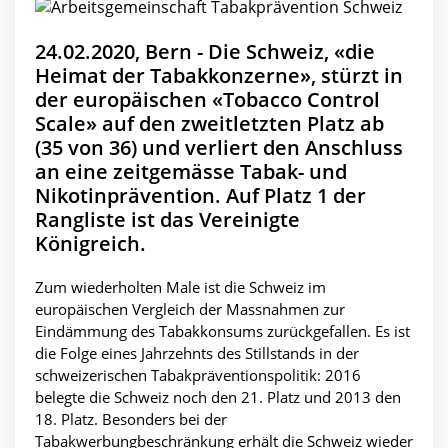
24.02.2020, Bern - Die Schweiz, «die
Heimat der Tabakkonzerne», stürzt in
der europäischen «Tobacco Control
Scale» auf den zweitletzten Platz ab
(35 von 36) und verliert den Anschluss
an eine zeitgemässe Tabak- und
Nikotinprävention. Auf Platz 1 der
Rangliste ist das Vereinigte
Königreich.
Zum wiederholten Male ist die Schweiz im
europäischen Vergleich der Massnahmen zur
Eindämmung des Tabakkonsums zurückgefallen. Es ist
die Folge eines Jahrzehnts des Stillstands in der
schweizerischen Tabakpräventionspolitik: 2016
belegte die Schweiz noch den 21. Platz und 2013 den
18. Platz. Besonders bei der
Tabakwerbungbeschränkung erhält die Schweiz wieder