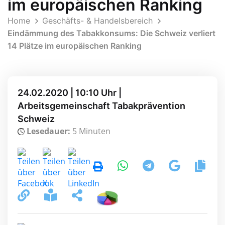
im europäischen Ranking
Home
Geschäfts- & Handelsbereich
Eindämmung des Tabakkonsums: Die Schweiz verliert
14 Plätze im europäischen Ranking
24.02.2020 | 10:10 Uhr |
Arbeitsgemeinschaft Tabakprävention
Schweiz
Lesedauer:
5 Minuten