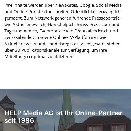
Ihre Inhalte werden über News-Sites, Google, Social Media
und Online-Portale einer breiten Öffentlichkeit zugänglich
gemacht. Zum Netzwerk gehören führende Presseportale
wie Aktuellenews.ch, News.help.ch, Swiss-Press.com und
Tagesthemen.ch, Eventportale wie Eventkalender.ch und
Swisskalender.ch sowie Online-TV-Plattformen wie
Aktuellenews.tv und Handelsregister.tv. Insgesamt stehen
über 30 Publikationskanäle zur Verfügung, um Ihre
Mitteilungen optimal zu platzieren.
HELP Media AG ist Ihr Online-Partner
seit 1996