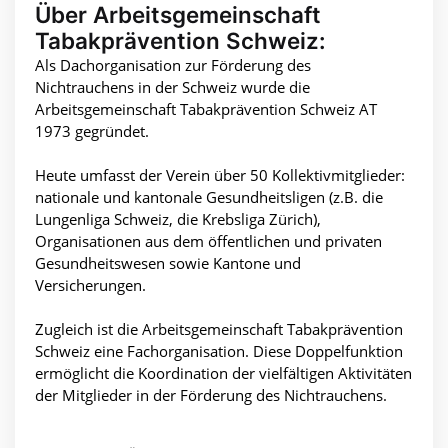
Über Arbeitsgemeinschaft
Tabakprävention Schweiz:
Als Dachorganisation zur Förderung des
Nichtrauchens in der Schweiz wurde die
Arbeitsgemeinschaft Tabakprävention Schweiz AT
1973 gegründet.
Heute umfasst der Verein über 50 Kollektivmitglieder:
nationale und kantonale Gesundheitsligen (z.B. die
Lungenliga Schweiz, die Krebsliga Zürich),
Organisationen aus dem öffentlichen und privaten
Gesundheitswesen sowie Kantone und
Versicherungen.
Zugleich ist die Arbeitsgemeinschaft Tabakprävention
Schweiz eine Fachorganisation. Diese Doppelfunktion
ermöglicht die Koordination der vielfältigen Aktivitäten
der Mitglieder in der Förderung des Nichtrauchens.