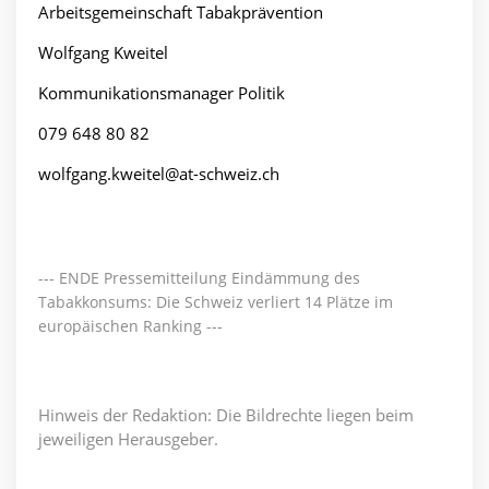
Arbeitsgemeinschaft Tabakprävention
Wolfgang Kweitel
Kommunikationsmanager Politik
079 648 80 82
wolfgang.kweitel@at-schweiz.ch
--- ENDE Pressemitteilung Eindämmung des
Tabakkonsums: Die Schweiz verliert 14 Plätze im
europäischen Ranking ---
Hinweis der Redaktion: Die Bildrechte liegen beim
jeweiligen Herausgeber.