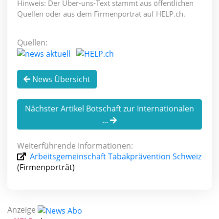
Hinweis: Der Über-uns-Text stammt aus öffentlichen
Quellen oder aus dem Firmenporträt auf HELP.ch.
Quellen:
News Übersicht
Nächster Artikel Botschaft zur Internationalen
...
Weiterführende Informationen:
Arbeitsgemeinschaft Tabakprävention Schweiz
(Firmenporträt)
Anzeige