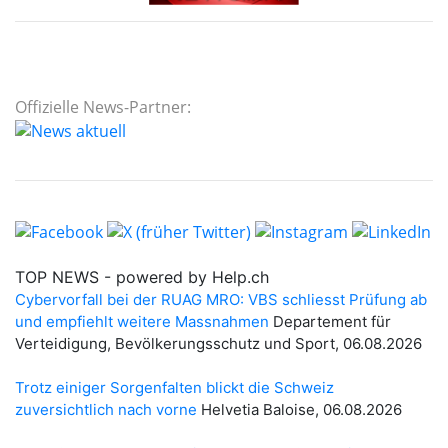
Offizielle News-Partner: