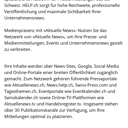
Schweiz. HELP.ch sorgt für hohe Reichweite, professionelle
Veröffentlichung und maximale Sichtbarkeit Ihrer
Unternehmensnews.
Medienpräsenz mit «Aktuelle News»: Nutzen Sie das
Netzwerk von «Aktuelle News», um Ihre Presse- und
Medienmitteilungen, Events und Unternehmensnews gezielt
zu verbreiten.
Ihre Inhalte werden über News-Sites, Google, Social Media
und Online-Portale einer breiten Öffentlichkeit zugänglich
gemacht. Zum Netzwerk gehören führende Presseportale
wie Aktuellenews.ch, News.help.ch, Swiss-Press.com und
Tagesthemen.ch, Eventportale wie Eventkalender.ch und
Swisskalender.ch sowie Online-TV-Plattformen wie
Aktuellenews.tv und Handelsregister.tv. Insgesamt stehen
über 30 Publikationskanäle zur Verfügung, um Ihre
Mitteilungen optimal zu platzieren.