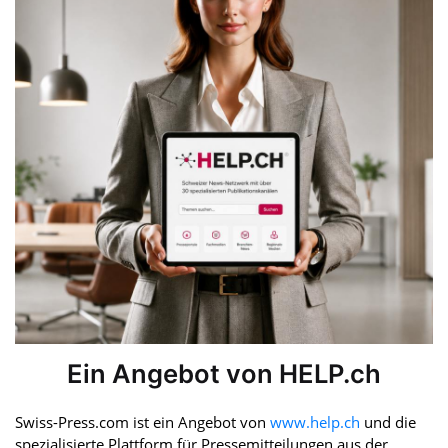
Ein Angebot von HELP.ch
Swiss-Press.com ist ein Angebot von
www.help.ch
und die
spezialisierte Plattform für Pressemitteilungen aus der