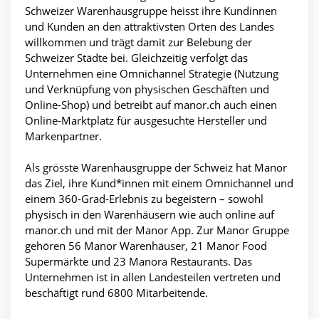
Schweizer Warenhausgruppe heisst ihre Kundinnen
und Kunden an den attraktivsten Orten des Landes
willkommen und trägt damit zur Belebung der
Schweizer Städte bei. Gleichzeitig verfolgt das
Unternehmen eine Omnichannel Strategie (Nutzung
und Verknüpfung von physischen Geschäften und
Online-Shop) und betreibt auf manor.ch auch einen
Online-Marktplatz für ausgesuchte Hersteller und
Markenpartner.
Als grösste Warenhausgruppe der Schweiz hat Manor
das Ziel, ihre Kund*innen mit einem Omnichannel und
einem 360-Grad-Erlebnis zu begeistern – sowohl
physisch in den Warenhäusern wie auch online auf
manor.ch und mit der Manor App. Zur Manor Gruppe
gehören 56 Manor Warenhäuser, 21 Manor Food
Supermärkte und 23 Manora Restaurants. Das
Unternehmen ist in allen Landesteilen vertreten und
beschäftigt rund 6800 Mitarbeitende.