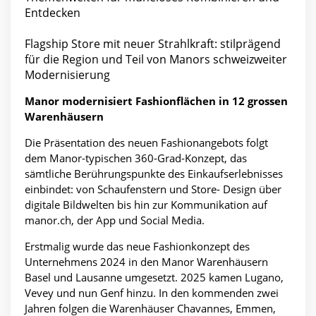
Entdecken
Flagship Store mit neuer Strahlkraft: stilprägend
für die Region und Teil von Manors schweizweiter
Modernisierung
Manor modernisiert Fashionflächen in 12 grossen
Warenhäusern
Die Präsentation des neuen Fashionangebots folgt
dem Manor-typischen 360-Grad-Konzept, das
sämtliche Berührungspunkte des Einkaufserlebnisses
einbindet: von Schaufenstern und Store- Design über
digitale Bildwelten bis hin zur Kommunikation auf
manor.ch, der App und Social Media.
Erstmalig wurde das neue Fashionkonzept des
Unternehmens 2024 in den Manor Warenhäusern
Basel und Lausanne umgesetzt. 2025 kamen Lugano,
Vevey und nun Genf hinzu. In den kommenden zwei
Jahren folgen die Warenhäuser Chavannes, Emmen,