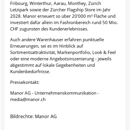
Fribourg, Winterthur, Aarau, Monthey, Zürich
Letzipark sowie der Zürcher Flagship Store im Jahr
2028. Manor erneuert so über 20'000 m² Fläche und
investiert dafür allein im Fashionbereich rund 50 Mio.
CHF zugunsten des Kundenerlebnisses.
Auch andere Warenhäuser erfahren punktuelle
Erneuerungen, sei es im Hinblick auf
Sortimentsattraktivität, Markenportfolio, Look & Feel
oder eine moderne Angebotsinszenierung - jeweils
abgestimmt auf lokale Gegebenheiten und
Kundenbedürfnisse.
Pressekontakt:
Manor AG - Unternehmenskommunikation -
media@manor.ch
Bildrechte: Manor AG