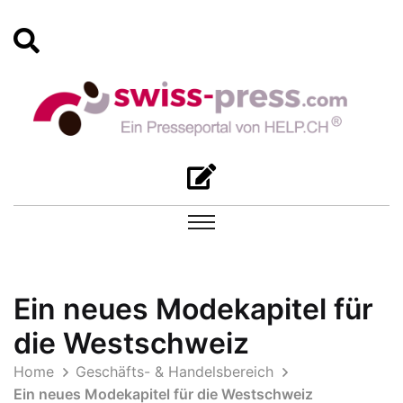
Ein neues Modekapitel für
die Westschweiz
Home
Geschäfts- & Handelsbereich
Ein neues Modekapitel für die Westschweiz