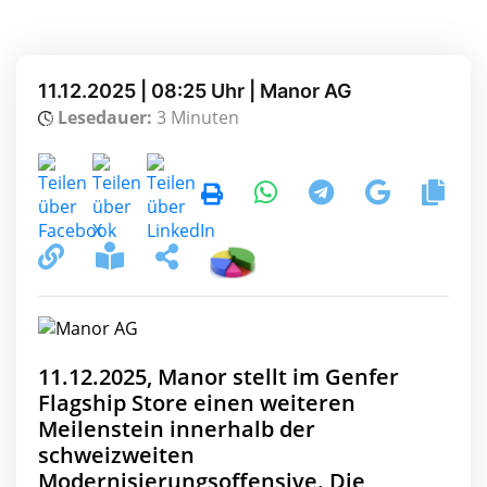
11.12.2025 | 08:25 Uhr | Manor AG
Lesedauer:
3 Minuten
11.12.2025, Manor stellt im Genfer
Flagship Store einen weiteren
Meilenstein innerhalb der
schweizweiten
Modernisierungsoffensive. Die