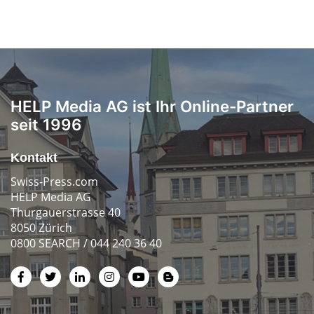
HELP Media AG ist Ihr Online-Partner
seit 1996
Kontakt
Swiss-Press.com
HELP Media AG
Thurgauerstrasse 40
8050 Zürich
0800 SEARCH / 044 240 36 40