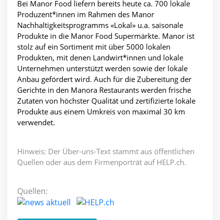
Bei Manor Food liefern bereits heute ca. 700 lokale
Produzent*innen im Rahmen des Manor
Nachhaltigkeitsprogramms «Lokal» u.a. saisonale
Produkte in die Manor Food Supermärkte. Manor ist
stolz auf ein Sortiment mit über 5000 lokalen
Produkten, mit denen Landwirt*innen und lokale
Unternehmen unterstützt werden sowie der lokale
Anbau gefördert wird. Auch für die Zubereitung der
Gerichte in den Manora Restaurants werden frische
Zutaten von höchster Qualität und zertifizierte lokale
Produkte aus einem Umkreis von maximal 30 km
verwendet.
Hinweis: Der Über-uns-Text stammt aus öffentlichen
Quellen oder aus dem Firmenporträt auf HELP.ch.
Quellen: