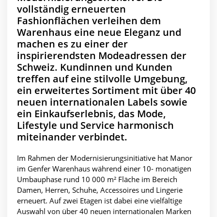
vollständig erneuerten
Fashionflächen verleihen dem
Warenhaus eine neue Eleganz und
machen es zu einer der
inspirierendsten Modeadressen der
Schweiz. Kundinnen und Kunden
treffen auf eine stilvolle Umgebung,
ein erweitertes Sortiment mit über 40
neuen internationalen Labels sowie
ein Einkaufserlebnis, das Mode,
Lifestyle und Service harmonisch
miteinander verbindet.
Im Rahmen der Modernisierungsinitiative hat Manor
im Genfer Warenhaus während einer 10- monatigen
Umbauphase rund 10 000 m² Fläche im Bereich
Damen, Herren, Schuhe, Accessoires und Lingerie
erneuert. Auf zwei Etagen ist dabei eine vielfältige
Auswahl von über 40 neuen internationalen Marken