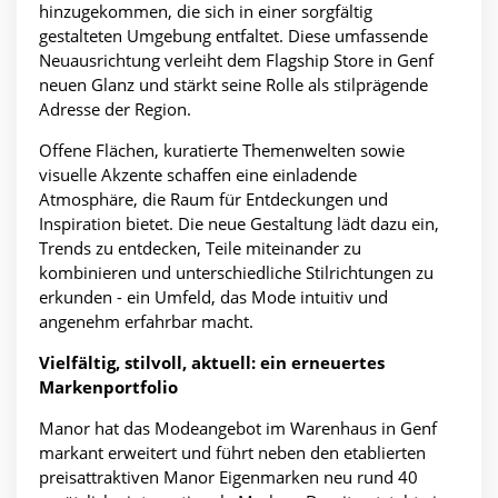
hinzugekommen, die sich in einer sorgfältig
gestalteten Umgebung entfaltet. Diese umfassende
Neuausrichtung verleiht dem Flagship Store in Genf
neuen Glanz und stärkt seine Rolle als stilprägende
Adresse der Region.
Offene Flächen, kuratierte Themenwelten sowie
visuelle Akzente schaffen eine einladende
Atmosphäre, die Raum für Entdeckungen und
Inspiration bietet. Die neue Gestaltung lädt dazu ein,
Trends zu entdecken, Teile miteinander zu
kombinieren und unterschiedliche Stilrichtungen zu
erkunden - ein Umfeld, das Mode intuitiv und
angenehm erfahrbar macht.
Vielfältig, stilvoll, aktuell: ein erneuertes
Markenportfolio
Manor hat das Modeangebot im Warenhaus in Genf
markant erweitert und führt neben den etablierten
preisattraktiven Manor Eigenmarken neu rund 40