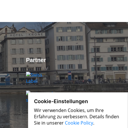
Partner
Cookie-Einstellungen
Wir verwenden Cookies, um Ihre
Erfahrung zu verbessern. Details finden
Sie in unserer
Cookie Policy
.