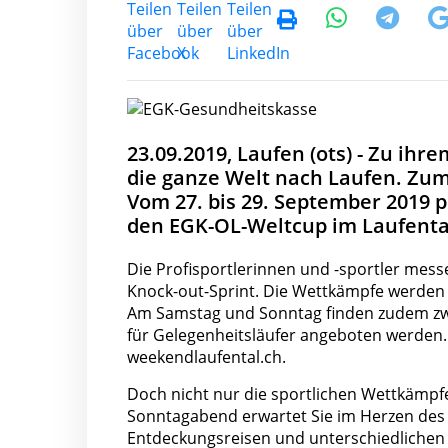
23.09.2019, Laufen (ots) - Zu ih
die ganze Welt nach Laufen. Zum
Vom 27. bis 29. September 2019 
den EGK-OL-Weltcup im Laufenta
Die Profisportlerinnen und -sportler mess
Knock-out-Sprint. Die Wettkämpfe werden 
Am Samstag und Sonntag finden zudem zwe
für Gelegenheitsläufer angeboten werden.
weekendlaufental.ch.
Doch nicht nur die sportlichen Wettkämpfe
Sonntagabend erwartet Sie im Herzen des 
Entdeckungsreisen und unterschiedlichen A