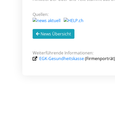
Quellen:
News Übersicht
Weiterführende Informationen:
EGK-Gesundheitskasse
(Firmenporträt