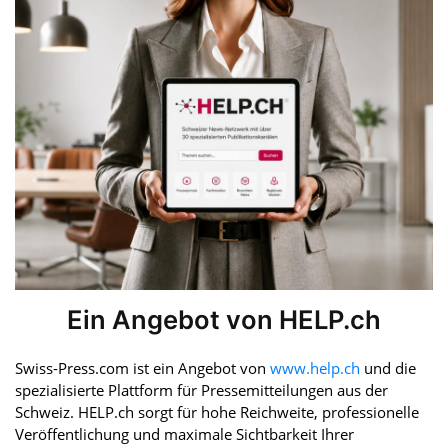
Ein Angebot von HELP.ch
Swiss-Press.com ist ein Angebot von
www.help.ch
und die
spezialisierte Plattform für Pressemitteilungen aus der
Schweiz. HELP.ch sorgt für hohe Reichweite, professionelle
Veröffentlichung und maximale Sichtbarkeit Ihrer