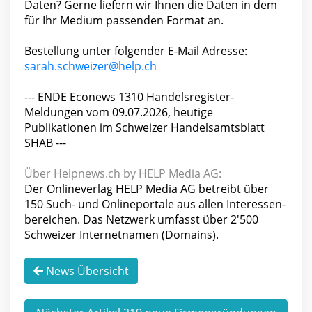
Daten? Gerne liefern wir Ihnen die Daten in dem
für Ihr Medium passenden Format an.
Bestellung unter folgender E-Mail Adresse:
sarah.schweizer@help.ch
--- ENDE Econews 1310 Handelsregister-
Meldungen vom 09.07.2026, heutige
Publikationen im Schweizer Handelsamtsblatt
SHAB ---
Über Helpnews.ch by HELP Media AG:
Der Onlineverlag HELP Media AG betreibt über
150 Such- und Onlineportale aus allen Interessen-
bereichen. Das Netzwerk umfasst über 2'500
Schweizer Internetnamen (Domains).
News Übersicht