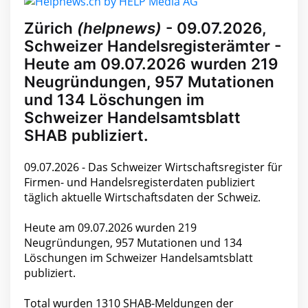
Zürich
(helpnews)
- 09.07.2026,
Schweizer Handelsregisterämter -
Heute am 09.07.2026 wurden 219
Neugründungen, 957 Mutationen
und 134 Löschungen im
Schweizer Handelsamtsblatt
SHAB publiziert.
09.07.2026 - Das Schweizer Wirtschaftsregister für
Firmen- und Handelsregisterdaten publiziert
täglich aktuelle Wirtschaftsdaten der Schweiz.
Heute am 09.07.2026 wurden 219
Neugründungen, 957 Mutationen und 134
Löschungen im Schweizer Handelsamtsblatt
publiziert.
Total wurden 1310 SHAB-Meldungen der