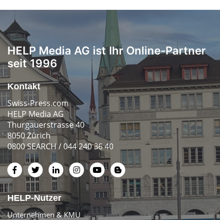
HELP Media AG ist Ihr Online-Partner
seit 1996
Kontakt
Swiss-Press.com
HELP Media AG
Thurgauerstrasse 40
8050 Zürich
0800 SEARCH / 044 240 36 40
HELP-Nutzer
Unternehmen & KMU