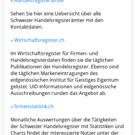
» Handelsregisterämter
Sehen Sie hier eine Uebersicht über alle
Schweizer Handelsregisterämter mit den
Kontaktdaten.
» Wirtschaftsregister.ch
Im Wirtschaftsregister für Firmen- und
Handelsregisterdaten finden sie die täglichen
Publikationen der Handelsregister. Ebenso sind
die täglichen Markeneintragungen des
eidgenössischen Institut für Geistiges Eigentum
gelistet. UID-Informationen und eidgenössiche
Ausschreibungen runden das Angebot ab.
» firmenstatistik.ch
Monatliche Auswertungen über die Tätigkeiten
der Schweizer Handelsregister mit Statistiken und
Charts findet der interessierte Nutzer unter der