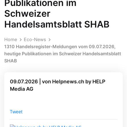
Publikationen im
Schweizer
Handelsamtsblatt SHAB
Home
Eco-News
1310 Handelsregister-Meldungen vom 09.07.2026,
heutige Publikationen im Schweizer Handelsamtsblatt
SHAB
09.07.2026 | von Helpnews.ch by HELP
Media AG
Tweet