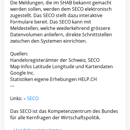
Die Meldungen, die im SHAB bekannt gemacht
werden sollen, werden dem SECO elektronisch
zugestellt. Das SECO stellt dazu interaktive
Formulare bereit. Das SECO kann mit
Meldestellen, welche wiederkehrend grössere
Datenvolumen anliefern, direkte Schnittstellen
zwischen den Systemen einrichten.
Quellen:
Handelsregisterämter der Schweiz, SECO
Map-Infos Latitude Longitude und Kartendaten
Google Inc.
Statistiken eigene Erhebungen HELP.CH
---
Links:
» SECO
Das SECO ist das Kompetenzzentrum des Bundes
für alle Kernfragen der Wirtschaftspolitik.