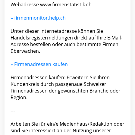
Webadresse www.firmenstatistik.ch.
» firmenmonitor.help.ch
Unter dieser Internetadresse können Sie
Handelsregistermeldungen direkt auf Ihre E-Mail-
Adresse bestellen oder auch bestimmte Firmen
überwachen.
» Firmenadressen kaufen
Firmenadressen kaufen: Erweitern Sie Ihren
Kunden­kreis durch pass­genaue Schweizer
Firmen­adressen der ge­wünsch­ten Branche oder
Region.
---
Arbeiten Sie für ein/e Medienhaus/Redaktion oder
sind Sie interessiert an der Nutzung unserer