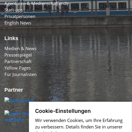
Agenturen & Medienschaffende
Start-ups
Privatpersonen
English News
Links
Medien & News
Pressespiegel
Partnerschaft
Yellow Pages
Für Journalisten
Partner
Cookie-Einstellungen
Wir verwenden Cookies, um Ihre Erfahrung
zu verbessern. Details finden Sie in unserer