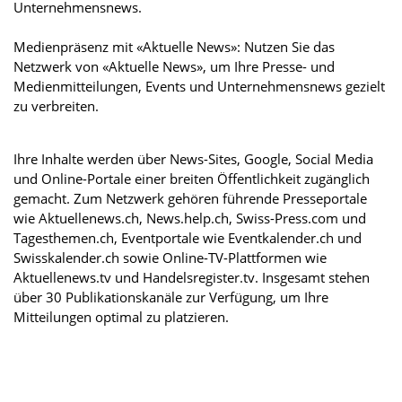
Unternehmensnews.
Medienpräsenz mit «Aktuelle News»: Nutzen Sie das
Netzwerk von «Aktuelle News», um Ihre Presse- und
Medienmitteilungen, Events und Unternehmensnews gezielt
zu verbreiten.
Ihre Inhalte werden über News-Sites, Google, Social Media
und Online-Portale einer breiten Öffentlichkeit zugänglich
gemacht. Zum Netzwerk gehören führende Presseportale
wie Aktuellenews.ch, News.help.ch, Swiss-Press.com und
Tagesthemen.ch, Eventportale wie Eventkalender.ch und
Swisskalender.ch sowie Online-TV-Plattformen wie
Aktuellenews.tv und Handelsregister.tv. Insgesamt stehen
über 30 Publikationskanäle zur Verfügung, um Ihre
Mitteilungen optimal zu platzieren.