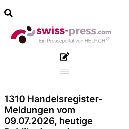
1310 Handelsregister-
Meldungen vom
09.07.2026, heutige