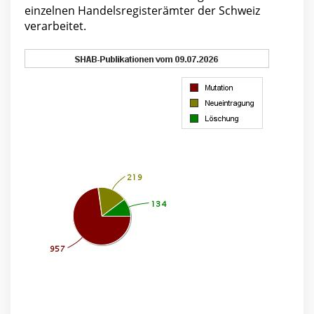
einzelnen Handelsregisterämter der Schweiz
verarbeitet.