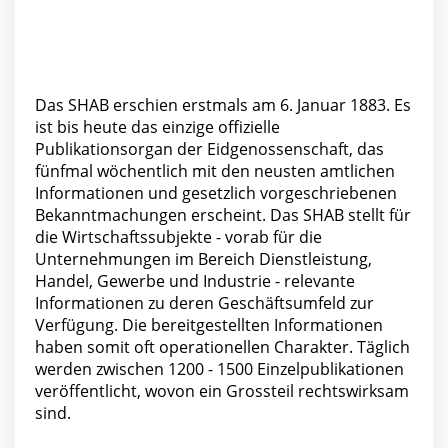
Das SHAB erschien erstmals am 6. Januar 1883. Es
ist bis heute das einzige offizielle
Publikationsorgan der Eidgenossenschaft, das
fünfmal wöchentlich mit den neusten amtlichen
Informationen und gesetzlich vorgeschriebenen
Bekanntmachungen erscheint. Das SHAB stellt für
die Wirtschaftssubjekte - vorab für die
Unternehmungen im Bereich Dienstleistung,
Handel, Gewerbe und Industrie - relevante
Informationen zu deren Geschäftsumfeld zur
Verfügung. Die bereitgestellten Informationen
haben somit oft operationellen Charakter. Täglich
werden zwischen 1200 - 1500 Einzelpublikationen
veröffentlicht, wovon ein Grossteil rechtswirksam
sind.