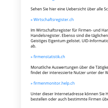
Sehen Sie hier eine Uebersicht über alle 
» Wirtschaftsregister.ch
Im Wirtschaftsregister für Firmen- und Han
Handelsregister. Ebenso sind die tägliche
Geistiges Eigentum gelistet. UID-Inform
ab.
» firmenstatistik.ch
Monatliche Auswertungen über die Tätigkei
findet der interessierte Nutzer unter der
» firmenmonitor.help.ch
Unter dieser Internetadresse können Sie H
bestellen oder auch bestimmte Firmen üb