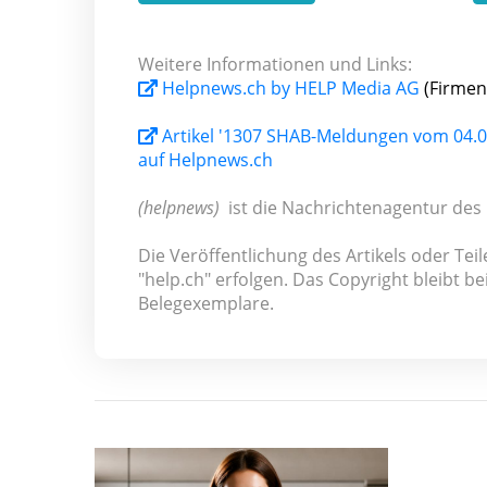
Weitere Informationen und Links:
Helpnews.ch by HELP Media AG
(Firmen
Artikel '1307 SHAB-Meldungen vom 04.06
auf Helpnews.ch
(helpnews)
ist die Nachrichtenagentur des 
Die Veröffentlichung des Artikels oder Te
"help.ch" erfolgen. Das Copyright bleibt be
Belegexemplare.