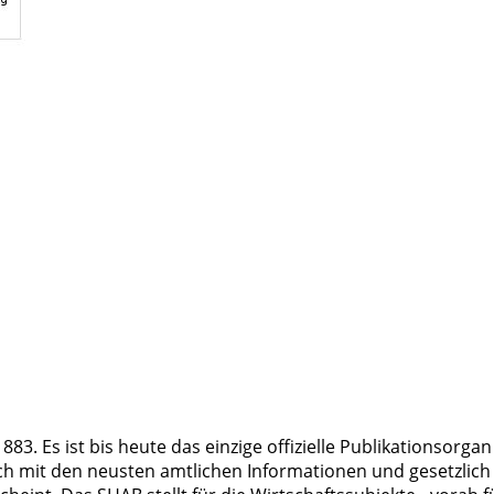
3. Es ist bis heute das einzige offizielle Publikationsorgan
ch mit den neusten amtlichen Informationen und gesetzlich