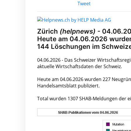
Tweet
Zürich
(helpnews)
- 04.06.20
Heute am 04.06.2026 wurde
144 Löschungen im Schweizer
04.06.2026 - Das Schweizer Wirtschaftsregi
aktuelle Wirtschaftsdaten der Schweiz.
Heute am 04.06.2026 wurden 227 Neugrün
Handelsamtsblatt publiziert.
Total wurden 1307 SHAB-Meldungen der ein