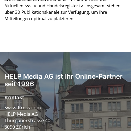
Aktuellenews.tv und Handelsregister.tv. Insgesamt stehen
über 30 Publikationskanäle zur Verfügung, um Ihre
Mitteilungen optimal zu platzieren.
HELP Media AG ist Ihr Online-Partner
seit 1996
Kontakt
Swiss-Press.com
HELP Media AG
Thurgauerstrasse 40
8050 Zürich