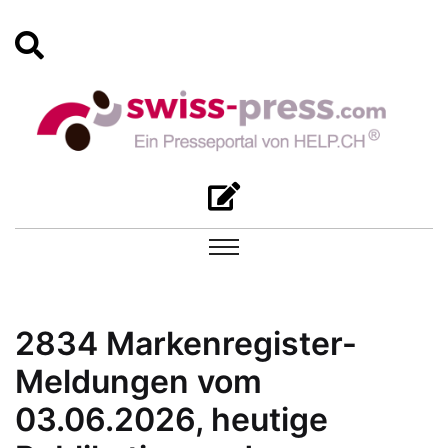
2834 Markenregister-
Meldungen vom
03.06.2026, heutige