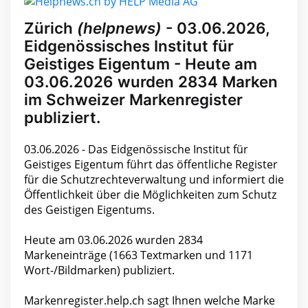
Zürich
(helpnews)
- 03.06.2026,
Eidgenössisches Institut für
Geistiges Eigentum - Heute am
03.06.2026 wurden 2834 Marken
im Schweizer Markenregister
publiziert.
03.06.2026 - Das Eidgenössische Institut für
Geistiges Eigentum führt das öffentliche Register
für die Schutzrechteverwaltung und informiert die
Öffentlichkeit über die Möglichkeiten zum Schutz
des Geistigen Eigentums.
Heute am 03.06.2026 wurden 2834
Markeneinträge (1663 Textmarken und 1171
Wort-/Bildmarken) publiziert.
Markenregister.help.ch sagt Ihnen welche Marke