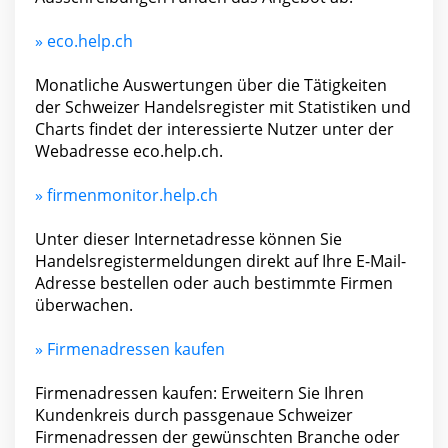
» eco.help.ch
Monatliche Auswertungen über die Tätigkeiten
der Schweizer Handelsregister mit Statistiken und
Charts findet der interessierte Nutzer unter der
Webadresse eco.help.ch.
» firmenmonitor.help.ch
Unter dieser Internetadresse können Sie
Handelsregistermeldungen direkt auf Ihre E-Mail-
Adresse bestellen oder auch bestimmte Firmen
überwachen.
» Firmenadressen kaufen
Firmenadressen kaufen: Erweitern Sie Ihren
Kunden­kreis durch pass­genaue Schweizer
Firmen­adressen der ge­wünsch­ten Branche oder