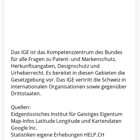
Das IGE ist das Kompetenzzentrum des Bundes
für alle Fragen zu Patent- und Markenschutz,
Herkunftsangaben, Designschutz und
Urheberrecht. Es bereitet in diesen Gebieten die
Gesetzgebung vor. Das IGE vertritt die Schweiz in
internationalen Organisationen sowie gegenüber
Drittstaaten.
Quellen:
Eidgenössisches Institut für Geistiges Eigentum
Map-Infos Latitude Longitude und Kartendaten
Google Inc.
Statistiken eigene Erhebungen HELP.CH