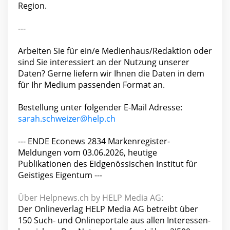
Region.
---
Arbeiten Sie für ein/e Medienhaus/Redaktion oder
sind Sie interessiert an der Nutzung unserer
Daten? Gerne liefern wir Ihnen die Daten in dem
für Ihr Medium passenden Format an.
Bestellung unter folgender E-Mail Adresse:
sarah.schweizer@help.ch
--- ENDE Econews 2834 Markenregister-
Meldungen vom 03.06.2026, heutige
Publikationen des Eidgenössischen Institut für
Geistiges Eigentum ---
Über Helpnews.ch by HELP Media AG:
Der Onlineverlag HELP Media AG betreibt über
150 Such- und Onlineportale aus allen Interessen-