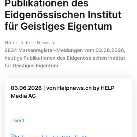
Publikationen des
Eidgenössischen Institut
für Geistiges Eigentum
Home
Eco-News
2834 Markenregister-Meldungen vom 03.06.2026,
heutige Publikationen des Eidgenössischen Institut
für Geistiges Eigentum
03.06.2026 | von Helpnews.ch by HELP
Media AG
Tweet