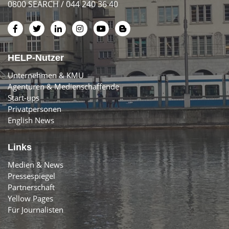
0800 SEARCH / 044 240 36 40
HELP-Nutzer
Unternehmen & KMU
Agenturen & Medienschaffende
Start-ups
Privatpersonen
English News
Links
Medien & News
Pressespiegel
Partnerschaft
Yellow Pages
Für Journalisten