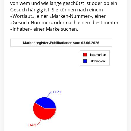
von wem und wie lange geschützt ist oder ob ein
Gesuch hängig ist. Sie können nach einem
«Wortlaut», einer «Marken-Nummer», einer
«Gesuch-Nummer» oder nach einem bestimmten
«Inhaber» einer Marke suchen.