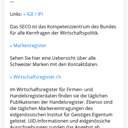
---
Links:
» IGE / IPI
Das SECO ist das Kompetenzzentrum des Bundes
für alle Kernfragen der Wirtschaftspolitik.
» Markenregister
Sehen Sie hier eine Uebersicht über alle
Schweizer Marken mit den Kontaktdaten.
» Wirtschaftsregister.ch
Im Wirtschaftsregister für Firmen- und
Handelsregisterdaten finden sie die täglichen
Publikationen der Handelsregister. Ebenso sind
die täglichen Markeneintragungen des
eidgenössischen Institut für Geistiges Eigentum
gelistet. UID-Informationen und eidgenössiche
Ausschreibungen runden das Angebot ab.