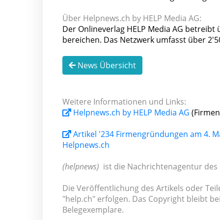
Über Helpnews.ch by HELP Media AG:
Der Onlineverlag HELP Media AG betreibt ü
bereichen. Das Netzwerk umfasst über 2'
News Übersicht
Weitere Informationen und Links:
Helpnews.ch by HELP Media AG
(Firmen
Artikel '234 Firmengründungen am 4. Mai
Helpnews.ch
(helpnews)
ist die Nachrichtenagentur des 
Die Veröffentlichung des Artikels oder Te
"help.ch" erfolgen. Das Copyright bleibt be
Belegexemplare.