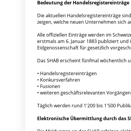
Bedeutung der Handelsregistereinträge
Die aktuellen Handelsregistereinträge sind
zeigen, welche neuen Unternehmen sich a
Alle offiziellen Einträge werden im Schwei
erstmals am 6. Januar 1883 publiziert und 
Eidgenossenschaft für gesetzlich vorges
Das SHAB erscheint fünfmal wöchentlich u
• Handelsregistereinträgen
• Konkursverfahren
• Fusionen
• weiteren geschäftsrelevanten Vorgängen
Täglich werden rund 1'200 bis 1'500 Publik
Elektronische Übermittlung durch das 