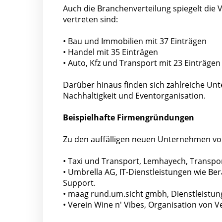
Auch die Branchenverteilung spiegelt die V
vertreten sind:
• Bau und Immobilien mit 37 Einträgen
• Handel mit 35 Einträgen
• Auto, Kfz und Transport mit 23 Einträgen
Darüber hinaus finden sich zahlreiche Unt
Nachhaltigkeit und Eventorganisation.
Beispielhafte Firmengründungen
Zu den auffälligen neuen Unternehmen vom
• Taxi und Transport, Lemhayech, Transp
• Umbrella AG, IT-Dienstleistungen wie Be
Support.
• maag rund.um.sicht gmbh, Dienstleistung
• Verein Wine n' Vibes, Organisation von 