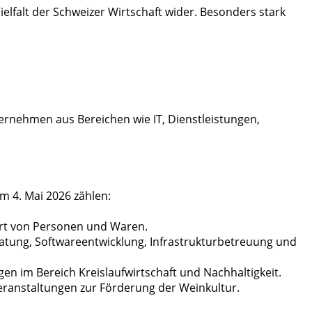
ielfalt der Schweizer Wirtschaft wider. Besonders stark
ernehmen aus Bereichen wie IT, Dienstleistungen,
 4. Mai 2026 zählen:
ort von Personen und Waren.
ratung, Softwareentwicklung, Infrastrukturbetreuung und
en im Bereich Kreislaufwirtschaft und Nachhaltigkeit.
Veranstaltungen zur Förderung der Weinkultur.