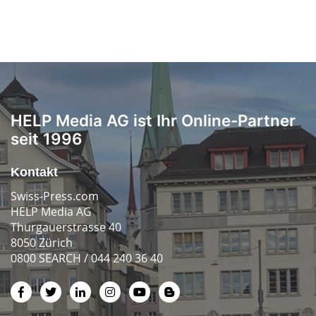
HELP Media AG ist Ihr Online-Partner
seit 1996
Kontakt
Swiss-Press.com
HELP Media AG
Thurgauerstrasse 40
8050 Zürich
0800 SEARCH / 044 240 36 40