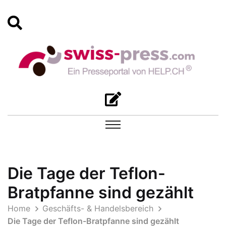
Die Tage der Teflon-
Bratpfanne sind gezählt
Home
Geschäfts- & Handelsbereich
Die Tage der Teflon-Bratpfanne sind gezählt