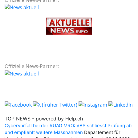
Offizielle News-Partner:
Offizielle News-Partner: