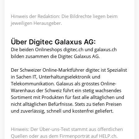
Hinweis der Redaktion: Die Bildrechte liegen beim
jeweiligen Herausgeber.
Über Digitec Galaxus AG:
Die beiden Onlineshops digitec.ch und galaxus.ch
bilden zusammen die Digitec Galaxus AG.
Der Schweizer Online-Marktführer digitec ist Spezialist
in Sachen IT, Unterhaltungselektronik und
Telekommunikation. Galaxus als grösstes Online-
Warenhaus der Schweiz führt ein stetig wachsendes
Sortiment mit Produkten für fast alle alltäglichen und
nicht alltäglichen Befürfnisse. Stets zu tiefen Preisen
und zuverlässig, schnell und kostenfrei geliefert.
Hinweis: Der Über-uns-Text stammt aus öffentlichen
Quellen oder aus dem Firmenporträt auf HELP.ch.