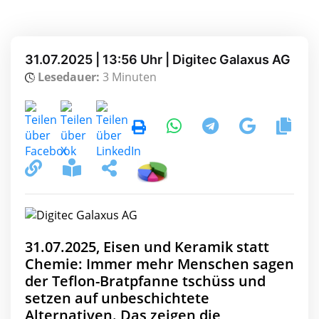
31.07.2025 | 13:56 Uhr | Digitec Galaxus AG
Lesedauer:
3 Minuten
31.07.2025, Eisen und Keramik statt
Chemie: Immer mehr Menschen sagen
der Teflon-Bratpfanne tschüss und
setzen auf unbeschichtete
Alternativen. Das zeigen die