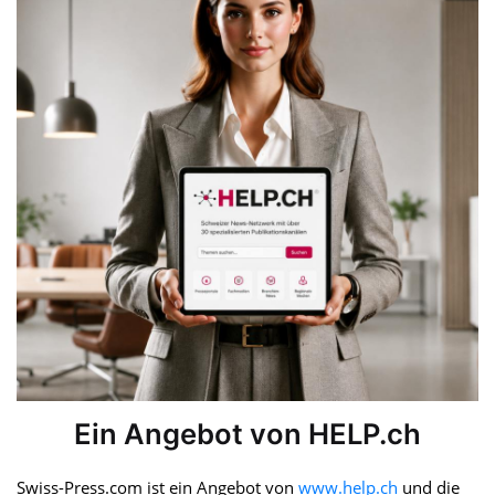
Ein Angebot von HELP.ch
Swiss-Press.com ist ein Angebot von
www.help.ch
und die