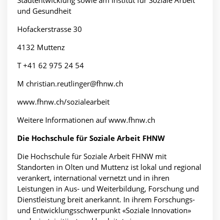
und Gesundheit
Hofackerstrasse 30
4132 Muttenz
T +41 62 975 24 54
M christian.reutlinger@fhnw.ch
www.fhnw.ch/sozialearbeit
Weitere Informationen auf www.fhnw.ch
Die Hochschule für Soziale Arbeit FHNW
Die Hochschule für Soziale Arbeit FHNW mit
Standorten in Olten und Muttenz ist lokal und regional
verankert, international vernetzt und in ihren
Leistungen in Aus- und Weiterbildung, Forschung und
Dienstleistung breit anerkannt. In ihrem Forschungs-
und Entwicklungsschwerpunkt «Soziale Innovation»