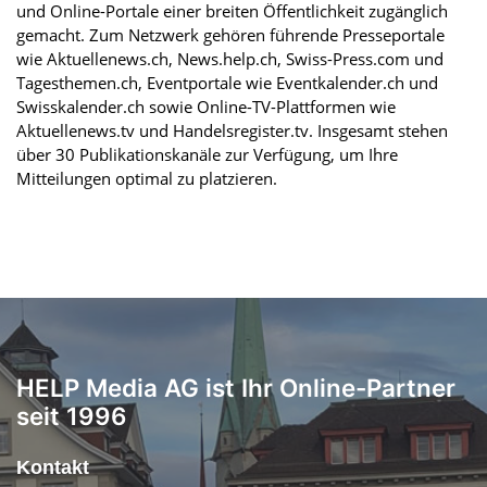
und Online-Portale einer breiten Öffentlichkeit zugänglich
gemacht. Zum Netzwerk gehören führende Presseportale
wie Aktuellenews.ch, News.help.ch, Swiss-Press.com und
Tagesthemen.ch, Eventportale wie Eventkalender.ch und
Swisskalender.ch sowie Online-TV-Plattformen wie
Aktuellenews.tv und Handelsregister.tv. Insgesamt stehen
über 30 Publikationskanäle zur Verfügung, um Ihre
Mitteilungen optimal zu platzieren.
HELP Media AG ist Ihr Online-Partner
seit 1996
Kontakt