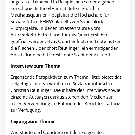
angetastet haben». Ein Beispiel aus seiner eigenen
Forschung: In Basel – im St. Johann- und im
Matthäusquartier – begleitet die Hochschule für
Soziale Arbeit FHNW aktuell zwei Superblock-
Pilotprojekte, in denen Strassenräume vom
Autoverkehr befreit und für das Quartiersleben
geöffnet werden. «Das Quartier lebt, die Leute nutzen
die Flächen», berichtet Reutlinger: ein ermutigender
Ansatz für eine hitzeresistente Stadt der Zukunft.
Interview zum Thema
Ergänzende Perspektiven zum Thema Hitze bietet das
beigefügte Interview mit dem Sozialraumforscher
Christian Reutlinger. Die Inhalte des Interviews sowie
einzelne Aussagen daraus stehen den Medien zur
freien Verwendung im Rahmen der Berichterstattung
zur Verfügung.
Tagung zum Thema
Wie Städte und Quartiere mit den Folgen des