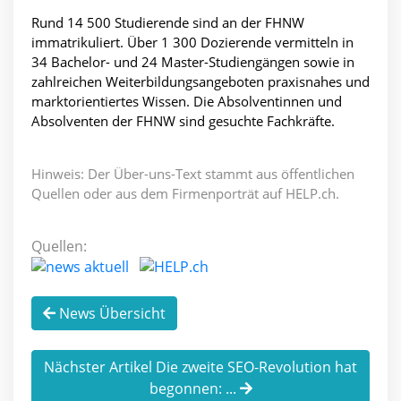
Rund 14 500 Studierende sind an der FHNW
immatrikuliert. Über 1 300 Dozierende vermitteln in
34 Bachelor- und 24 Master-Studiengängen sowie in
zahlreichen Weiterbildungsangeboten praxisnahes und
marktorientiertes Wissen. Die Absolventinnen und
Absolventen der FHNW sind gesuchte Fachkräfte.
Hinweis: Der Über-uns-Text stammt aus öffentlichen
Quellen oder aus dem Firmenporträt auf HELP.ch.
Quellen:
News Übersicht
Nächster Artikel Die zweite SEO-Revolution hat
begonnen: ...