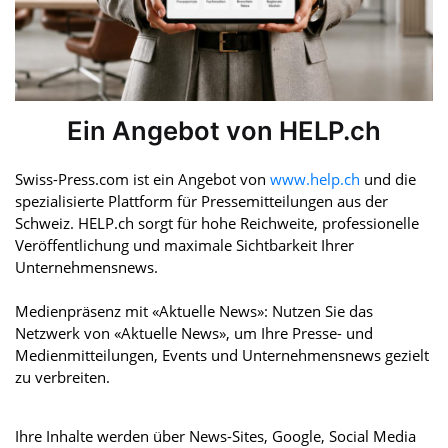
Ein Angebot von HELP.ch
Swiss-Press.com ist ein Angebot von
www.help.ch
und die
spezialisierte Plattform für Pressemitteilungen aus der
Schweiz. HELP.ch sorgt für hohe Reichweite, professionelle
Veröffentlichung und maximale Sichtbarkeit Ihrer
Unternehmensnews.
Medienpräsenz mit «Aktuelle News»: Nutzen Sie das
Netzwerk von «Aktuelle News», um Ihre Presse- und
Medienmitteilungen, Events und Unternehmensnews gezielt
zu verbreiten.
Ihre Inhalte werden über News-Sites, Google, Social Media