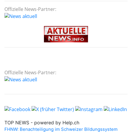
Offizielle News-Partner:
Offizielle News-Partner: