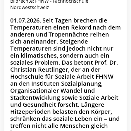
Bildrechte: FHNW - Fachhochschule
Nordwestschweiz
01.07.2026, Seit Tagen brechen die
Temperaturen einen Rekord nach dem
anderen und Tropennächte reihen
sich aneinander. Steigende
Temperaturen sind jedoch nicht nur
ein klimatisches, sondern auch ein
soziales Problem. Das betont Prof. Dr.
Christian Reutlinger, der an der
Hochschule für Soziale Arbeit FHNW
an den Instituten Sozialplanung,
Organisationaler Wandel und
Stadtentwicklung sowie Soziale Arbeit
und Gesundheit forscht. Längere
Hitzeperioden belasten den Körper,
schränken das soziale Leben ein – und
treffen nicht alle Menschen gleich