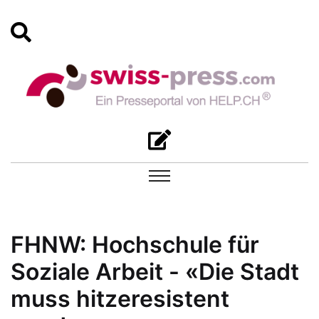
FHNW: Hochschule für
Soziale Arbeit - «Die Stadt
muss hitzeresistent