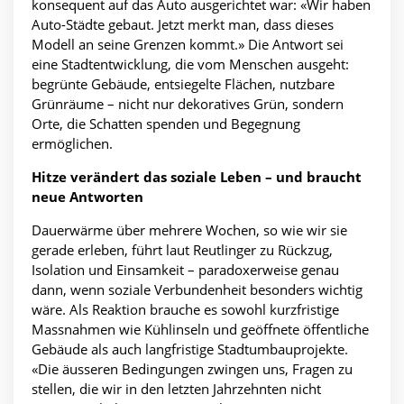
konsequent auf das Auto ausgerichtet war: «Wir haben
Auto-Städte gebaut. Jetzt merkt man, dass dieses
Modell an seine Grenzen kommt.» Die Antwort sei
eine Stadtentwicklung, die vom Menschen ausgeht:
begrünte Gebäude, entsiegelte Flächen, nutzbare
Grünräume – nicht nur dekoratives Grün, sondern
Orte, die Schatten spenden und Begegnung
ermöglichen.
Hitze verändert das soziale Leben – und braucht
neue Antworten
Dauerwärme über mehrere Wochen, so wie wir sie
gerade erleben, führt laut Reutlinger zu Rückzug,
Isolation und Einsamkeit – paradoxerweise genau
dann, wenn soziale Verbundenheit besonders wichtig
wäre. Als Reaktion brauche es sowohl kurzfristige
Massnahmen wie Kühlinseln und geöffnete öffentliche
Gebäude als auch langfristige Stadtumbauprojekte.
«Die äusseren Bedingungen zwingen uns, Fragen zu
stellen, die wir in den letzten Jahrzehnten nicht