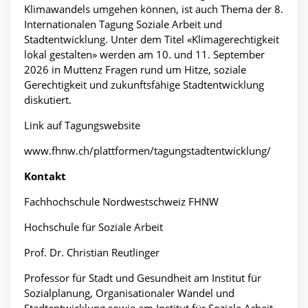
Klimawandels umgehen können, ist auch Thema der 8.
Internationalen Tagung Soziale Arbeit und
Stadtentwicklung. Unter dem Titel «Klimagerechtigkeit
lokal gestalten» werden am 10. und 11. September
2026 in Muttenz Fragen rund um Hitze, soziale
Gerechtigkeit und zukunftsfähige Stadtentwicklung
diskutiert.
Link auf Tagungswebsite
www.fhnw.ch/plattformen/tagungstadtentwicklung/
Kontakt
Fachhochschule Nordwestschweiz FHNW
Hochschule für Soziale Arbeit
Prof. Dr. Christian Reutlinger
Professor für Stadt und Gesundheit am Institut für
Sozialplanung, Organisationaler Wandel und
Stadtentwicklung sowie am Institut für Soziale Arbeit