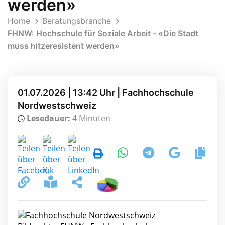
werden»
Home
Beratungsbranche
FHNW: Hochschule für Soziale Arbeit - «Die Stadt
muss hitzeresistent werden»
01.07.2026 | 13:42 Uhr | Fachhochschule
Nordwestschweiz
Lesedauer:
4 Minuten