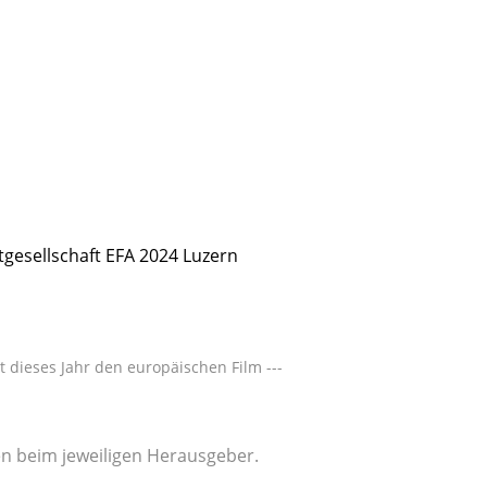
tgesellschaft EFA 2024 Luzern
t dieses Jahr den europäischen Film ---
gen beim jeweiligen Herausgeber.