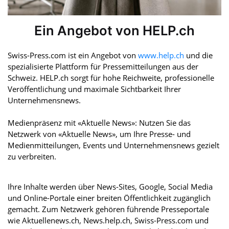
Ein Angebot von HELP.ch
Swiss-Press.com ist ein Angebot von
www.help.ch
und die
spezialisierte Plattform für Pressemitteilungen aus der
Schweiz. HELP.ch sorgt für hohe Reichweite, professionelle
Veröffentlichung und maximale Sichtbarkeit Ihrer
Unternehmensnews.
Medienpräsenz mit «Aktuelle News»: Nutzen Sie das
Netzwerk von «Aktuelle News», um Ihre Presse- und
Medienmitteilungen, Events und Unternehmensnews gezielt
zu verbreiten.
Ihre Inhalte werden über News-Sites, Google, Social Media
und Online-Portale einer breiten Öffentlichkeit zugänglich
gemacht. Zum Netzwerk gehören führende Presseportale
wie Aktuellenews.ch, News.help.ch, Swiss-Press.com und