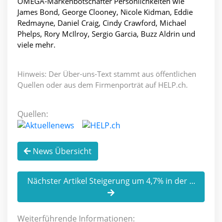
OMEGA-Markenbotschafter Persönlichkeiten wie
James Bond, George Clooney, Nicole Kidman, Eddie
Redmayne, Daniel Craig, Cindy Crawford, Michael
Phelps, Rory McIlroy, Sergio Garcia, Buzz Aldrin und
viele mehr.
Hinweis: Der Über-uns-Text stammt aus öffentlichen
Quellen oder aus dem Firmenporträt auf HELP.ch.
Quellen:
News Übersicht
Nächster Artikel Steigerung um 4,7% in der ...
Weiterführende Informationen: