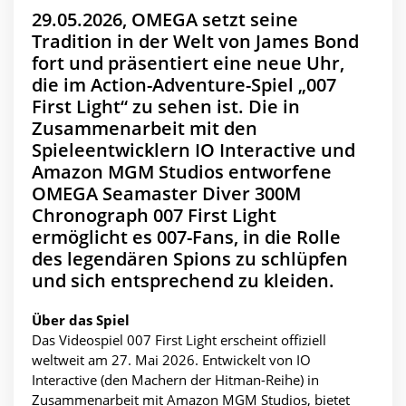
29.05.2026, OMEGA setzt seine
Tradition in der Welt von James Bond
fort und präsentiert eine neue Uhr,
die im Action-Adventure-Spiel „007
First Light“ zu sehen ist. Die in
Zusammenarbeit mit den
Spieleentwicklern IO Interactive und
Amazon MGM Studios entworfene
OMEGA Seamaster Diver 300M
Chronograph 007 First Light
ermöglicht es 007-Fans, in die Rolle
des legendären Spions zu schlüpfen
und sich entsprechend zu kleiden.
Über das Spiel
Das Videospiel 007 First Light erscheint offiziell
weltweit am 27. Mai 2026. Entwickelt von IO
Interactive (den Machern der Hitman-Reihe) in
Zusammenarbeit mit Amazon MGM Studios, bietet