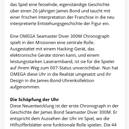
das Spiel eine fesselnde, eigenständige Geschichte
über einen 26-jährigen James Bond und taucht mit
einer frischen Interpretation der Franchise in die neu
interpretierte Entstehungsgeschichte der Figur ein.
Eine OMEGA Seamaster Diver 300M Chronograph
spielt in den Missionen eine zentrale Rolle.
Ausgestattet mit einem Hacking-Gerät, das
elektronische Geräte stören kann, und einem
leistungsstarken Laserarmband, ist sie für die Spieler
auf ihrem Weg zum 007-Status unverzichtbar. Nun hat
OMEGA diese Uhr in die Realität umgesetzt und ihr
Design in die James-Bond-Uhrenkollektion
aufgenommen.
Die Schöpfung der Uhr
Diese Neuentwicklung ist der erste Chronograph in der
Geschichte der James Bond Seamaster Diver 300M. Er
entspricht dem Aussehen der Uhr im Spiel, wo die
Hilfszifferblätter eine funktionale Rolle spielen. Die 44