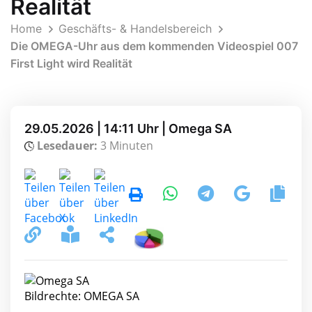
Realität
Home
Geschäfts- & Handelsbereich
Die OMEGA-Uhr aus dem kommenden Videospiel 007
First Light wird Realität
29.05.2026 | 14:11 Uhr | Omega SA
Lesedauer:
3 Minuten
Bildrechte: OMEGA SA