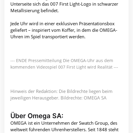
Unterseite sich das 007 First Light-Logo in schwarzer
Metallisierung befindet.
Jede Uhr wird in einer exklusiven Präsentationsbox
geliefert – inspiriert vom Koffer, in dem die OMEGA-
Uhren im Spiel transportiert werden.
--- ENDE Pressemitteilung Die OMEGA-Uhr aus dem
kommenden Videospiel 007 First Light wird Realität ---
Hinweis der Redaktion: Die Bildrechte liegen beim
jeweiligen Herausgeber. Bildrechte: OMEGA SA
Über Omega SA:
OMEGA ist ein Unternehmen der Swatch Group, des
weltweit führenden Uhrenherstellers. Seit 1848 steht