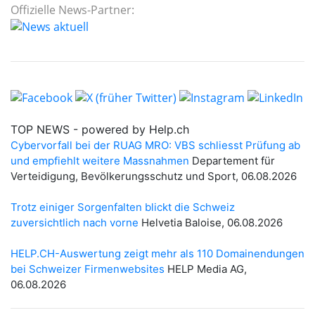
Offizielle News-Partner: