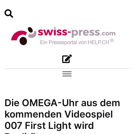
Die OMEGA-Uhr aus dem
kommenden Videospiel
007 First Light wird