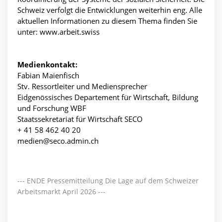
Schweiz verfolgt die Entwicklungen weiterhin eng. Alle
aktuellen Informationen zu diesem Thema finden Sie
unter: www.arbeit.swiss
Medienkontakt:
Fabian Maienfisch
Stv. Ressortleiter und Mediensprecher
Eidgenössisches Departement für Wirtschaft, Bildung
und Forschung WBF
Staatssekretariat für Wirtschaft SECO
+ 41 58 462 40 20
medien@seco.admin.ch
--- ENDE Pressemitteilung Die Lage auf dem Schweizer
Arbeitsmarkt April 2026 ---