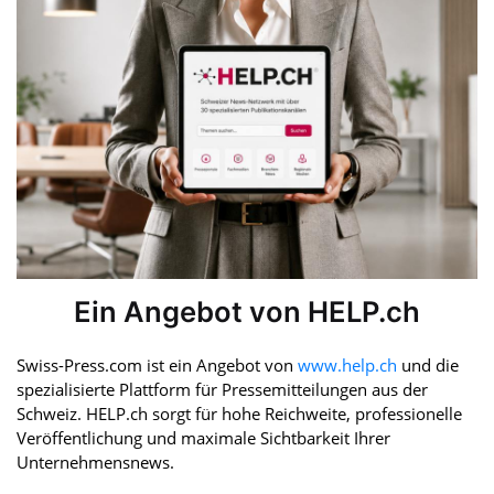
Ein Angebot von HELP.ch
Swiss-Press.com ist ein Angebot von
www.help.ch
und die
spezialisierte Plattform für Pressemitteilungen aus der
Schweiz. HELP.ch sorgt für hohe Reichweite, professionelle
Veröffentlichung und maximale Sichtbarkeit Ihrer
Unternehmensnews.