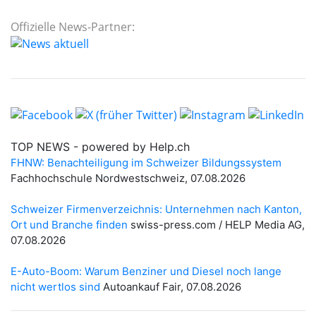
Offizielle News-Partner: