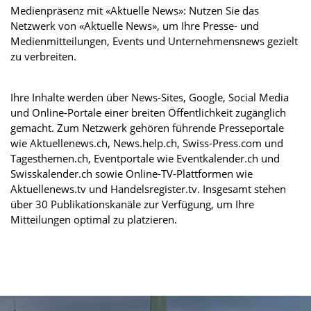
Medienpräsenz mit «Aktuelle News»: Nutzen Sie das
Netzwerk von «Aktuelle News», um Ihre Presse- und
Medienmitteilungen, Events und Unternehmensnews gezielt
zu verbreiten.
Ihre Inhalte werden über News-Sites, Google, Social Media
und Online-Portale einer breiten Öffentlichkeit zugänglich
gemacht. Zum Netzwerk gehören führende Presseportale
wie Aktuellenews.ch, News.help.ch, Swiss-Press.com und
Tagesthemen.ch, Eventportale wie Eventkalender.ch und
Swisskalender.ch sowie Online-TV-Plattformen wie
Aktuellenews.tv und Handelsregister.tv. Insgesamt stehen
über 30 Publikationskanäle zur Verfügung, um Ihre
Mitteilungen optimal zu platzieren.