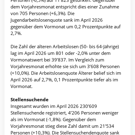
dem Vorjahresmonat entspricht dies einer Zunahme
von 705 Personen (+6,3%). Die
Jugendarbeitslosenquote sank im April 2026
gegenüber dem Vormonat um 0,2 Prozentpunkte auf
2,7%.
Die Zahl der älteren Arbeitslosen (50- bis 64-Jährige)
lag im April 2026 um 801 oder -2,0% unter dem
Vormonatswert bei 39’837. Im Vergleich zum
Vorjahresmonat erhöhte sie sich um 3’608 Personen
(+10,0%). Die Arbeitslosenquote Älterer belief sich im
April 2026 auf 2,7%, 0,1 Prozentpunkte tiefer als im
Vormonat.
Stellensuchende
Insgesamt wurden im April 2026 230’609
Stellensuchende registriert, 4’206 Personen weniger
als im Vormonat (-1,8%). Gegenüber dem
Vorjahresmonat stieg diese Zahl damit um 21’534
Personen (+10,3%). Die Stellensuchendenquote sank