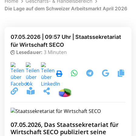
Home
Geschäfts- & Handelsbereich
Die Lage auf dem Schweizer Arbeitsmarkt April 2026
07.05.2026 | 09:57 Uhr | Staatssekretariat
für Wirtschaft SECO
Lesedauer:
3 Minuten
07.05.2026, Das Staatssekretariat für
Wirtschaft SECO publiziert seine