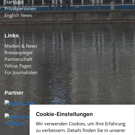
Start-ups
Privatpersonen
English News
Links
Medien & News
Pressespiegel
Partnerschaft
Yellow Pages
Für Journalisten
Partner
Cookie-Einstellungen
Wir verwenden Cookies, um Ihre Erfahrung
zu verbessern. Details finden Sie in unserer