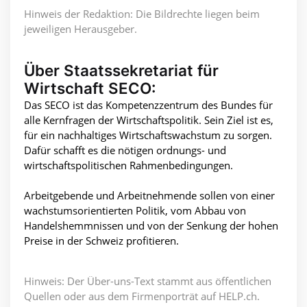
Hinweis der Redaktion: Die Bildrechte liegen beim
jeweiligen Herausgeber.
Über Staatssekretariat für
Wirtschaft SECO:
Das SECO ist das Kompetenzzentrum des Bundes für
alle Kernfragen der Wirtschaftspolitik. Sein Ziel ist es,
für ein nachhaltiges Wirtschaftswachstum zu sorgen.
Dafür schafft es die nötigen ordnungs- und
wirtschaftspolitischen Rahmenbedingungen.
Arbeitgebende und Arbeitnehmende sollen von einer
wachstumsorientierten Politik, vom Abbau von
Handelshemmnissen und von der Senkung der hohen
Preise in der Schweiz profitieren.
Hinweis: Der Über-uns-Text stammt aus öffentlichen
Quellen oder aus dem Firmenporträt auf HELP.ch.