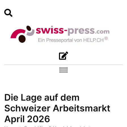
Die Lage auf dem
Schweizer Arbeitsmarkt
April 2026