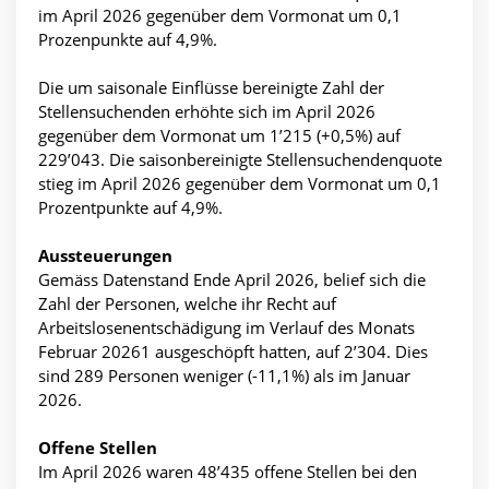
im April 2026 gegenüber dem Vormonat um 0,1
Prozenpunkte auf 4,9%.
Die um saisonale Einflüsse bereinigte Zahl der
Stellensuchenden erhöhte sich im April 2026
gegenüber dem Vormonat um 1’215 (+0,5%) auf
229’043. Die saisonbereinigte Stellensuchendenquote
stieg im April 2026 gegenüber dem Vormonat um 0,1
Prozentpunkte auf 4,9%.
Aussteuerungen
Gemäss Datenstand Ende April 2026, belief sich die
Zahl der Personen, welche ihr Recht auf
Arbeitslosenentschädigung im Verlauf des Monats
Februar 20261 ausgeschöpft hatten, auf 2’304. Dies
sind 289 Personen weniger (-11,1%) als im Januar
2026.
Offene Stellen
Im April 2026 waren 48’435 offene Stellen bei den