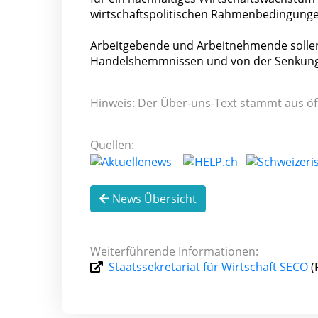
wirtschaftspolitischen Rahmenbedingunge
Arbeitgebende und Arbeitnehmende sollen
Handelshemmnissen und von der Senkung d
Hinweis: Der Über-uns-Text stammt aus öf
Quellen:
News Übersicht
Weiterführende Informationen:
Staatssekretariat für Wirtschaft SECO
(