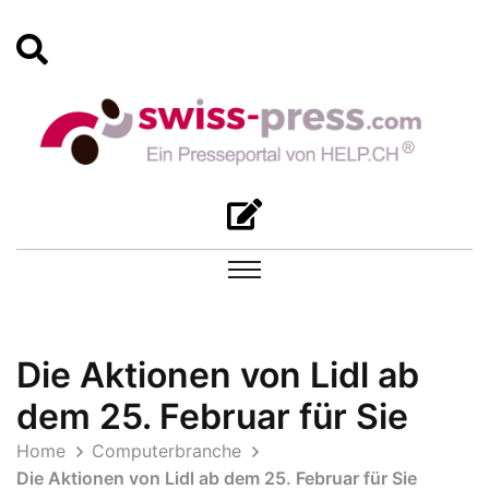
Die Aktionen von Lidl ab
dem 25. Februar für Sie
Home
Computerbranche
Die Aktionen von Lidl ab dem 25. Februar für Sie