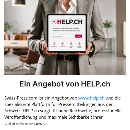
Ein Angebot von HELP.ch
Swiss-Press.com ist ein Angebot von
www.help.ch
und die
spezialisierte Plattform für Pressemitteilungen aus der
Schweiz. HELP.ch sorgt für hohe Reichweite, professionelle
Veröffentlichung und maximale Sichtbarkeit Ihrer
Unternehmensnews.