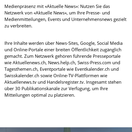
Medienpräsenz mit «Aktuelle News»: Nutzen Sie das
Netzwerk von «Aktuelle News», um Ihre Presse- und
Medienmitteilungen, Events und Unternehmensnews gezielt
zu verbreiten.
Ihre Inhalte werden über News-Sites, Google, Social Media
und Online-Portale einer breiten Öffentlichkeit zugänglich
gemacht. Zum Netzwerk gehören führende Presseportale
wie Aktuellenews.ch, News.help.ch, Swiss-Press.com und
Tagesthemen.ch, Eventportale wie Eventkalender.ch und
Swisskalender.ch sowie Online-TV-Plattformen wie
Aktuellenews.tv und Handelsregister.tv. Insgesamt stehen
über 30 Publikationskanäle zur Verfügung, um Ihre
Mitteilungen optimal zu platzieren.