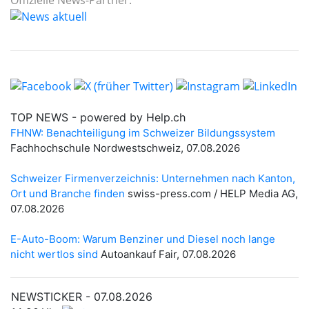
Offizielle News-Partner: