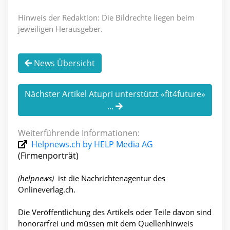
Hinweis der Redaktion: Die Bildrechte liegen beim
jeweiligen Herausgeber.
News Übersicht
Nächster Artikel Atupri unterstützt «fit4future»
...
Weiterführende Informationen:
Helpnews.ch by HELP Media AG
(Firmenporträt)
(helpnews)
ist die Nachrichtenagentur des
Onlineverlag.ch.
Die Veröffentlichung des Artikels oder Teile davon sind
honorar­frei und müssen mit dem Quellenhinweis