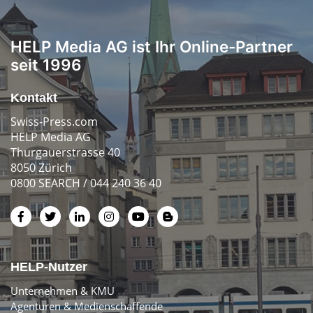
HELP Media AG ist Ihr Online-Partner
seit 1996
Kontakt
Swiss-Press.com
HELP Media AG
Thurgauerstrasse 40
8050 Zürich
0800 SEARCH / 044 240 36 40
HELP-Nutzer
Unternehmen & KMU
Agenturen & Medienschaffende