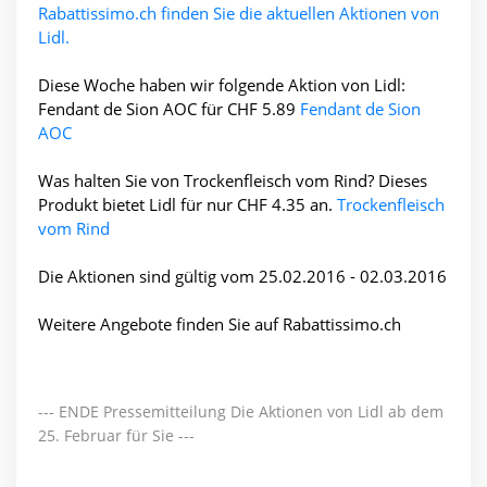
Rabattissimo.ch finden Sie die aktuellen Aktionen von
Lidl.
Diese Woche haben wir folgende Aktion von Lidl:
Fendant de Sion AOC für CHF 5.89
Fendant de Sion
AOC
Was halten Sie von Trockenfleisch vom Rind? Dieses
Produkt bietet Lidl für nur CHF 4.35 an.
Trockenfleisch
vom Rind
Die Aktionen sind gültig vom 25.02.2016 - 02.03.2016
Weitere Angebote finden Sie auf Rabattissimo.ch
--- ENDE Pressemitteilung Die Aktionen von Lidl ab dem
25. Februar für Sie ---