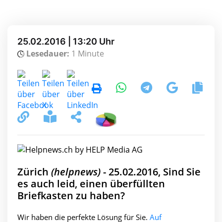
25.02.2016 | 13:20 Uhr
Lesedauer:
1 Minute
Zürich
(helpnews)
- 25.02.2016, Sind Sie
es auch leid, einen überfüllten
Briefkasten zu haben?
Wir haben die perfekte Lösung für Sie.
Auf