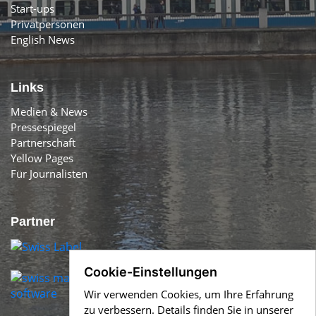
Start-ups
Privatpersonen
English News
Links
Medien & News
Pressespiegel
Partnerschaft
Yellow Pages
Für Journalisten
Partner
Cookie-Einstellungen
Wir verwenden Cookies, um Ihre Erfahrung
zu verbessern. Details finden Sie in unserer