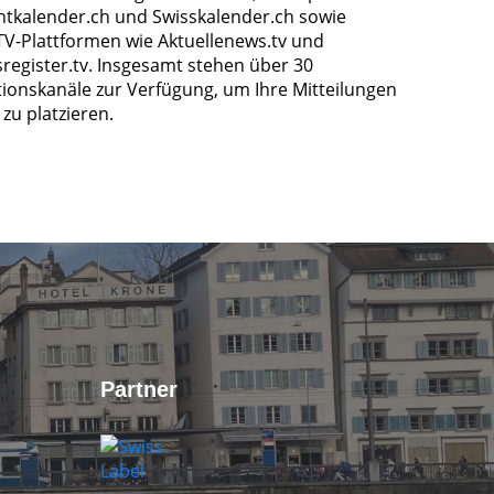
ntkalender.ch und Swisskalender.ch sowie
TV-Plattformen wie Aktuellenews.tv und
register.tv. Insgesamt stehen über 30
tionskanäle zur Verfügung, um Ihre Mitteilungen
zu platzieren.
Partner