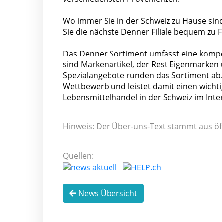
Wo immer Sie in der Schweiz zu Hause sind
Sie die nächste Denner Filiale bequem zu 
Das Denner Sortiment umfasst eine kompet
sind Markenartikel, der Rest Eigenmarke
Spezialangebote runden das Sortiment ab. 
Wettbewerb und leistet damit einen wichti
Lebensmittelhandel in der Schweiz im Int
Hinweis: Der Über-uns-Text stammt aus öf
Quellen:
News Übersicht