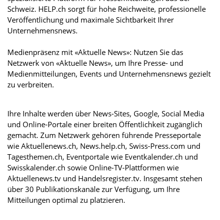
Schweiz. HELP.ch sorgt für hohe Reichweite, professionelle
Veröffentlichung und maximale Sichtbarkeit Ihrer
Unternehmensnews.
Medienpräsenz mit «Aktuelle News»: Nutzen Sie das
Netzwerk von «Aktuelle News», um Ihre Presse- und
Medienmitteilungen, Events und Unternehmensnews gezielt
zu verbreiten.
Ihre Inhalte werden über News-Sites, Google, Social Media
und Online-Portale einer breiten Öffentlichkeit zugänglich
gemacht. Zum Netzwerk gehören führende Presseportale
wie Aktuellenews.ch, News.help.ch, Swiss-Press.com und
Tagesthemen.ch, Eventportale wie Eventkalender.ch und
Swisskalender.ch sowie Online-TV-Plattformen wie
Aktuellenews.tv und Handelsregister.tv. Insgesamt stehen
über 30 Publikationskanäle zur Verfügung, um Ihre
Mitteilungen optimal zu platzieren.