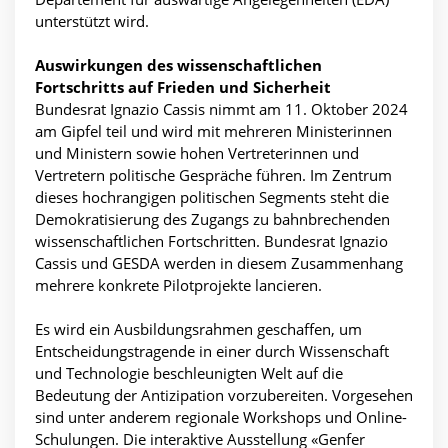
unterstützt wird.
Auswirkungen des wissenschaftlichen
Fortschritts auf Frieden und Sicherheit
Bundesrat Ignazio Cassis nimmt am 11. Oktober 2024
am Gipfel teil und wird mit mehreren Ministerinnen
und Ministern sowie hohen Vertreterinnen und
Vertretern politische Gespräche führen. Im Zentrum
dieses hochrangigen politischen Segments steht die
Demokratisierung des Zugangs zu bahnbrechenden
wissenschaftlichen Fortschritten. Bundesrat Ignazio
Cassis und GESDA werden in diesem Zusammenhang
mehrere konkrete Pilotprojekte lancieren.
Es wird ein Ausbildungsrahmen geschaffen, um
Entscheidungstragende in einer durch Wissenschaft
und Technologie beschleunigten Welt auf die
Bedeutung der Antizipation vorzubereiten. Vorgesehen
sind unter anderem regionale Workshops und Online-
Schulungen. Die interaktive Ausstellung «Genfer