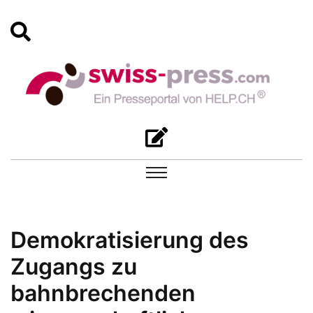
Demokratisierung des
Zugangs zu
bahnbrechenden