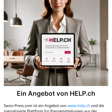
Ein Angebot von HELP.ch
Swiss-Press.com ist ein Angebot von
www.help.ch
und die
spezialisierte Plattform für Pressemitteilungen aus der