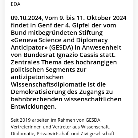
09.10.2024, Vom 9. bis 11. Oktober 2024
findet in Genf der 4. Gipfel der vom
Bund mitbegründeten Stiftung
«Geneva Science and Diplomacy
Anticipator» (GESDA) in Anwesenheit
von Bundesrat Ignazio Cassis statt.
Zentrales Thema des hochrangigen
politischen Segments zur
antizipatorischen
Wissenschaftsdiplomatie ist die
Demokratisierung des Zugangs zu
bahnbrechenden wissenschaftlichen
Entwicklungen.
Seit 2019 arbeiten im Rahmen von GESDA
Vertreterinnen und Vertreter aus Wissenschaft,
Diplomatie, Privatwirtschaft und Zivilgesellschaft