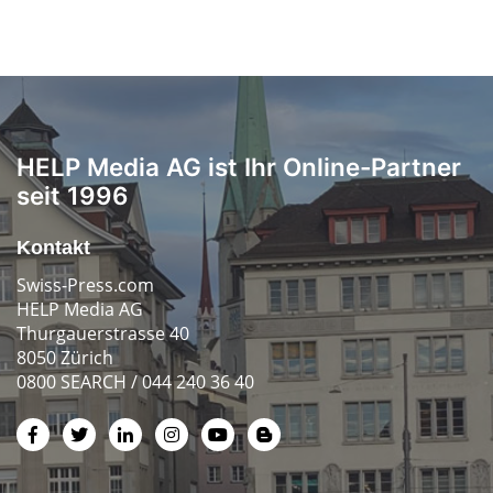
HELP Media AG ist Ihr Online-Partner
seit 1996
Kontakt
Swiss-Press.com
HELP Media AG
Thurgauerstrasse 40
8050 Zürich
0800 SEARCH / 044 240 36 40