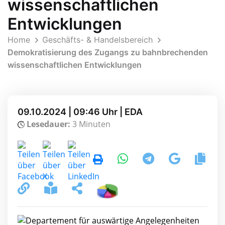
wissenschaftlichen
Entwicklungen
Home
Geschäfts- & Handelsbereich
Demokratisierung des Zugangs zu bahnbrechenden
wissenschaftlichen Entwicklungen
09.10.2024 | 09:46 Uhr | EDA
Lesedauer:
3 Minuten