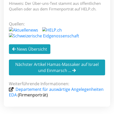
Hinweis: Der Über-uns-Text stammt aus öffentlichen
Quellen oder aus dem Firmenporträt auf HELP.ch.
Quellen:
News Übersicht
Nächster Artikel Hamas-Massaker auf Israel
und Einmarsch ...
Weiterführende Informationen:
Departement für auswärtige Angelegenheiten
EDA
(Firmenporträt)