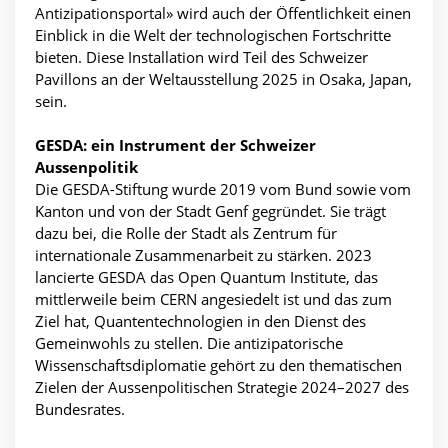
Antizipationsportal» wird auch der Öffentlichkeit einen
Einblick in die Welt der technologischen Fortschritte
bieten. Diese Installation wird Teil des Schweizer
Pavillons an der Weltausstellung 2025 in Osaka, Japan,
sein.
GESDA: ein Instrument der Schweizer
Aussenpolitik
Die GESDA-Stiftung wurde 2019 vom Bund sowie vom
Kanton und von der Stadt Genf gegründet. Sie trägt
dazu bei, die Rolle der Stadt als Zentrum für
internationale Zusammenarbeit zu stärken. 2023
lancierte GESDA das Open Quantum Institute, das
mittlerweile beim CERN angesiedelt ist und das zum
Ziel hat, Quantentechnologien in den Dienst des
Gemeinwohls zu stellen. Die antizipatorische
Wissenschaftsdiplomatie gehört zu den thematischen
Zielen der Aussenpolitischen Strategie 2024–2027 des
Bundesrates.