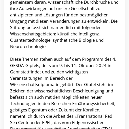
gemeinsam daran, wissenschaftliche Durchbrüche und
ihre Auswirkungen auf unsere Gesellschaft zu
antizipieren und Lösungen für den bestmöglichen
Umgang mit diesen Veränderungen zu entwickeln. Die
Stiftung befasst sich namentlich mit folgenden
Wissenschaftsgebieten: künstliche Intelligenz,
Quantentechnologie, synthetische Biologie und
Neurotechnologie.
Diese Themen stehen auch auf dem Programm des 4.
GESDA-Gipfels, der vom 9. bis 11. Oktober 2024 in
Genf stattfindet und zu den wichtigsten
Veranstaltungen im Bereich der
Wissenschaftsdiplomatie gehört. Der Gipfel steht im
Zeichen der wissenschaftlichen Beschleunigung und
befasst sich auch mit den Möglichkeiten neuer
Technologien in den Bereichen Ernährungssicherheit,
geistiges Eigentum oder Zukunft der Korallen,
namentlich durch die Arbeit des «Transnational Red
Sea Center» der EPFL, das vom Eidgenössischen
Departement für auswärtige Angelegenheiten (EDA)