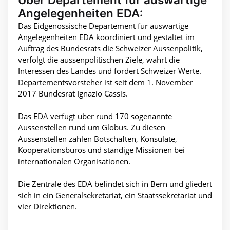
Angelegenheiten EDA:
Das Eidgenössische Departement für auswärtige
Angelegenheiten EDA koordiniert und gestaltet im
Auftrag des Bundesrats die Schweizer Aussenpolitik,
verfolgt die aussenpolitischen Ziele, wahrt die
Interessen des Landes und fördert Schweizer Werte.
Departementsvorsteher ist seit dem 1. November
2017 Bundesrat Ignazio Cassis.
Das EDA verfügt über rund 170 sogenannte
Aussenstellen rund um Globus. Zu diesen
Aussenstellen zählen Botschaften, Konsulate,
Kooperationsbüros und ständige Missionen bei
internationalen Organisationen.
Die Zentrale des EDA befindet sich in Bern und gliedert
sich in ein Generalsekretariat, ein Staatssekretariat und
vier Direktionen.