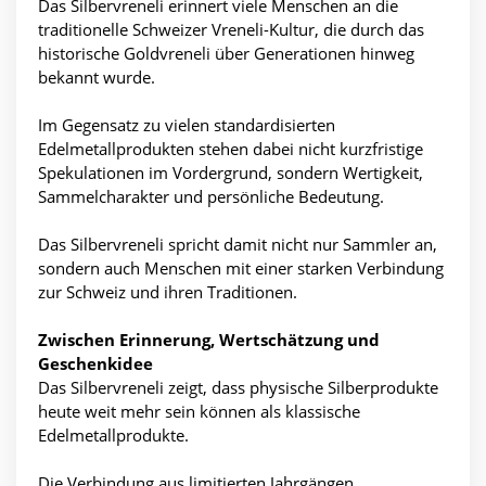
Das Silbervreneli erinnert viele Menschen an die
traditionelle Schweizer Vreneli-Kultur, die durch das
historische Goldvreneli über Generationen hinweg
bekannt wurde.
Im Gegensatz zu vielen standardisierten
Edelmetallprodukten stehen dabei nicht kurzfristige
Spekulationen im Vordergrund, sondern Wertigkeit,
Sammelcharakter und persönliche Bedeutung.
Das Silbervreneli spricht damit nicht nur Sammler an,
sondern auch Menschen mit einer starken Verbindung
zur Schweiz und ihren Traditionen.
Zwischen Erinnerung, Wertschätzung und
Geschenkidee
Das Silbervreneli zeigt, dass physische Silberprodukte
heute weit mehr sein können als klassische
Edelmetallprodukte.
Die Verbindung aus limitierten Jahrgängen,