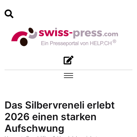
Das Silbervreneli erlebt
2026 einen starken
Aufschwung