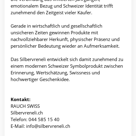
emotionalem Bezug und Schweizer Identität trifft
zunehmend den Zeitgeist vieler Käufer.
Gerade in wirtschaftlich und gesellschaftlich
unsicheren Zeiten gewinnen Produkte mit
nachvollziehbarer Herkunft, physischer Präsenz und
persönlicher Bedeutung wieder an Aufmerksamkeit.
Das Silbervreneli entwickelt sich damit zunehmend zu
einem modernen Schweizer Symbolprodukt zwischen
Erinnerung, Wertschätzung, Swissness und
hochwertiger Geschenkidee.
Kontakt:
RAUCH SWISS
Silbervreneli.ch
Telefon: 044 585 15 40
E-Mail: info@silbervreneli.ch