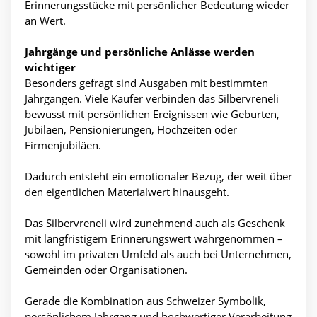
Erinnerungsstücke mit persönlicher Bedeutung wieder
an Wert.
Jahrgänge und persönliche Anlässe werden
wichtiger
Besonders gefragt sind Ausgaben mit bestimmten
Jahrgängen. Viele Käufer verbinden das Silbervreneli
bewusst mit persönlichen Ereignissen wie Geburten,
Jubiläen, Pensionierungen, Hochzeiten oder
Firmenjubiläen.
Dadurch entsteht ein emotionaler Bezug, der weit über
den eigentlichen Materialwert hinausgeht.
Das Silbervreneli wird zunehmend auch als Geschenk
mit langfristigem Erinnerungswert wahrgenommen –
sowohl im privaten Umfeld als auch bei Unternehmen,
Gemeinden oder Organisationen.
Gerade die Kombination aus Schweizer Symbolik,
persönlichem Jahrgang und hochwertiger Verarbeitung