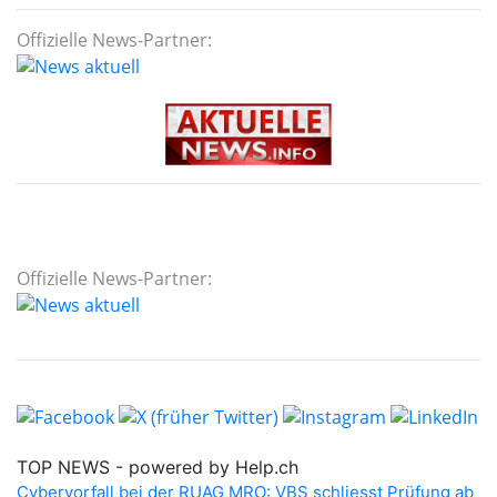
Offizielle News-Partner:
Offizielle News-Partner: