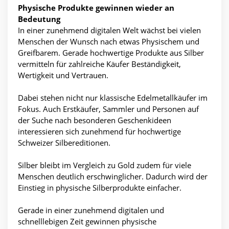
Physische Produkte gewinnen wieder an
Bedeutung
In einer zunehmend digitalen Welt wächst bei vielen
Menschen der Wunsch nach etwas Physischem und
Greifbarem. Gerade hochwertige Produkte aus Silber
vermitteln für zahlreiche Käufer Beständigkeit,
Wertigkeit und Vertrauen.
Dabei stehen nicht nur klassische Edelmetallkäufer im
Fokus. Auch Erstkäufer, Sammler und Personen auf
der Suche nach besonderen Geschenkideen
interessieren sich zunehmend für hochwertige
Schweizer Silbereditionen.
Silber bleibt im Vergleich zu Gold zudem für viele
Menschen deutlich erschwinglicher. Dadurch wird der
Einstieg in physische Silberprodukte einfacher.
Gerade in einer zunehmend digitalen und
schnelllebigen Zeit gewinnen physische