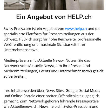
Ein Angebot von HELP.ch
Swiss-Press.com ist ein Angebot von
www.help.ch
und die
spezialisierte Plattform für Pressemitteilungen aus der
Schweiz. HELP.ch sorgt für hohe Reichweite, professionelle
Veröffentlichung und maximale Sichtbarkeit Ihrer
Unternehmensnews.
Medienpräsenz mit «Aktuelle News»: Nutzen Sie das
Netzwerk von «Aktuelle News», um Ihre Presse- und
Medienmitteilungen, Events und Unternehmensnews gezielt
zu verbreiten.
Ihre Inhalte werden über News-Sites, Google, Social Media
und Online-Portale einer breiten Öffentlichkeit zugänglich
gemacht. Zum Netzwerk gehören führende Presseportale
wie Aktuellenews.ch, News.help.ch, Swiss-Press.com und