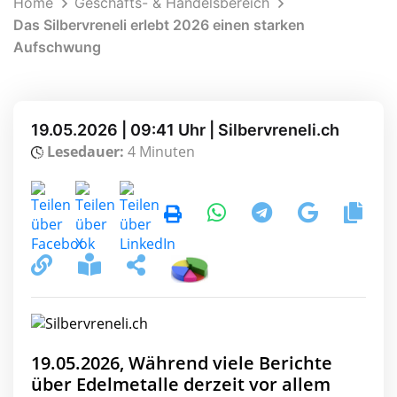
Home
Geschäfts- & Handelsbereich
Das Silbervreneli erlebt 2026 einen starken
Aufschwung
19.05.2026 | 09:41 Uhr | Silbervreneli.ch
Lesedauer:
4 Minuten
19.05.2026, Während viele Berichte
über Edelmetalle derzeit vor allem