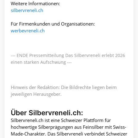
Weitere Informationen:
silbervreneli.ch
Für Firmenkunden und Organisationen:
werbevreneli.ch
--- ENDE Pressemitteilung Das Silbervreneli erlebt 2026
einen starken Aufschwung ---
Hinweis der Redaktion: Die Bildrechte liegen beim
jeweiligen Herausgeber.
Über Silbervreneli.ch:
Silbervreneli.ch ist eine Schweizer Plattform für
hochwertige Silberprägungen aus Feinsilber mit Swiss-
Made-Charakter. Das Silbervreneli verbindet Schweizer