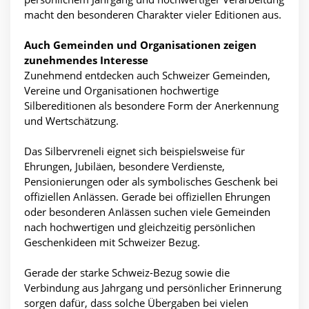
macht den besonderen Charakter vieler Editionen aus.
Auch Gemeinden und Organisationen zeigen
zunehmendes Interesse
Zunehmend entdecken auch Schweizer Gemeinden,
Vereine und Organisationen hochwertige
Silbereditionen als besondere Form der Anerkennung
und Wertschätzung.
Das Silbervreneli eignet sich beispielsweise für
Ehrungen, Jubiläen, besondere Verdienste,
Pensionierungen oder als symbolisches Geschenk bei
offiziellen Anlässen. Gerade bei offiziellen Ehrungen
oder besonderen Anlässen suchen viele Gemeinden
nach hochwertigen und gleichzeitig persönlichen
Geschenkideen mit Schweizer Bezug.
Gerade der starke Schweiz-Bezug sowie die
Verbindung aus Jahrgang und persönlicher Erinnerung
sorgen dafür, dass solche Übergaben bei vielen