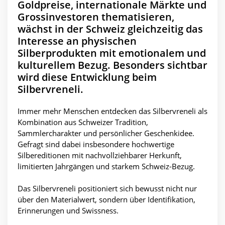
Goldpreise, internationale Märkte und
Grossinvestoren thematisieren,
wächst in der Schweiz gleichzeitig das
Interesse an physischen
Silberprodukten mit emotionalem und
kulturellem Bezug. Besonders sichtbar
wird diese Entwicklung beim
Silbervreneli.
Immer mehr Menschen entdecken das Silbervreneli als
Kombination aus Schweizer Tradition,
Sammlercharakter und persönlicher Geschenkidee.
Gefragt sind dabei insbesondere hochwertige
Silbereditionen mit nachvollziehbarer Herkunft,
limitierten Jahrgängen und starkem Schweiz-Bezug.
Das Silbervreneli positioniert sich bewusst nicht nur
über den Materialwert, sondern über Identifikation,
Erinnerungen und Swissness.