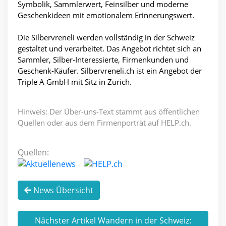
Symbolik, Sammlerwert, Feinsilber und moderne
Geschenkideen mit emotionalem Erinnerungswert.
Die Silbervreneli werden vollständig in der Schweiz
gestaltet und verarbeitet. Das Angebot richtet sich an
Sammler, Silber-Interessierte, Firmenkunden und
Geschenk-Käufer. Silbervreneli.ch ist ein Angebot der
Triple A GmbH mit Sitz in Zürich.
Hinweis: Der Über-uns-Text stammt aus öffentlichen
Quellen oder aus dem Firmenporträt auf HELP.ch.
Quellen:
News Übersicht
Nächster Artikel Wandern in der Schweiz: