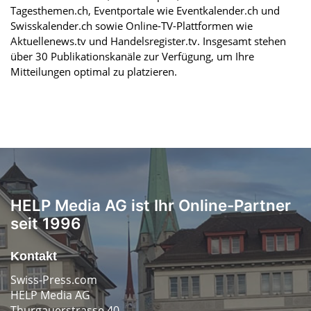
Tagesthemen.ch, Eventportale wie Eventkalender.ch und
Swisskalender.ch sowie Online-TV-Plattformen wie
Aktuellenews.tv und Handelsregister.tv. Insgesamt stehen
über 30 Publikationskanäle zur Verfügung, um Ihre
Mitteilungen optimal zu platzieren.
HELP Media AG ist Ihr Online-Partner
seit 1996
Kontakt
Swiss-Press.com
HELP Media AG
Thurgauerstrasse 40