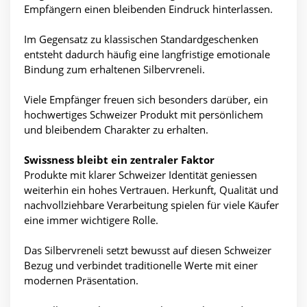
Empfängern einen bleibenden Eindruck hinterlassen.
Im Gegensatz zu klassischen Standardgeschenken
entsteht dadurch häufig eine langfristige emotionale
Bindung zum erhaltenen Silbervreneli.
Viele Empfänger freuen sich besonders darüber, ein
hochwertiges Schweizer Produkt mit persönlichem
und bleibendem Charakter zu erhalten.
Swissness bleibt ein zentraler Faktor
Produkte mit klarer Schweizer Identität geniessen
weiterhin ein hohes Vertrauen. Herkunft, Qualität und
nachvollziehbare Verarbeitung spielen für viele Käufer
eine immer wichtigere Rolle.
Das Silbervreneli setzt bewusst auf diesen Schweizer
Bezug und verbindet traditionelle Werte mit einer
modernen Präsentation.