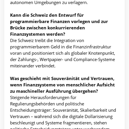
autonomen Umgebungen zu verlagern.
Kann die Schweiz den Entwurf für
programmierbare Finanzen vorlegen und zur
Brücke zwischen konkurrierenden
Finanzsystemen werden?
Die Schweiz treibt die Integration von
programmierbarem Geld in die Finanzinfrastruktur
voran und positioniert sich als globaler Knotenpunkt,
der Zahlungs-, Wertpapier- und Compliance-Systeme
miteinander verbindet.
Was geschieht mit Souveränität und Vertrauen,
wenn Finanzsysteme von menschlicher Aufsicht
zu maschineller Ausführung übergehen?
Steigende Herausforderungen für
Regulierungsbehörden und politische
Entscheidungsträger: Souveränität, Skalierbarkeit und
Vertrauen – während sich die digitale Dollarisierung
beschleunigt und Systeme fragmentieren, stehen
politische Entscheidungsträger unter wachsendem