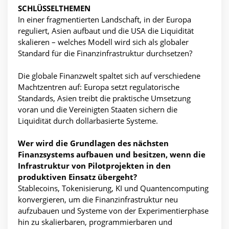
SCHLÜSSELTHEMEN
In einer fragmentierten Landschaft, in der Europa
reguliert, Asien aufbaut und die USA die Liquidität
skalieren – welches Modell wird sich als globaler
Standard für die Finanzinfrastruktur durchsetzen?
Die globale Finanzwelt spaltet sich auf verschiedene
Machtzentren auf: Europa setzt regulatorische
Standards, Asien treibt die praktische Umsetzung
voran und die Vereinigten Staaten sichern die
Liquidität durch dollarbasierte Systeme.
Wer wird die Grundlagen des nächsten
Finanzsystems aufbauen und besitzen, wenn die
Infrastruktur von Pilotprojekten in den
produktiven Einsatz übergeht?
Stablecoins, Tokenisierung, KI und Quantencomputing
konvergieren, um die Finanzinfrastruktur neu
aufzubauen und Systeme von der Experimentierphase
hin zu skalierbaren, programmierbaren und