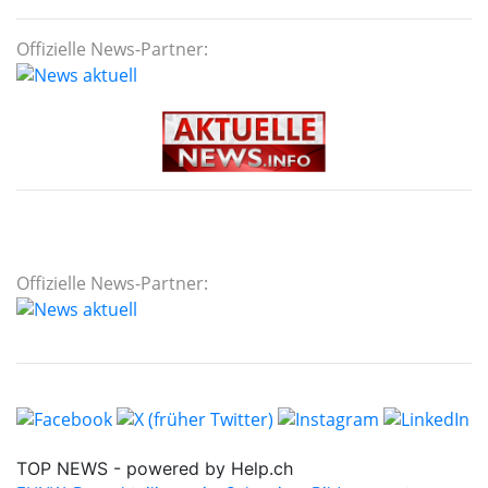
Offizielle News-Partner:
Offizielle News-Partner: