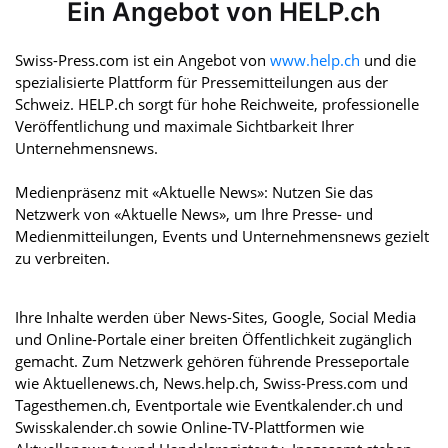
Ein Angebot von HELP.ch
Swiss-Press.com ist ein Angebot von
www.help.ch
und die
spezialisierte Plattform für Pressemitteilungen aus der
Schweiz. HELP.ch sorgt für hohe Reichweite, professionelle
Veröffentlichung und maximale Sichtbarkeit Ihrer
Unternehmensnews.
Medienpräsenz mit «Aktuelle News»: Nutzen Sie das
Netzwerk von «Aktuelle News», um Ihre Presse- und
Medienmitteilungen, Events und Unternehmensnews gezielt
zu verbreiten.
Ihre Inhalte werden über News-Sites, Google, Social Media
und Online-Portale einer breiten Öffentlichkeit zugänglich
gemacht. Zum Netzwerk gehören führende Presseportale
wie Aktuellenews.ch, News.help.ch, Swiss-Press.com und
Tagesthemen.ch, Eventportale wie Eventkalender.ch und
Swisskalender.ch sowie Online-TV-Plattformen wie