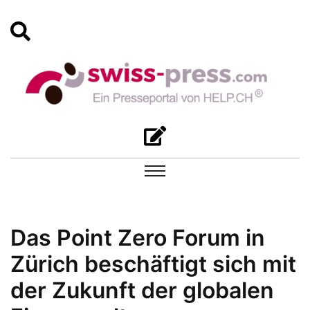
Das Point Zero Forum in
Zürich beschäftigt sich mit
der Zukunft der globalen