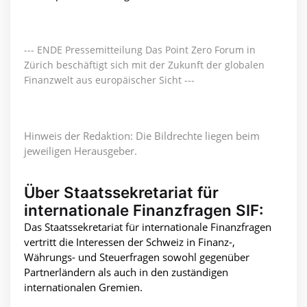
--- ENDE Pressemitteilung Das Point Zero Forum in
Zürich beschäftigt sich mit der Zukunft der globalen
Finanzwelt aus europäischer Sicht ---
Hinweis der Redaktion: Die Bildrechte liegen beim
jeweiligen Herausgeber.
Über Staatssekretariat für
internationale Finanzfragen SIF:
Das Staatssekretariat für internationale Finanzfragen
vertritt die Interessen der Schweiz in Finanz-,
Währungs- und Steuerfragen sowohl gegenüber
Partnerländern als auch in den zuständigen
internationalen Gremien.