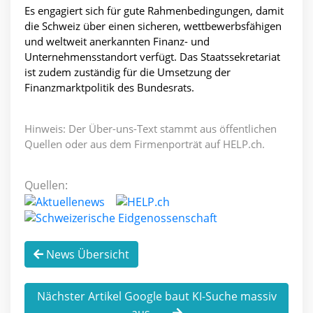
Es engagiert sich für gute Rahmenbedingungen, damit
die Schweiz über einen sicheren, wettbewerbsfähigen
und weltweit anerkannten Finanz- und
Unternehmensstandort verfügt. Das Staatssekretariat
ist zudem zuständig für die Umsetzung der
Finanzmarktpolitik des Bundesrats.
Hinweis: Der Über-uns-Text stammt aus öffentlichen
Quellen oder aus dem Firmenporträt auf HELP.ch.
Quellen:
News Übersicht
Nächster Artikel Google baut KI-Suche massiv