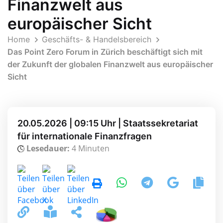
Finanzwelt aus
europäischer Sicht
Home
Geschäfts- & Handelsbereich
Das Point Zero Forum in Zürich beschäftigt sich mit
der Zukunft der globalen Finanzwelt aus europäischer
Sicht
20.05.2026 | 09:15 Uhr | Staatssekretariat
für internationale Finanzfragen
Lesedauer:
4 Minuten