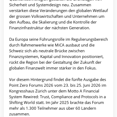
Sicherheit und Systemdesign neu. Zusammen
verstärken diese Veränderungen den globalen Wettlauf
der grossen Volkswirtschaften und Unternehmen um
den Aufbau, die Skalierung und die Kontrolle der
Finanzinfrastruktur der nächsten Generation.
Da Europa seine Führungsrolle im Regulierungsbereich
durch Rahmenwerke wie MiCA ausbaut und die
Schweiz sich als neutrale Brücke zwischen
Finanzsystemen, Kapital und Innovation positioniert,
rückt die Region bei der Gestaltung der Zukunft der
globalen Finanzwelt immer stärker in den Fokus.
Vor diesem Hintergrund findet die fünfte Ausgabe des
Point Zero Forums 2026 vom 23. bis 25. Juni 2026 im
Kongresshaus Zürich unter dem Motto A Financial
System Rewired: Trust, Compliance and Protocols in a
Shifting World statt. Im Jahr 2025 brachte das Forum
mehr als 1.300 Teilnehmer aus über 60 Ländern
zusammen.