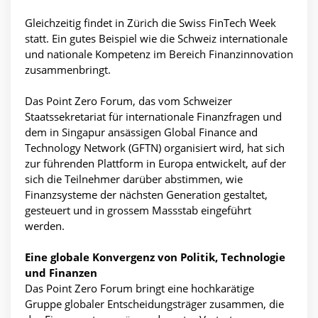
Gleichzeitig findet in Zürich die Swiss FinTech Week
statt. Ein gutes Beispiel wie die Schweiz internationale
und nationale Kompetenz im Bereich Finanzinnovation
zusammenbringt.
Das Point Zero Forum, das vom Schweizer
Staatssekretariat für internationale Finanzfragen und
dem in Singapur ansässigen Global Finance and
Technology Network (GFTN) organisiert wird, hat sich
zur führenden Plattform in Europa entwickelt, auf der
sich die Teilnehmer darüber abstimmen, wie
Finanzsysteme der nächsten Generation gestaltet,
gesteuert und in grossem Massstab eingeführt
werden.
Eine globale Konvergenz von Politik, Technologie
und Finanzen
Das Point Zero Forum bringt eine hochkarätige
Gruppe globaler Entscheidungsträger zusammen, die