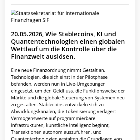
20.05.2026, Wie Stablecoins, KI und
Quantentechnologien einen globalen
Wettlauf um die Kontrolle über die
Finanzwelt auslösen.
Eine neue Finanzordnung nimmt Gestalt an.
Technologien, die sich einst in der Pilotphase
befanden, werden nun in Live-Umgebungen
eingesetzt, um den Geldfluss, die Funktionsweise der
Märkte und die globale Steuerung von Systemen neu
zu gestalten. Stablecoins entwickeln sich zu
Abwicklungskanälen, die Tokenisierung verlagert
Vermögenswerte auf programmierbare
Infrastrukturen, künstliche Intelligenz beginnt,
Transaktionen autonom auszuführen, und
Quantentechnologien gestalten die Grundlagen von