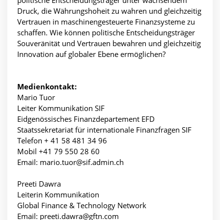
Druck, die Währungshoheit zu wahren und gleichzeitig
Vertrauen in maschinengesteuerte Finanzsysteme zu
schaffen. Wie können politische Entscheidungsträger
Souveränität und Vertrauen bewahren und gleichzeitig
Innovation auf globaler Ebene ermöglichen?
Medienkontakt:
Mario Tuor
Leiter Kommunikation SIF
Eidgenössisches Finanzdepartement EFD
Staatssekretariat für internationale Finanzfragen SIF
Telefon + 41 58 481 34 96
Mobil +41 79 550 28 60
Email: mario.tuor@sif.admin.ch
Preeti Dawra
Leiterin Kommunikation
Global Finance & Technology Network
Email: preeti.dawra@gftn.com