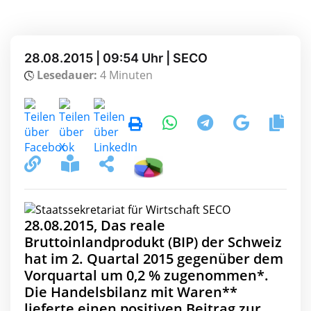
28.08.2015 | 09:54 Uhr | SECO
Lesedauer:
4 Minuten
28.08.2015, Das reale
Bruttoinlandprodukt (BIP) der Schweiz
hat im 2. Quartal 2015 gegenüber dem
Vorquartal um 0,2 % zugenommen*.
Die Handelsbilanz mit Waren**
lieferte einen positiven Beitrag zur