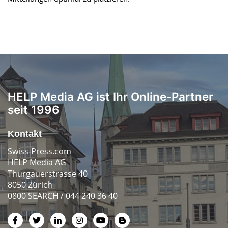
HELP Media AG ist Ihr Online-Partner
seit 1996
Kontakt
Swiss-Press.com
HELP Media AG
Thurgauerstrasse 40
8050 Zürich
0800 SEARCH / 044 240 36 40