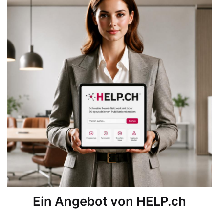
Ein Angebot von HELP.ch