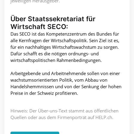
jeweiligen Herausgeber.
Über Staatssekretariat für
Wirtschaft SECO:
Das SECO ist das Kompetenzzentrum des Bundes für
alle Kernfragen der Wirtschaftspolitik. Sein Ziel ist es,
für ein nachhaltiges Wirtschaftswachstum zu sorgen.
Dafür schafft es die nötigen ordnungs- und
wirtschaftspolitischen Rahmenbedingungen.
Arbeitgebende und Arbeitnehmende sollen von einer
wachstumsorientierten Politik, vom Abbau von
Handelshemmnissen und von der Senkung der hohen
Preise in der Schweiz profitieren.
Hinweis: Der Über-uns-Text stammt aus öffentlichen
Quellen oder aus dem Firmenporträt auf HELP.ch.