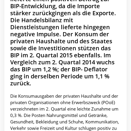
BIP-Entwicklung, da die Importe
stärker zurückgingen als die Exporte.
Die Handelsbilanz mit
Dienstleistungen lieferte hingegen
negative Impulse. Der Konsum der
privaten Haushalte und des Staates
sowie die Investitionen stützen das
BIP im 2. Quartal 2015 ebenfalls. Im
Vergleich zum 2. Quartal 2014 wuchs
das BIP um 1,2 %; der BIP- Deflator
ging in derselben Periode um 1,1 %
zurück.
Die Konsumausgaben der privaten Haushalte und der
privaten Organisationen ohne Erwerbszweck (POoE)
verzeichneten im 2. Quartal eine leichte Zunahme um
0,3 %. Die Posten Nahrungsmittel und Getränke,
Gesundheit, Bekleidung und Schuhe, Kommunikation,
Verkehr sowie Freizeit und Kultur schlugen positiv zu