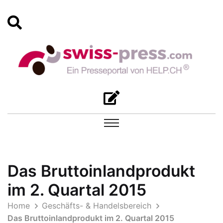
Das Bruttoinlandprodukt
im 2. Quartal 2015
Home
Geschäfts- & Handelsbereich
Das Bruttoinlandprodukt im 2. Quartal 2015