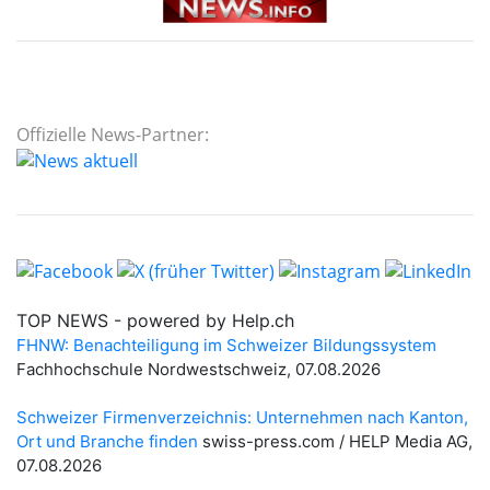
Offizielle News-Partner: