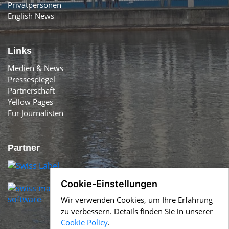
Privatpersonen
English News
Links
Medien & News
Pressespiegel
Partnerschaft
Yellow Pages
Für Journalisten
Partner
Cookie-Einstellungen
Wir verwenden Cookies, um Ihre Erfahrung
zu verbessern. Details finden Sie in unserer
Cookie Policy
.