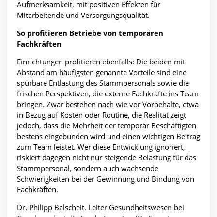
Aufmerksamkeit, mit positiven Effekten für
Mitarbeitende und Versorgungsqualität.
So profitieren Betriebe von temporären
Fachkräften
Einrichtungen profitieren ebenfalls: Die beiden mit
Abstand am häufigsten genannte Vorteile sind eine
spürbare Entlastung des Stammpersonals sowie die
frischen Perspektiven, die externe Fachkräfte ins Team
bringen. Zwar bestehen nach wie vor Vorbehalte, etwa
in Bezug auf Kosten oder Routine, die Realität zeigt
jedoch, dass die Mehrheit der temporär Beschäftigten
bestens eingebunden wird und einen wichtigen Beitrag
zum Team leistet. Wer diese Entwicklung ignoriert,
riskiert dagegen nicht nur steigende Belastung für das
Stammpersonal, sondern auch wachsende
Schwierigkeiten bei der Gewinnung und Bindung von
Fachkräften.
Dr. Philipp Balscheit, Leiter Gesundheitswesen bei