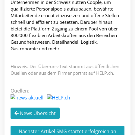
Unternehmen in der Schweiz nutzen Coople, um
qualifizierte Personalpools aufzubauen, bewährte
Mitarbeitende erneut einzusetzen und offene Stellen
schnell und effizient zu besetzen. Darüber hinaus
bietet die Plattform Zugang zu einem Pool von über
800'000 flexiblen Arbeitskräften aus den Bereichen
Gesundheitswesen, Detailhandel, Logistik,
Gastronomie und mehr.
Hinweis: Der Über-uns-Text stammt aus öffentlichen
Quellen oder aus dem Firmenporträt auf HELP.ch.
Quellen:
News Übersicht
Nächster Artikel SMG startet erfolgreich an