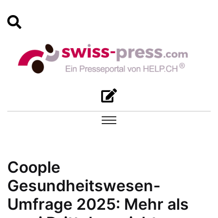
Coople
Gesundheitswesen-
Umfrage 2025: Mehr als