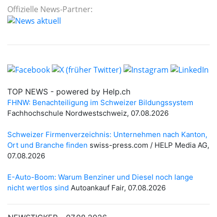
Offizielle News-Partner: