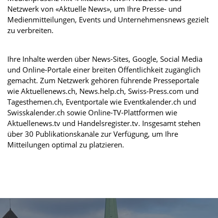
Netzwerk von «Aktuelle News», um Ihre Presse- und
Medienmitteilungen, Events und Unternehmensnews gezielt
zu verbreiten.
Ihre Inhalte werden über News-Sites, Google, Social Media
und Online-Portale einer breiten Öffentlichkeit zugänglich
gemacht. Zum Netzwerk gehören führende Presseportale
wie Aktuellenews.ch, News.help.ch, Swiss-Press.com und
Tagesthemen.ch, Eventportale wie Eventkalender.ch und
Swisskalender.ch sowie Online-TV-Plattformen wie
Aktuellenews.tv und Handelsregister.tv. Insgesamt stehen
über 30 Publikationskanäle zur Verfügung, um Ihre
Mitteilungen optimal zu platzieren.