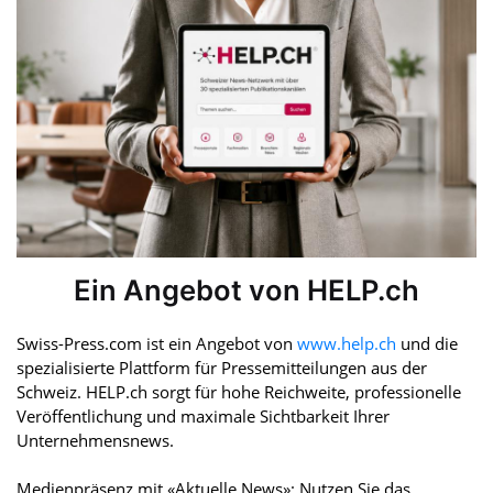
Ein Angebot von HELP.ch
Swiss-Press.com ist ein Angebot von
www.help.ch
und die
spezialisierte Plattform für Pressemitteilungen aus der
Schweiz. HELP.ch sorgt für hohe Reichweite, professionelle
Veröffentlichung und maximale Sichtbarkeit Ihrer
Unternehmensnews.
Medienpräsenz mit «Aktuelle News»: Nutzen Sie das