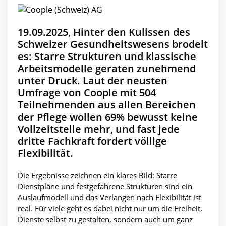
19.09.2025, Hinter den Kulissen des
Schweizer Gesundheitswesens brodelt
es: Starre Strukturen und klassische
Arbeitsmodelle geraten zunehmend
unter Druck. Laut der neusten
Umfrage von Coople mit 504
Teilnehmenden aus allen Bereichen
der Pflege wollen 69% bewusst keine
Vollzeitstelle mehr, und fast jede
dritte Fachkraft fordert völlige
Flexibilität.
Die Ergebnisse zeichnen ein klares Bild: Starre
Dienstpläne und festgefahrene Strukturen sind ein
Auslaufmodell und das Verlangen nach Flexibilität ist
real. Für viele geht es dabei nicht nur um die Freiheit,
Dienste selbst zu gestalten, sondern auch um ganz