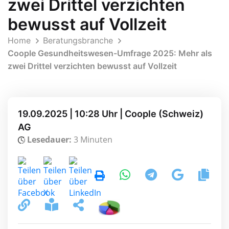
zwei Drittel verzichten
bewusst auf Vollzeit
Home
Beratungsbranche
Coople Gesundheitswesen-Umfrage 2025: Mehr als
zwei Drittel verzichten bewusst auf Vollzeit
19.09.2025 | 10:28 Uhr | Coople (Schweiz)
AG
Lesedauer:
3 Minuten