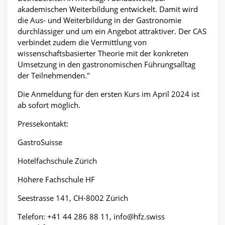
akademischen Weiterbildung entwickelt. Damit wird
die Aus- und Weiterbildung in der Gastronomie
durchlässiger und um ein Angebot attraktiver. Der CAS
verbindet zudem die Vermittlung von
wissenschaftsbasierter Theorie mit der konkreten
Umsetzung in den gastronomischen Führungsalltag
der Teilnehmenden."
Die Anmeldung für den ersten Kurs im April 2024 ist
ab sofort möglich.
Pressekontakt:
GastroSuisse
Hotelfachschule Zürich
Höhere Fachschule HF
Seestrasse 141, CH-8002 Zürich
Telefon: +41 44 286 88 11,
info@hfz.swiss