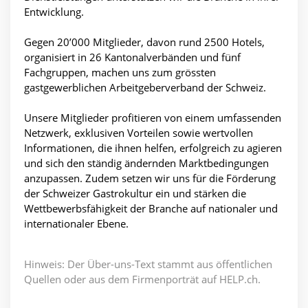
Entwicklung.
Gegen 20’000 Mitglieder, davon rund 2500 Hotels,
organisiert in 26 Kantonalverbänden und fünf
Fachgruppen, machen uns zum grössten
gastgewerblichen Arbeitgeberverband der Schweiz.
Unsere Mitglieder profitieren von einem umfassenden
Netzwerk, exklusiven Vorteilen sowie wertvollen
Informationen, die ihnen helfen, erfolgreich zu agieren
und sich den ständig ändernden Marktbedingungen
anzupassen. Zudem setzen wir uns für die Förderung
der Schweizer Gastrokultur ein und stärken die
Wettbewerbsfähigkeit der Branche auf nationaler und
internationaler Ebene.
Hinweis: Der Über-uns-Text stammt aus öffentlichen
Quellen oder aus dem Firmenporträt auf HELP.ch.