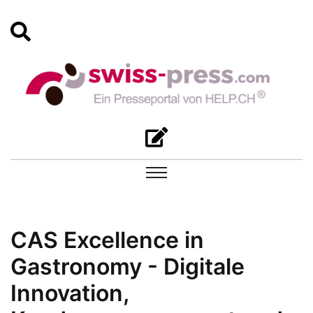
CAS Excellence in
Gastronomy - Digitale
Innovation,