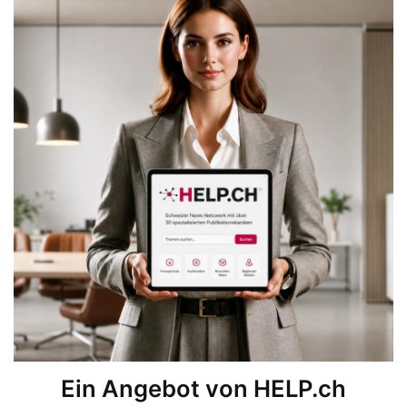
Ein Angebot von HELP.ch