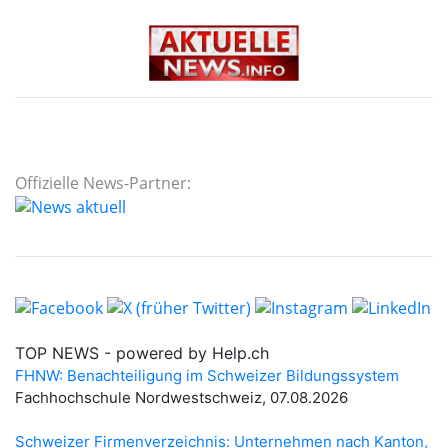
Offizielle News-Partner: