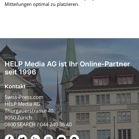
Mitteilungen optimal zu platzieren.
HELP Media AG ist Ihr Online-Partner
seit 1996
Kontakt
Swiss-Press.com
HELP Media AG
Thurgauerstrasse 40
8050 Zürich
0800 SEARCH / 044 240 36 40