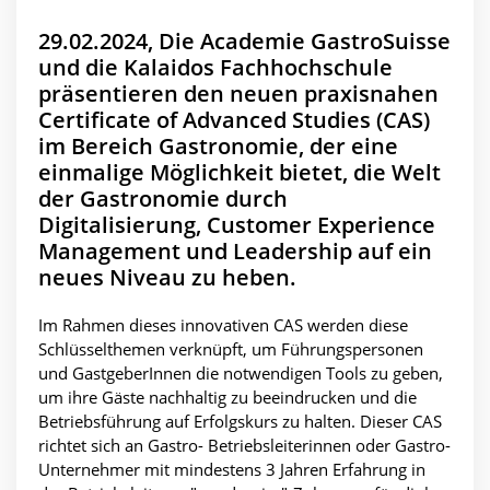
29.02.2024, Die Academie GastroSuisse
und die Kalaidos Fachhochschule
präsentieren den neuen praxisnahen
Certificate of Advanced Studies (CAS)
im Bereich Gastronomie, der eine
einmalige Möglichkeit bietet, die Welt
der Gastronomie durch
Digitalisierung, Customer Experience
Management und Leadership auf ein
neues Niveau zu heben.
Im Rahmen dieses innovativen CAS werden diese
Schlüsselthemen verknüpft, um Führungspersonen
und GastgeberInnen die notwendigen Tools zu geben,
um ihre Gäste nachhaltig zu beeindrucken und die
Betriebsführung auf Erfolgskurs zu halten. Dieser CAS
richtet sich an Gastro- Betriebsleiterinnen oder Gastro-
Unternehmer mit mindestens 3 Jahren Erfahrung in