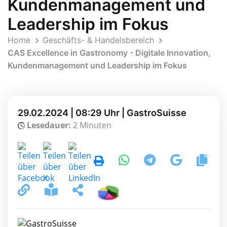
Kundenmanagement und
Leadership im Fokus
Home
Geschäfts- & Handelsbereich
CAS Excellence in Gastronomy - Digitale Innovation,
Kundenmanagement und Leadership im Fokus
29.02.2024 | 08:29 Uhr | GastroSuisse
Lesedauer:
2 Minuten