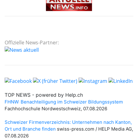
Offizielle News-Partner: