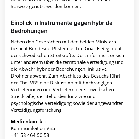
Schweiz genutzt werden können.
Einblick in Instrumente gegen hybride
Bedrohungen
Neben den Gesprächen mit den beiden Ministern
besucht Bundesrat Pfister das Life Guards Regiment
der schwedischen Streitkräfte. Dort informiert er sich
unter anderem über die territoriale Verteidigung und
die Abwehr hybrider Bedrohungen, inklusive
Drohnenabwehr. Zum Abschluss des Besuchs führt
der Chef VBS eine Diskussion mit hochrangigen
Vertreterinnen und Vertretern der schwedischen
Streitkräfte, der Behörden für zivile und
psychologische Verteidigung sowie der angewandten
Verteidigungsforschung.
Medienkontkt:
Kommunikation VBS
+41 58 464 50 58