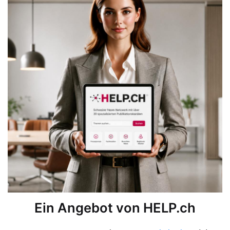
Ein Angebot von HELP.ch