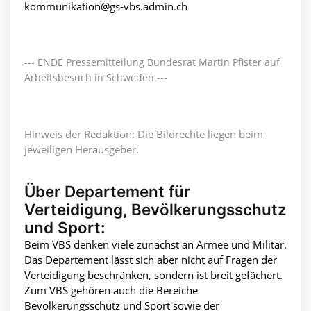
kommunikation@gs-vbs.admin.ch
--- ENDE Pressemitteilung Bundesrat Martin Pfister auf
Arbeitsbesuch in Schweden ---
Hinweis der Redaktion: Die Bildrechte liegen beim
jeweiligen Herausgeber.
Über Departement für
Verteidigung, Bevölkerungsschutz
und Sport:
Beim VBS denken viele zunächst an Armee und Militär.
Das Departement lässt sich aber nicht auf Fragen der
Verteidigung beschränken, sondern ist breit gefächert.
Zum VBS gehören auch die Bereiche
Bevölkerungsschutz und Sport sowie der