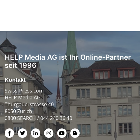
HELP Media AG ist Ihr Online-Partner
seit 1996
Kontakt
Swiss-Press.com
HELP Media AG
Thurgauerstrasse 40
8050 Zürich
0800 SEARCH / 044 240 36 40