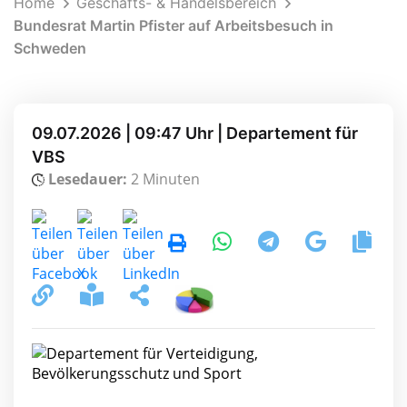
Home
Geschäfts- & Handelsbereich
Bundesrat Martin Pfister auf Arbeitsbesuch in
Schweden
09.07.2026 | 09:47 Uhr | Departement für
VBS
Lesedauer:
2 Minuten