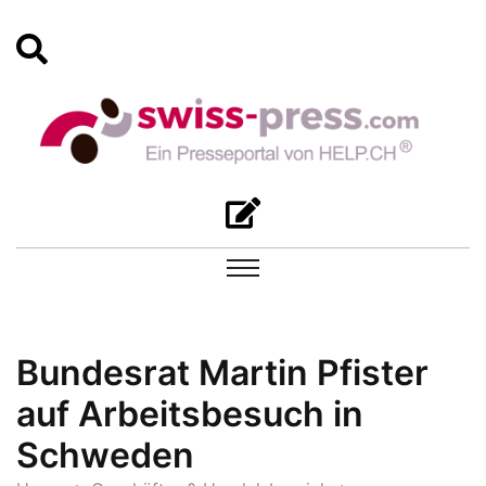
Bundesrat Martin Pfister
auf Arbeitsbesuch in
Schweden