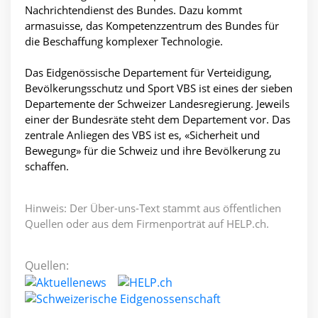
Nachrichtendienst des Bundes. Dazu kommt
armasuisse, das Kompetenzzentrum des Bundes für
die Beschaffung komplexer Technologie.
Das Eidgenössische Departement für Verteidigung,
Bevölkerungsschutz und Sport VBS ist eines der sieben
Departemente der Schweizer Landesregierung. Jeweils
einer der Bundesräte steht dem Departement vor. Das
zentrale Anliegen des VBS ist es, «Sicherheit und
Bewegung» für die Schweiz und ihre Bevölkerung zu
schaffen.
Hinweis: Der Über-uns-Text stammt aus öffentlichen
Quellen oder aus dem Firmenporträt auf HELP.ch.
Quellen: