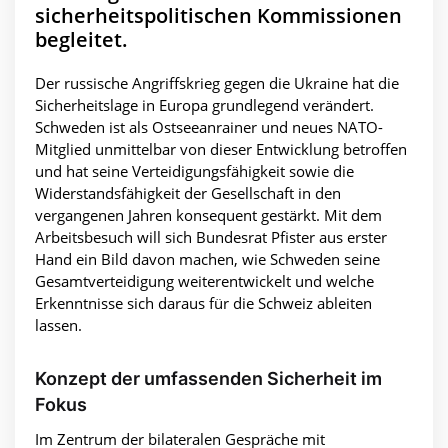
sicherheitspolitischen Kommissionen
begleitet.
Der russische Angriffskrieg gegen die Ukraine hat die
Sicherheitslage in Europa grundlegend verändert.
Schweden ist als Ostseeanrainer und neues NATO-
Mitglied unmittelbar von dieser Entwicklung betroffen
und hat seine Verteidigungsfähigkeit sowie die
Widerstandsfähigkeit der Gesellschaft in den
vergangenen Jahren konsequent gestärkt. Mit dem
Arbeitsbesuch will sich Bundesrat Pfister aus erster
Hand ein Bild davon machen, wie Schweden seine
Gesamtverteidigung weiterentwickelt und welche
Erkenntnisse sich daraus für die Schweiz ableiten
lassen.
Konzept der umfassenden Sicherheit im
Fokus
Im Zentrum der bilateralen Gespräche mit