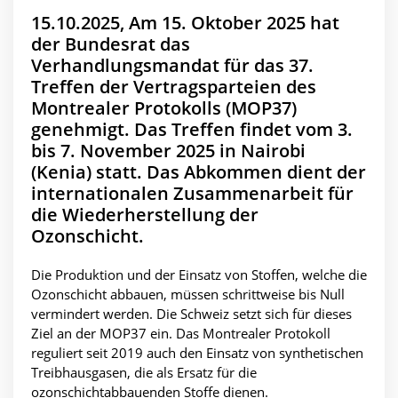
15.10.2025, Am 15. Oktober 2025 hat
der Bundesrat das
Verhandlungsmandat für das 37.
Treffen der Vertragsparteien des
Montrealer Protokolls (MOP37)
genehmigt. Das Treffen findet vom 3.
bis 7. November 2025 in Nairobi
(Kenia) statt. Das Abkommen dient der
internationalen Zusammenarbeit für
die Wiederherstellung der
Ozonschicht.
Die Produktion und der Einsatz von Stoffen, welche die
Ozonschicht abbauen, müssen schrittweise bis Null
vermindert werden. Die Schweiz setzt sich für dieses
Ziel an der MOP37 ein. Das Montrealer Protokoll
reguliert seit 2019 auch den Einsatz von synthetischen
Treibhausgasen, die als Ersatz für die
ozonschichtabbauenden Stoffe dienen.