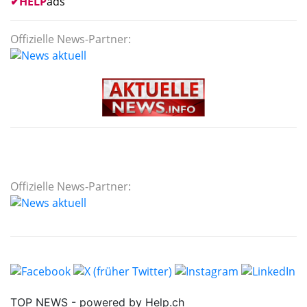
✔
HELP
ads
Offizielle News-Partner:
Offizielle News-Partner: