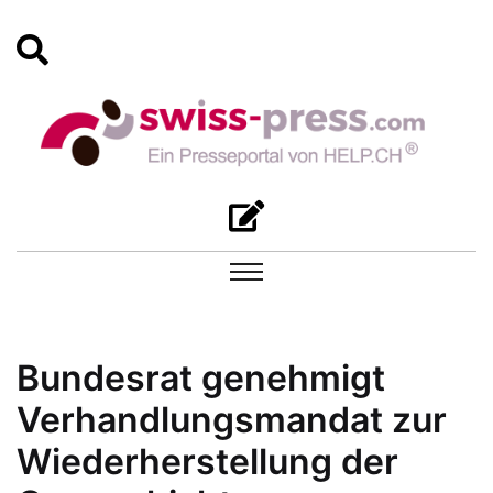
Bundesrat genehmigt
Verhandlungsmandat zur
Wiederherstellung der