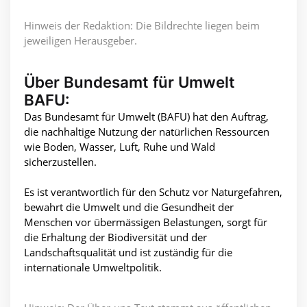
Hinweis der Redaktion: Die Bildrechte liegen beim
jeweiligen Herausgeber.
Über Bundesamt für Umwelt
BAFU:
Das Bundesamt für Umwelt (BAFU) hat den Auftrag,
die nachhaltige Nutzung der natürlichen Ressourcen
wie Boden, Wasser, Luft, Ruhe und Wald
sicherzustellen.
Es ist verantwortlich für den Schutz vor Naturgefahren,
bewahrt die Umwelt und die Gesundheit der
Menschen vor übermässigen Belastungen, sorgt für
die Erhaltung der Biodiversität und der
Landschaftsqualität und ist zuständig für die
internationale Umweltpolitik.