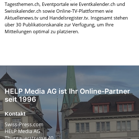
Tagesthemen.ch, Eventportale wie Eventkalender.ch und
Swisskalender.ch sowie Online-TV-Plattformen wie
Aktuellenews.tv und Handelsregister.tv. Insgesamt stehen
über 30 Publikationskanäle zur Verfügung, um Ihre
Mitteilungen optimal zu platzieren.
HELP Media AG ist Ihr Online-Partner
seit 1996
Kontakt
Swiss-Press.com
HELP Media AG
Thurgauerstrasse 40