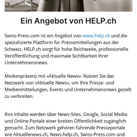
Ein Angebot von HELP.ch
Swiss-Press.com ist ein Angebot von
www.help.ch
und die
spezialisierte Plattform für Pressemitteilungen aus der
Schweiz. HELP.ch sorgt für hohe Reichweite, professionelle
Veröffentlichung und maximale Sichtbarkeit Ihrer
Unternehmensnews.
Medienpräsenz mit «Aktuelle News»: Nutzen Sie das
Netzwerk von «Aktuelle News», um Ihre Presse- und
Medienmitteilungen, Events und Unternehmensnews gezielt
zu verbreiten.
Ihre Inhalte werden über News-Sites, Google, Social Media
und Online-Portale einer breiten Öffentlichkeit zugänglich
gemacht. Zum Netzwerk gehören führende Presseportale
wie Aktuellenews.ch, News.help.ch, Swiss-Press.com und