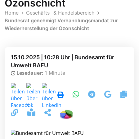
Ozonschicht
Home
Geschäfts- & Handelsbereich
Bundesrat genehmigt Verhandlungsmandat zur
Wiederherstellung der Ozonschicht
15.10.2025 | 10:28 Uhr | Bundesamt für
Umwelt BAFU
Lesedauer:
1 Minute