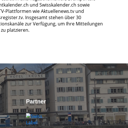
ntkalender.ch und Swisskalender.ch sowie
TV-Plattformen wie Aktuellenews.tv und
register.tv. Insgesamt stehen über 30
tionskanäle zur Verfügung, um Ihre Mitteilungen
zu platzieren.
Partner