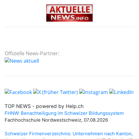
Offizielle News-Partner: