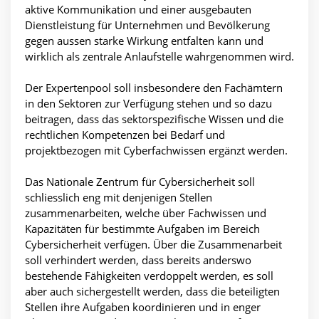
aktive Kommunikation und einer ausgebauten
Dienstleistung für Unternehmen und Bevölkerung
gegen aussen starke Wirkung entfalten kann und
wirklich als zentrale Anlaufstelle wahrgenommen wird.
Der Expertenpool soll insbesondere den Fachämtern
in den Sektoren zur Verfügung stehen und so dazu
beitragen, dass das sektorspezifische Wissen und die
rechtlichen Kompetenzen bei Bedarf und
projektbezogen mit Cyberfachwissen ergänzt werden.
Das Nationale Zentrum für Cybersicherheit soll
schliesslich eng mit denjenigen Stellen
zusammenarbeiten, welche über Fachwissen und
Kapazitäten für bestimmte Aufgaben im Bereich
Cybersicherheit verfügen. Über die Zusammenarbeit
soll verhindert werden, dass bereits anderswo
bestehende Fähigkeiten verdoppelt werden, es soll
aber auch sichergestellt werden, dass die beteiligten
Stellen ihre Aufgaben koordinieren und in enger