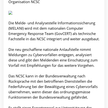
Organisation NCSC
Die Melde- und Analysestelle Informationssicherung
(MELANI) wird mit dem nationalen Computer
Emergency Response Team (GovCERT) als technische
Fachstelle in das NCSC integriert und weiter ausgebaut.
Die neu geschaffene nationale Anlaufstelle nimmt
Meldungen zu Cybervorfällen entgegen, analysiert
diese und gibt den Meldenden eine Einschätzung zum
Vorfall mit Empfehlungen für das weitere Vorgehen.
Das NCSC kann in der Bundesverwaltung nach
Rücksprache mit den betroffenen Dienststellen die
Federführung bei der Bewältigung eines Cybervorfalls
übernehmen, wenn dieser das ordnungsgemässe
Funktionieren der Bundesverwaltung gefährdet.
Es stellt einen Expertenpool zur Unterstützung der