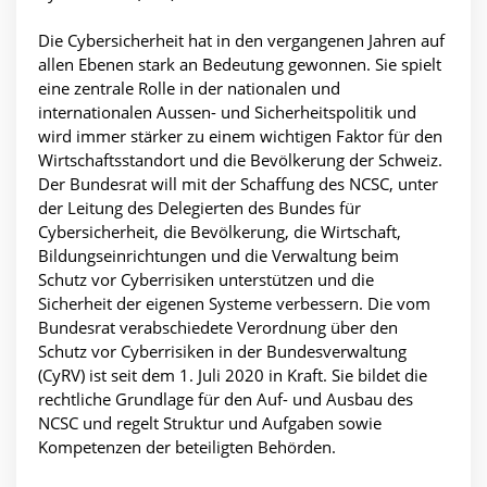
Die Cybersicherheit hat in den vergangenen Jahren auf
allen Ebenen stark an Bedeutung gewonnen. Sie spielt
eine zentrale Rolle in der nationalen und
internationalen Aussen- und Sicherheitspolitik und
wird immer stärker zu einem wichtigen Faktor für den
Wirtschaftsstandort und die Bevölkerung der Schweiz.
Der Bundesrat will mit der Schaffung des NCSC, unter
der Leitung des Delegierten des Bundes für
Cybersicherheit, die Bevölkerung, die Wirtschaft,
Bildungseinrichtungen und die Verwaltung beim
Schutz vor Cyberrisiken unterstützen und die
Sicherheit der eigenen Systeme verbessern. Die vom
Bundesrat verabschiedete Verordnung über den
Schutz vor Cyberrisiken in der Bundesverwaltung
(CyRV) ist seit dem 1. Juli 2020 in Kraft. Sie bildet die
rechtliche Grundlage für den Auf- und Ausbau des
NCSC und regelt Struktur und Aufgaben sowie
Kompetenzen der beteiligten Behörden.