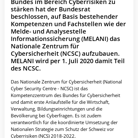
Bundes im Bereich Cyberrisiken zu
stärken hat der Bundesrat
beschlossen, auf Basis bestehender
Kompetenzen und Fachstellen wie der
Melde- und Analysestelle
Informationssicherung (MELANI) das
Nationale Zentrum für
Cybersicherheit (NCSC) aufzubauen.
MELANI wird per 1. Juli 2020 damit Teil
des NCSC.
Das Nationale Zentrum für Cybersicherheit (National
Cyber Security Centre - NCSC) ist das
Kompetenzzentrum des Bundes für Cybersicherheit
und damit erste Anlaufstelle für die Wirtschaft,
Verwaltung, Bildungseinrichtungen und die
Bevölkerung bei Cyberfragen. Es ist zudem
verantwortlich für die koordinierte Umsetzung der
Nationalen Strategie zum Schutz der Schweiz vor
Cyberrisiken (NCS) 2018-2022.