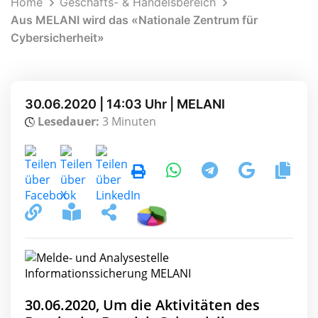
Home
Geschäfts- & Handelsbereich
Aus MELANI wird das «Nationale Zentrum für
Cybersicherheit»
30.06.2020 | 14:03 Uhr | MELANI
Lesedauer:
3 Minuten
30.06.2020, Um die Aktivitäten des