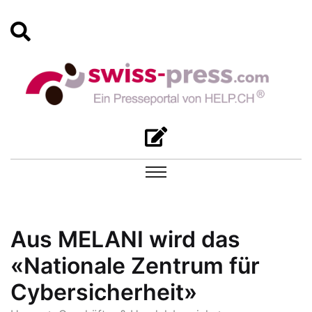
Aus MELANI wird das
«Nationale Zentrum für
Cybersicherheit»