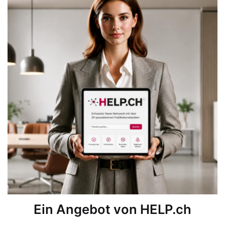
Ein Angebot von HELP.ch