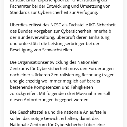
Fachämter bei der Entwicklung und Umsetzung von
Standards zur Cybersicherheit zur Verfügung.
Überdies erlässt das NCSC als Fachstelle IKT-Sicherheit
des Bundes Vorgaben zur Cybersicherheit innerhalb
der Bundesverwaltung, überprüft deren Einhaltung
und unterstützt die Leistungserbringer bei der
Beseitigung von Schwachstellen.
Die Organisationsentwicklung des Nationalen
Zentrums für Cybersicherheit muss den Forderungen
nach einer stärkeren Zentralisierung Rechnung tragen
und gleichzeitig wo immer möglich auf bereits
bestehende Kompetenzen und Fähigkeiten
zurückgreifen. Mit folgenden drei Massnahmen soll
diesen Anforderungen begegnet werden:
Die Geschäftsstelle und die nationale Anlaufstelle
sollen das nötige Gewicht erhalten, damit das
Nationale Zentrum für Cybersicherheit über eine