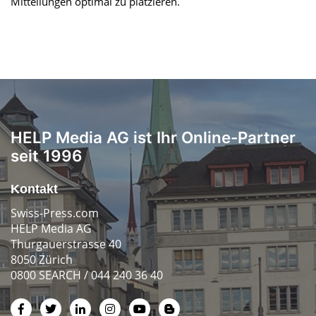
Mitteilungen optimal zu platzieren.
HELP Media AG ist Ihr Online-Partner
seit 1996
Kontakt
Swiss-Press.com
HELP Media AG
Thurgauerstrasse 40
8050 Zürich
0800 SEARCH / 044 240 36 40