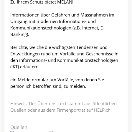
Zu Ihrem Schutz bietet MELANI:
Informationen über Gefahren und Massnahmen im
Umgang mit modernen Informations- und
Kommunikationstechnologien (z.B. Internet, E-
Banking).
Berichte, welche die wichtigsten Tendenzen und
Entwicklungen rund um Vorfälle und Geschehnisse in
den Informations- und Kommunikationstechnologien
(IKT) erläutern.
ein Meldeformular um Vorfälle, von denen Sie
persönlich betroffen sind, zu melden.
Hinweis: Der Über-uns-Text stammt aus öffentlichen
Quellen oder aus dem Firmenporträt auf HELP.ch.
Quellen: