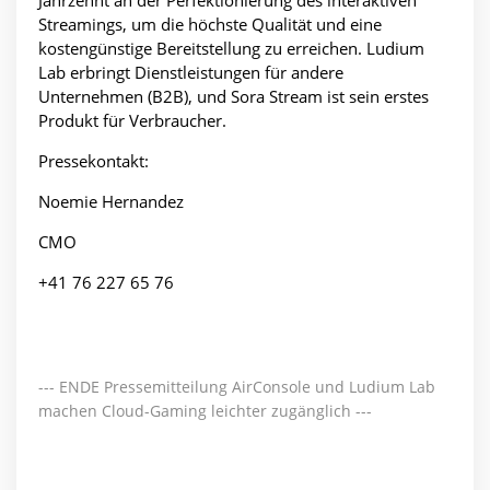
Streamings, um die höchste Qualität und eine
kostengünstige Bereitstellung zu erreichen. Ludium
Lab erbringt Dienstleistungen für andere
Unternehmen (B2B), und Sora Stream ist sein erstes
Produkt für Verbraucher.
Pressekontakt:
Noemie Hernandez
CMO
+41 76 227 65 76
--- ENDE Pressemitteilung AirConsole und Ludium Lab
machen Cloud-Gaming leichter zugänglich ---