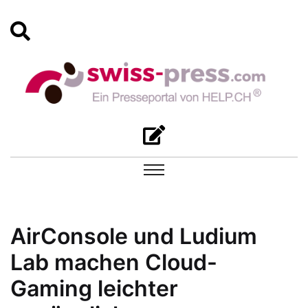
AirConsole und Ludium
Lab machen Cloud-
Gaming leichter