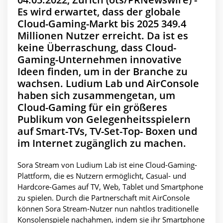
Es wird erwartet, dass der globale
Cloud-Gaming-Markt bis 2025 349.4
Millionen Nutzer erreicht. Da ist es
keine Überraschung, dass Cloud-
Gaming-Unternehmen innovative
Ideen finden, um in der Branche zu
wachsen. Ludium Lab und AirConsole
haben sich zusammengetan, um
Cloud-Gaming für ein größeres
Publikum von Gelegenheitsspielern
auf Smart-TVs, TV-Set-Top- Boxen und
im Internet zugänglich zu machen.
Sora Stream von Ludium Lab ist eine Cloud-Gaming-
Plattform, die es Nutzern ermöglicht, Casual- und
Hardcore-Games auf TV, Web, Tablet und Smartphone
zu spielen. Durch die Partnerschaft mit AirConsole
können Sora Stream-Nutzer nun nahtlos traditionelle
Konsolenspiele nachahmen, indem sie ihr Smartphone