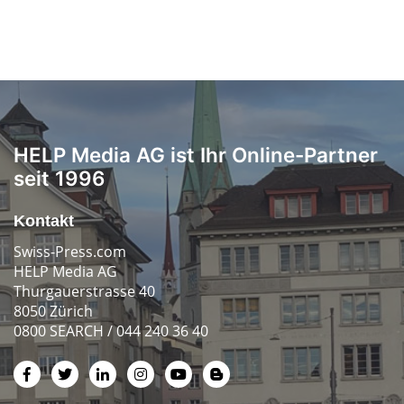
HELP Media AG ist Ihr Online-Partner
seit 1996
Kontakt
Swiss-Press.com
HELP Media AG
Thurgauerstrasse 40
8050 Zürich
0800 SEARCH / 044 240 36 40