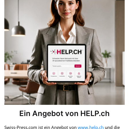
Ein Angebot von HELP.ch
Swiss-Press.com ist ein Angebot von
www.help.ch
und die