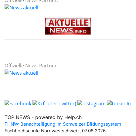
Offizielle News-Partner:
Offizielle News-Partner: