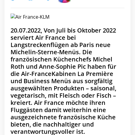
20.07.2022, Von Juli bis Oktober 2022
serviert Air France bei
Langstreckenflügen ab Paris neue
Michelin-Sterne-Menüs. Die
französischen Küchenchefs Michel
Roth und Anne-Sophie Pic haben für
die Air-FranceKabinen La Première
und Business Menüs aus sorgfältig
ausgewählten Produkten – saisonal,
vegetarisch, mit Fleisch oder Fisch –
kreiert. Air France möchte ihren
Fluggästen damit weiterhin eine
ausgezeichnete französische Küche
bieten, die nachhaltiger und
verantwortungsvoller ist.