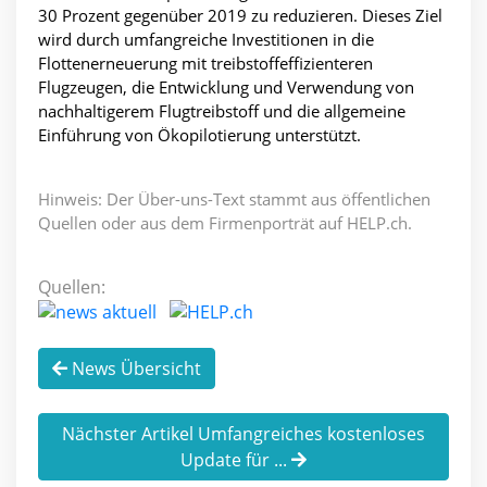
30 Prozent gegenüber 2019 zu reduzieren. Dieses Ziel
wird durch umfangreiche Investitionen in die
Flottenerneuerung mit treibstoffeffizienteren
Flugzeugen, die Entwicklung und Verwendung von
nachhaltigerem Flugtreibstoff und die allgemeine
Einführung von Ökopilotierung unterstützt.
Hinweis: Der Über-uns-Text stammt aus öffentlichen
Quellen oder aus dem Firmenporträt auf HELP.ch.
Quellen:
News Übersicht
Nächster Artikel Umfangreiches kostenloses
Update für ...