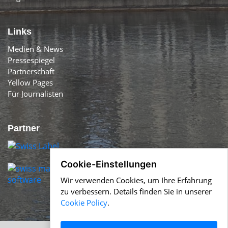
Links
Medien & News
Pressespiegel
Partnerschaft
Yellow Pages
Für Journalisten
Partner
Cookie-Einstellungen
Wir verwenden Cookies, um Ihre Erfahrung
zu verbessern. Details finden Sie in unserer
Cookie Policy
.