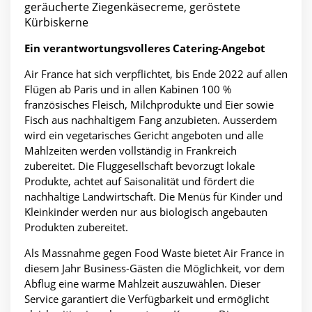
geräucherte Ziegenkäsecreme, geröstete
Kürbiskerne
Ein verantwortungsvolleres Catering-Angebot
Air France hat sich verpflichtet, bis Ende 2022 auf allen
Flügen ab Paris und in allen Kabinen 100 %
französisches Fleisch, Milchprodukte und Eier sowie
Fisch aus nachhaltigem Fang anzubieten. Ausserdem
wird ein vegetarisches Gericht angeboten und alle
Mahlzeiten werden vollständig in Frankreich
zubereitet. Die Fluggesellschaft bevorzugt lokale
Produkte, achtet auf Saisonalität und fördert die
nachhaltige Landwirtschaft. Die Menüs für Kinder und
Kleinkinder werden nur aus biologisch angebauten
Produkten zubereitet.
Als Massnahme gegen Food Waste bietet Air France in
diesem Jahr Business-Gästen die Möglichkeit, vor dem
Abflug eine warme Mahlzeit auszuwählen. Dieser
Service garantiert die Verfügbarkeit und ermöglicht