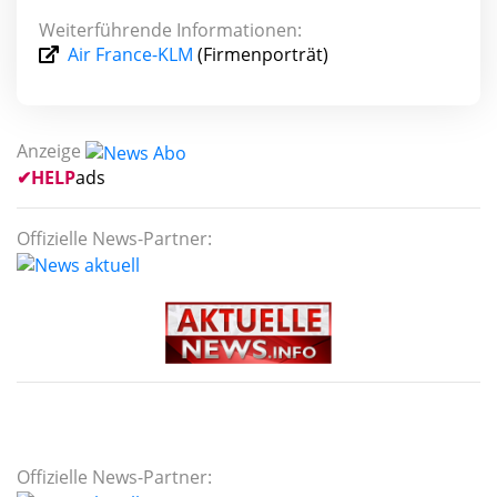
Weiterführende Informationen:
Air France-KLM
(Firmenporträt)
Anzeige
✔
HELP
ads
Offizielle News-Partner:
Offizielle News-Partner: