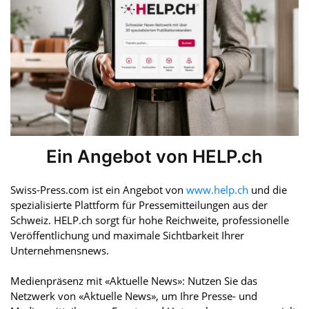
Ein Angebot von HELP.ch
Swiss-Press.com ist ein Angebot von
www.help.ch
und die
spezialisierte Plattform für Pressemitteilungen aus der
Schweiz. HELP.ch sorgt für hohe Reichweite, professionelle
Veröffentlichung und maximale Sichtbarkeit Ihrer
Unternehmensnews.
Medienpräsenz mit «Aktuelle News»: Nutzen Sie das
Netzwerk von «Aktuelle News», um Ihre Presse- und