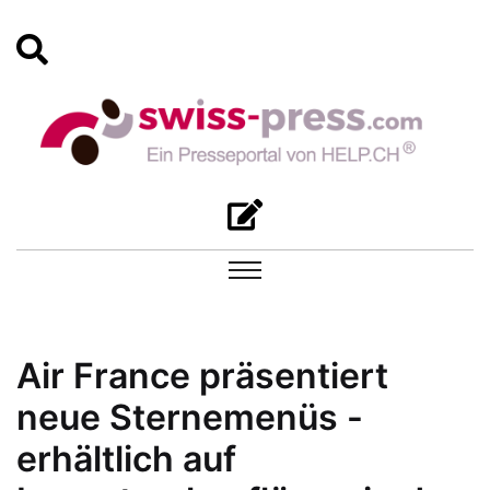
Air France präsentiert
neue Sternemenüs -
erhältlich auf