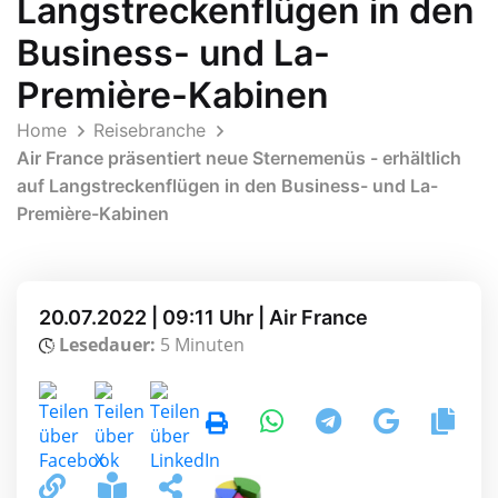
Langstreckenflügen in den
Business- und La-
Première-Kabinen
Home
Reisebranche
Air France präsentiert neue Sternemenüs - erhältlich
auf Langstreckenflügen in den Business- und La-
Première-Kabinen
20.07.2022 | 09:11 Uhr | Air France
Lesedauer:
5 Minuten