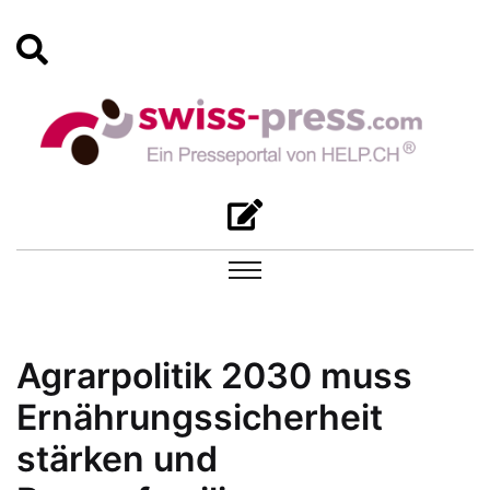
Agrarpolitik 2030 muss
Ernährungssicherheit
stärken und