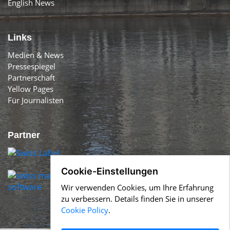
English News
Links
Medien & News
Pressespiegel
Partnerschaft
Yellow Pages
Für Journalisten
Partner
Cookie-Einstellungen
Wir verwenden Cookies, um Ihre Erfahrung
zu verbessern. Details finden Sie in unserer
Cookie Policy
.