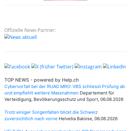
Offizielle News-Partner: