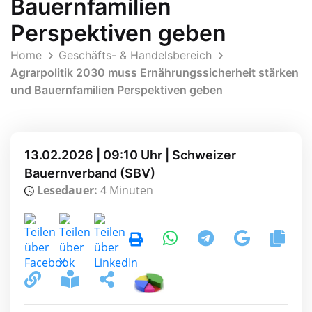
Bauernfamilien
Perspektiven geben
Home
Geschäfts- & Handelsbereich
Agrarpolitik 2030 muss Ernährungssicherheit stärken
und Bauernfamilien Perspektiven geben
13.02.2026 | 09:10 Uhr | Schweizer
Bauernverband (SBV)
Lesedauer:
4 Minuten