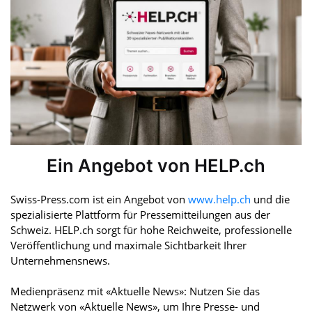
Ein Angebot von HELP.ch
Swiss-Press.com ist ein Angebot von
www.help.ch
und die
spezialisierte Plattform für Pressemitteilungen aus der
Schweiz. HELP.ch sorgt für hohe Reichweite, professionelle
Veröffentlichung und maximale Sichtbarkeit Ihrer
Unternehmensnews.
Medienpräsenz mit «Aktuelle News»: Nutzen Sie das
Netzwerk von «Aktuelle News», um Ihre Presse- und