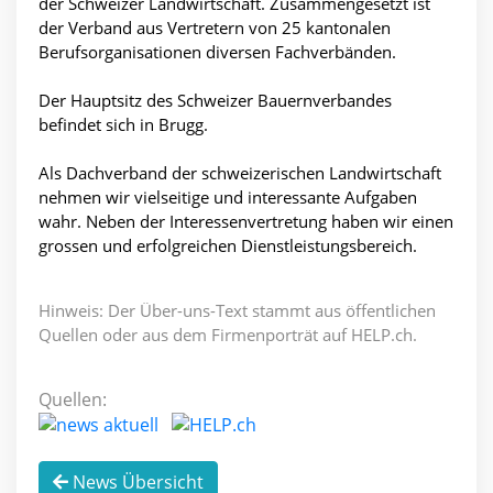
der Schweizer Landwirtschaft. Zusammengesetzt ist
der Verband aus Vertretern von 25 kantonalen
Berufsorganisationen diversen Fachverbänden.
Der Hauptsitz des Schweizer Bauernverbandes
befindet sich in Brugg.
Als Dachverband der schweizerischen Landwirtschaft
nehmen wir vielseitige und interessante Aufgaben
wahr. Neben der Interessenvertretung haben wir einen
grossen und erfolgreichen Dienstleistungsbereich.
Hinweis: Der Über-uns-Text stammt aus öffentlichen
Quellen oder aus dem Firmenporträt auf HELP.ch.
Quellen:
News Übersicht