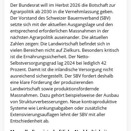
Der Bundesrat will im Herbst 2026 die Botschaft zur
Agrarpolitik ab 2030 in die Vernehmlassung geben.
Der Vorstand des Schweizer Bauernverband (SBV)
setzte sich mit der aktuellen Ausgangslage und den
entsprechend erforderlichen Massnahmen in der
nächsten Agrarpolitik auseinander. Die aktuellen
Zahlen zeigen: Die Landwirtschaft befindet sich in
vielen Bereichen nicht auf Zielkurs. Besonders kritisch
ist die Ernährungssicherheit. Der Netto-
Selbstversorgungsgrad lag 2024 bei lediglich 42
Prozent. Damit ist die inländische Versorgung nicht
ausreichend sichergestellt. Der SBV fordert deshalb
eine klare Förderung der produzierenden
Landwirtschaft sowie produktionsfördernde
Massnahmen. Dazu gehört beispielsweise der Ausbau
von Strukturverbesserungen. Neue kontraproduktive
Systeme wie Lenkungsabgaben oder zusätzliche
Extensivierungsauflagen lehnt der SBV mit aller
Entschiedenheit ab.