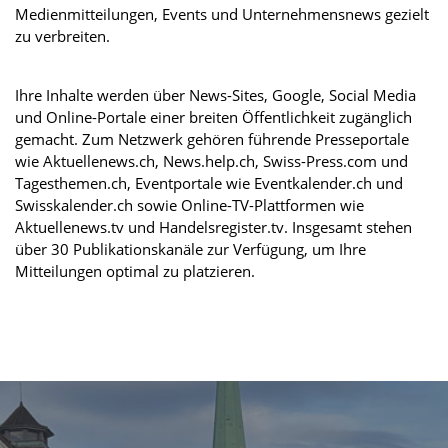
Medienmitteilungen, Events und Unternehmensnews gezielt
zu verbreiten.
Ihre Inhalte werden über News-Sites, Google, Social Media
und Online-Portale einer breiten Öffentlichkeit zugänglich
gemacht. Zum Netzwerk gehören führende Presseportale
wie Aktuellenews.ch, News.help.ch, Swiss-Press.com und
Tagesthemen.ch, Eventportale wie Eventkalender.ch und
Swisskalender.ch sowie Online-TV-Plattformen wie
Aktuellenews.tv und Handelsregister.tv. Insgesamt stehen
über 30 Publikationskanäle zur Verfügung, um Ihre
Mitteilungen optimal zu platzieren.