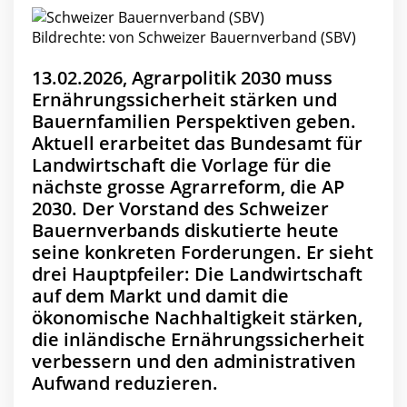
Bildrechte: von Schweizer Bauernverband (SBV)
13.02.2026, Agrarpolitik 2030 muss
Ernährungssicherheit stärken und
Bauernfamilien Perspektiven geben.
Aktuell erarbeitet das Bundesamt für
Landwirtschaft die Vorlage für die
nächste grosse Agrarreform, die AP
2030. Der Vorstand des Schweizer
Bauernverbands diskutierte heute
seine konkreten Forderungen. Er sieht
drei Hauptpfeiler: Die Landwirtschaft
auf dem Markt und damit die
ökonomische Nachhaltigkeit stärken,
die inländische Ernährungssicherheit
verbessern und den administrativen
Aufwand reduzieren.