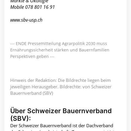
Märkte & Ökologie
Mobile 078 801 16 91
www.sbv-usp.ch
--- ENDE Pressemitteilung Agrarpolitik 2030 muss
Ernährungssicherheit stärken und Bauernfamilien
Perspektiven geben ---
Hinweis der Redaktion: Die Bildrechte liegen beim
jeweiligen Herausgeber. Bildrechte: von Schweizer
Bauernverband (SBV)
Über Schweizer Bauernverband
(SBV):
Der Schweizer Bauernverband ist der Dachverband