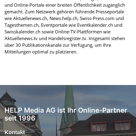
und Online-Portale einer breiten Öffentlichkeit zugänglich
gemacht. Zum Netzwerk gehören führende Presseportale
wie Aktuellenews.ch, News.help.ch, Swiss-Press.com und
Tagesthemen.ch, Eventportale wie Eventkalender.ch und
Swisskalender.ch sowie Online-TV-Plattformen wie
Aktuellenews.tv und Handelsregister.tv. Insgesamt stehen
über 30 Publikationskanäle zur Verfügung, um Ihre
Mitteilungen optimal zu platzieren.
HELP Media AG ist Ihr Online-Partner
seit 1996
Kontakt