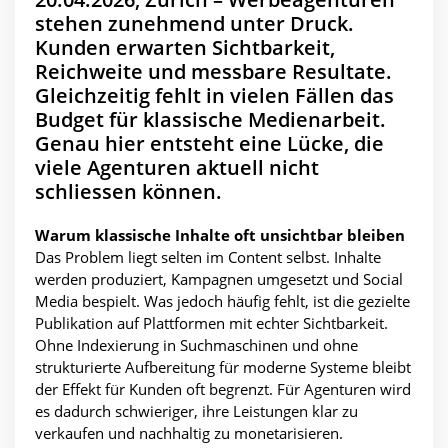
stehen zunehmend unter Druck.
Kunden erwarten Sichtbarkeit,
Reichweite und messbare Resultate.
Gleichzeitig fehlt in vielen Fällen das
Budget für klassische Medienarbeit.
Genau hier entsteht eine Lücke, die
viele Agenturen aktuell nicht
schliessen können.
Warum klassische Inhalte oft unsichtbar bleiben
Das Problem liegt selten im Content selbst. Inhalte
werden produziert, Kampagnen umgesetzt und Social
Media bespielt. Was jedoch häufig fehlt, ist die gezielte
Publikation auf Plattformen mit echter Sichtbarkeit.
Ohne Indexierung in Suchmaschinen und ohne
strukturierte Aufbereitung für moderne Systeme bleibt
der Effekt für Kunden oft begrenzt. Für Agenturen wird
es dadurch schwieriger, ihre Leistungen klar zu
verkaufen und nachhaltig zu monetarisieren.