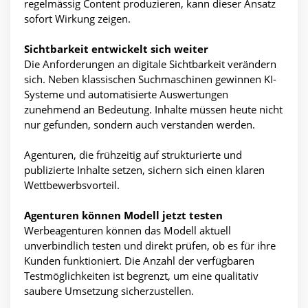
regelmässig Content produzieren, kann dieser Ansatz
sofort Wirkung zeigen.
Sichtbarkeit entwickelt sich weiter
Die Anforderungen an digitale Sichtbarkeit verändern
sich. Neben klassischen Suchmaschinen gewinnen KI-
Systeme und automatisierte Auswertungen
zunehmend an Bedeutung. Inhalte müssen heute nicht
nur gefunden, sondern auch verstanden werden.
Agenturen, die frühzeitig auf strukturierte und
publizierte Inhalte setzen, sichern sich einen klaren
Wettbewerbsvorteil.
Agenturen können Modell jetzt testen
Werbeagenturen können das Modell aktuell
unverbindlich testen und direkt prüfen, ob es für ihre
Kunden funktioniert. Die Anzahl der verfügbaren
Testmöglichkeiten ist begrenzt, um eine qualitativ
saubere Umsetzung sicherzustellen.