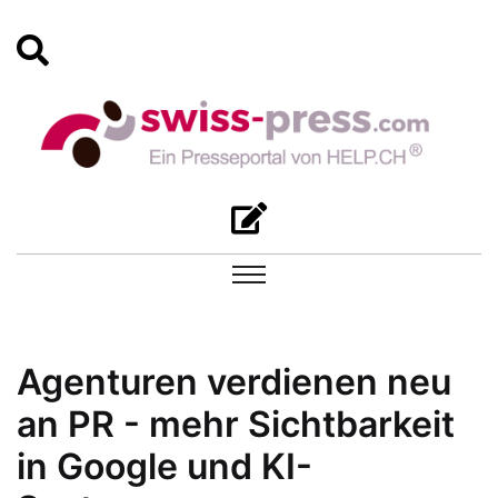
Agenturen verdienen neu
an PR - mehr Sichtbarkeit
in Google und KI-