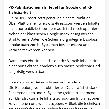
PR-Publikationen als Hebel für Google und KI-
Sichtbarkeit
Ein neuer Ansatz setzt genau an diesem Punkt an.
Über Plattformen wie Swiss-Press.com werden Inhalte
nicht nur publiziert, sondern auch technisch optimiert.
Neben der klassischen Google-Indexierung werden
strukturierte Daten wie Schema.org integriert, sodass
Inhalte auch von KI-Systemen besser erfasst und
verarbeitet werden können.
Damit entsteht ein entscheidender Vorteil: Inhalte sind
nicht nur sichtbar, sondern auch maschinenlesbar und
langfristig verwertbar.
Strukturierte Daten als neuer Standard
Die Bedeutung von strukturierten Daten wächst stark.
Suchmaschinen und KI-Systeme greifen zunehmend
auf klar strukturierte Inhalte zurück, um Informationen
zu verstehen und weiterzugeben. Artikel, die technisch
sauber aufgebaut sind, haben bessere Chancen, in