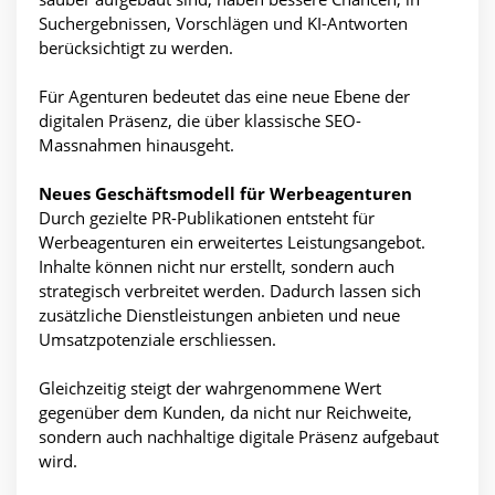
Suchergebnissen, Vorschlägen und KI-Antworten
berücksichtigt zu werden.
Für Agenturen bedeutet das eine neue Ebene der
digitalen Präsenz, die über klassische SEO-
Massnahmen hinausgeht.
Neues Geschäftsmodell für Werbeagenturen
Durch gezielte PR-Publikationen entsteht für
Werbeagenturen ein erweitertes Leistungsangebot.
Inhalte können nicht nur erstellt, sondern auch
strategisch verbreitet werden. Dadurch lassen sich
zusätzliche Dienstleistungen anbieten und neue
Umsatzpotenziale erschliessen.
Gleichzeitig steigt der wahrgenommene Wert
gegenüber dem Kunden, da nicht nur Reichweite,
sondern auch nachhaltige digitale Präsenz aufgebaut
wird.