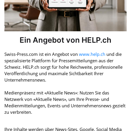
Ein Angebot von HELP.ch
Swiss-Press.com ist ein Angebot von
www.help.ch
und die
spezialisierte Plattform für Pressemitteilungen aus der
Schweiz. HELP.ch sorgt für hohe Reichweite, professionelle
Veröffentlichung und maximale Sichtbarkeit Ihrer
Unternehmensnews.
Medienpräsenz mit «Aktuelle News»: Nutzen Sie das
Netzwerk von «Aktuelle News», um Ihre Presse- und
Medienmitteilungen, Events und Unternehmensnews gezielt
zu verbreiten.
Ihre Inhalte werden über News-Sites, Google, Social Media