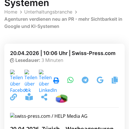
Systemen
Home
Unterhaltungsbranche
Agenturen verdienen neu an PR - mehr Sichtbarkeit in
Google und KI-Systemen
20.04.2026 | 10:06 Uhr | Swiss-Press.com
Lesedauer:
3 Minuten
20.04.2026, Zürich – Werbeagenturen