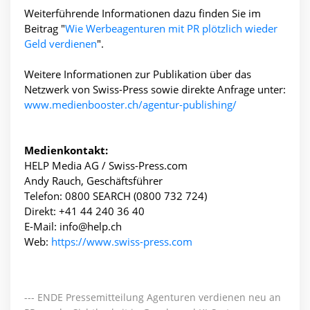
Weiterführende Informationen dazu finden Sie im
Beitrag "
Wie Werbeagenturen mit PR plötzlich wieder
Geld verdienen
".
Weitere Informationen zur Publikation über das
Netzwerk von Swiss-Press sowie direkte Anfrage unter:
www.medienbooster.ch/agentur-publishing/
Medienkontakt:
HELP Media AG / Swiss-Press.com
Andy Rauch, Geschäftsführer
Telefon: 0800 SEARCH (0800 732 724)
Direkt: +41 44 240 36 40
E-Mail: info@help.ch
Web:
https://www.swiss-press.com
--- ENDE Pressemitteilung Agenturen verdienen neu an