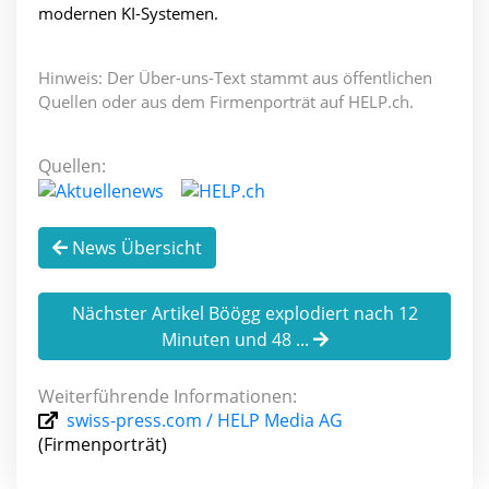
modernen KI-Systemen.
Hinweis: Der Über-uns-Text stammt aus öffentlichen
Quellen oder aus dem Firmenporträt auf HELP.ch.
Quellen:
News Übersicht
Nächster Artikel Böögg explodiert nach 12
Minuten und 48 ...
Weiterführende Informationen:
swiss-press.com / HELP Media AG
(Firmenporträt)