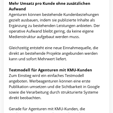
Mehr Umsatz pro Kunde ohne zusätzlichen
Aufwand
Agenturen können bestehende Kundenbeziehungen
gezielt ausbauen, indem sie publizierte Inhalte als
Ergänzung zu bestehenden Leistungen anbieten. Der
operative Aufwand bleibt gering, da keine eigene
Medienstruktur aufgebaut werden muss.
Gleichzeitig entsteht eine neue Einnahmequelle, die
direkt an bestehende Projekte angebunden werden
kann und sofort Mehrwert liefert.
Testmodell für Agenturen mit KMU-Kunden
Zum Einstieg wird ein einfaches Testmodell
angeboten. Werbeagenturen können eine erste
Publikation umsetzen und die Sichtbarkeit in Google
sowie die Verarbeitung durch strukturierte Systeme
direkt beobachten.
Gerade für Agenturen mit KMU-Kunden, die